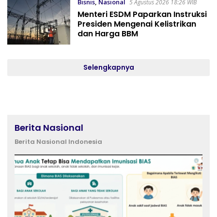
Bisnis
,
Nasional
5 Agustus 2026 18:26 WIB
Menteri ESDM Paparkan Instruksi
Presiden Mengenai Kelistrikan
dan Harga BBM
Selengkapnya
Berita Nasional
Berita Nasional Indonesia