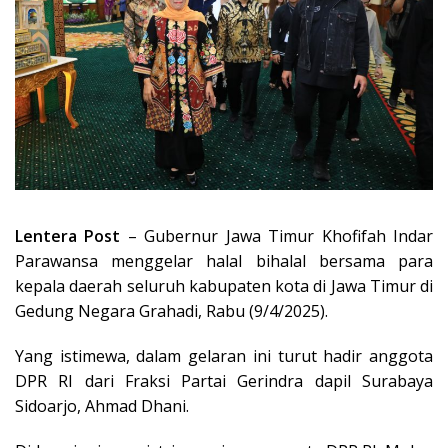
Lentera Post
– Gubernur Jawa Timur Khofifah Indar
Parawansa menggelar halal bihalal bersama para
kepala daerah seluruh kabupaten kota di Jawa Timur di
Gedung Negara Grahadi, Rabu (9/4/2025).
Yang istimewa, dalam gelaran ini turut hadir anggota
DPR RI dari Fraksi Partai Gerindra dapil Surabaya
Sidoarjo, Ahmad Dhani.