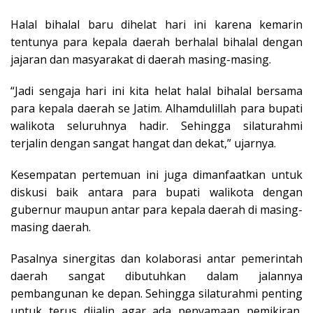
Halal bihalal baru dihelat hari ini karena kemarin
tentunya para kepala daerah berhalal bihalal dengan
jajaran dan masyarakat di daerah masing-masing.
“Jadi sengaja hari ini kita helat halal bihalal bersama
para kepala daerah se Jatim. Alhamdulillah para bupati
walikota seluruhnya hadir. Sehingga silaturahmi
terjalin dengan sangat hangat dan dekat,” ujarnya.
Kesempatan pertemuan ini juga dimanfaatkan untuk
diskusi baik antara para bupati walikota dengan
gubernur maupun antar para kepala daerah di masing-
masing daerah.
Pasalnya sinergitas dan kolaborasi antar pemerintah
daerah sangat dibutuhkan dalam jalannya
pembangunan ke depan. Sehingga silaturahmi penting
untuk terus dijalin agar ada penyamaan pemikiran,