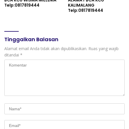
Telp:0817819444
KALIMALANG
Telp:0817819444
Tinggalkan Balasan
Alamat email Anda tidak akan dipublikasikan.
Ruas yang wajib
ditandai
*