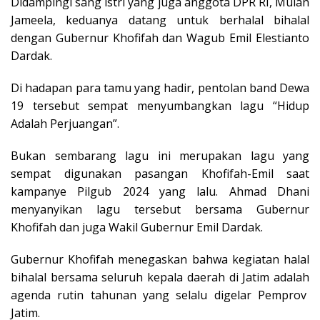
Didampingi sang istri yang juga anggota DPR RI, Mulan
Jameela, keduanya datang untuk berhalal bihalal
dengan Gubernur Khofifah dan Wagub Emil Elestianto
Dardak.
Di hadapan para tamu yang hadir, pentolan band Dewa
19 tersebut sempat menyumbangkan lagu “Hidup
Adalah Perjuangan”.
Bukan sembarang lagu ini merupakan lagu yang
sempat digunakan pasangan Khofifah-Emil saat
kampanye Pilgub 2024 yang lalu. Ahmad Dhani
menyanyikan lagu tersebut bersama Gubernur
Khofifah dan juga Wakil Gubernur Emil Dardak.
Gubernur Khofifah menegaskan bahwa kegiatan halal
bihalal bersama seluruh kepala daerah di Jatim adalah
agenda rutin tahunan yang selalu digelar Pemprov
Jatim.