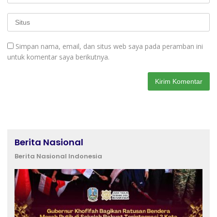
Simpan nama, email, dan situs web saya pada peramban ini
untuk komentar saya berikutnya.
Berita Nasional
Berita Nasional Indonesia