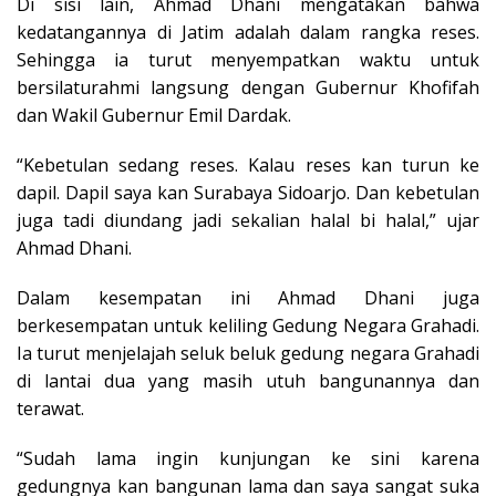
Di sisi lain, Ahmad Dhani mengatakan bahwa
kedatangannya di Jatim adalah dalam rangka reses.
Sehingga ia turut menyempatkan waktu untuk
bersilaturahmi langsung dengan Gubernur Khofifah
dan Wakil Gubernur Emil Dardak.
“Kebetulan sedang reses. Kalau reses kan turun ke
dapil. Dapil saya kan Surabaya Sidoarjo. Dan kebetulan
juga tadi diundang jadi sekalian halal bi halal,” ujar
Ahmad Dhani.
Dalam kesempatan ini Ahmad Dhani juga
berkesempatan untuk keliling Gedung Negara Grahadi.
Ia turut menjelajah seluk beluk gedung negara Grahadi
di lantai dua yang masih utuh bangunannya dan
terawat.
“Sudah lama ingin kunjungan ke sini karena
gedungnya kan bangunan lama dan saya sangat suka