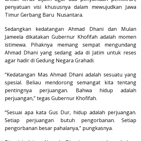
penyatuan visi khususnya dalam mewujudkan Jawa
Timur Gerbang Baru Nusantara.
Sedangkan kedatangan Ahmad Dhani dan Mulan
Jameela dikatakan Gubernur Khofifah adalah momen
istimewa. Pihaknya memang sempat mengundang
Ahmad Dhani yang sedang ada di Jatim untuk reses
agar hadir di Gedung Negara Grahadi.
“Kedatangan Mas Ahmad Dhani adalah sesuatu yang
spesial. Beliau mendorong semangat kita tentang
pentingnya perjuangan. Bahwa hidup adalah
perjuangan,” tegas Gubernur Khofifah.
“Sesuai apa kata Gus Dur, hidup adalah perjuangan.
Setiap perjuangan butuh pengorbanan. Setiap
pengorbanan besar pahalanya,” pungkasnya.