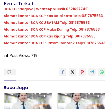
Berita Terkait
BCA KCP Nagoya | WhatsApp•Cs☎ 08216277421
Alamat kantor BCA KCP Kas Balai Kota Telp:0817875533
Alamat kantor BCA KCU BATAM Telp:0817875533
Alamat kantor BCA KCP Muka Kuning Telp:0817875533
Alamat kantor BCA KCP Kas Kijang Telp:0817875533
Alamat kantor BCA KCP Batam Center 2 Telp:0817875533
Post Views:
719
Baca Juga