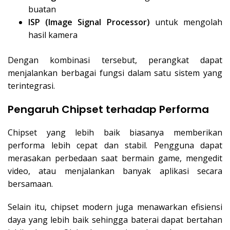
buatan
ISP (Image Signal Processor)
untuk mengolah
hasil kamera
Dengan kombinasi tersebut, perangkat dapat
menjalankan berbagai fungsi dalam satu sistem yang
terintegrasi.
Pengaruh Chipset terhadap Performa
Chipset yang lebih baik biasanya memberikan
performa lebih cepat dan stabil. Pengguna dapat
merasakan perbedaan saat bermain game, mengedit
video, atau menjalankan banyak aplikasi secara
bersamaan.
Selain itu, chipset modern juga menawarkan efisiensi
daya yang lebih baik sehingga baterai dapat bertahan