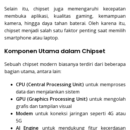
Selain itu, chipset juga memengaruhi kecepatan
membuka aplikasi, kualitas gaming, kemampuan
kamera, hingga daya tahan baterai. Oleh karena itu,
chipset menjadi salah satu faktor penting saat memilih
smartphone atau laptop.
Komponen Utama dalam Chipset
Sebuah chipset modern biasanya terdiri dari beberapa
bagian utama, antara lain:
CPU (Central Processing Unit)
untuk memproses
data dan menjalankan sistem
GPU (Graphics Processing Unit)
untuk mengolah
grafis dan tampilan visual
Modem
untuk koneksi jaringan seperti 4G atau
5G
AI Engine
untuk mendukung fitur kecerdasan