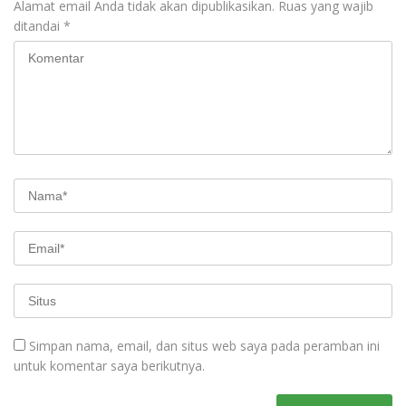
Alamat email Anda tidak akan dipublikasikan.
Ruas yang wajib
ditandai
*
Simpan nama, email, dan situs web saya pada peramban ini
untuk komentar saya berikutnya.