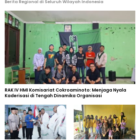
Berita Regional di Seluruh Wilayah Indonesia
RAK IV HMI Komisariat Cokroaminoto: Menjaga Nyala
Kaderisasi di Tengah Dinamika Organisasi