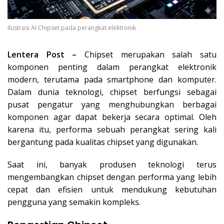
Ilustrasi AI Chipset pada perangkat elektronik
Lentera Post –
Chipset merupakan salah satu
komponen penting dalam perangkat elektronik
modern, terutama pada smartphone dan komputer.
Dalam dunia teknologi, chipset berfungsi sebagai
pusat pengatur yang menghubungkan berbagai
komponen agar dapat bekerja secara optimal. Oleh
karena itu, performa sebuah perangkat sering kali
bergantung pada kualitas chipset yang digunakan.
Saat ini, banyak produsen teknologi terus
mengembangkan chipset dengan performa yang lebih
cepat dan efisien untuk mendukung kebutuhan
pengguna yang semakin kompleks.