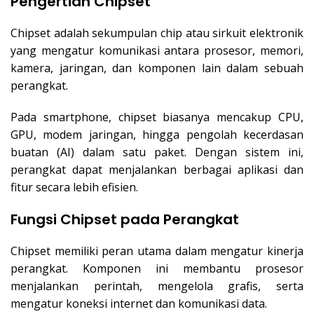
Pengertian Chipset
Chipset adalah sekumpulan chip atau sirkuit elektronik
yang mengatur komunikasi antara prosesor, memori,
kamera, jaringan, dan komponen lain dalam sebuah
perangkat.
Pada smartphone, chipset biasanya mencakup CPU,
GPU, modem jaringan, hingga pengolah kecerdasan
buatan (AI) dalam satu paket. Dengan sistem ini,
perangkat dapat menjalankan berbagai aplikasi dan
fitur secara lebih efisien.
Fungsi Chipset pada Perangkat
Chipset memiliki peran utama dalam mengatur kinerja
perangkat. Komponen ini membantu prosesor
menjalankan perintah, mengelola grafis, serta
mengatur koneksi internet dan komunikasi data.