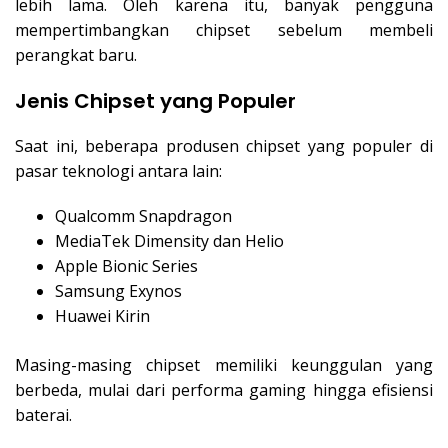
lebih lama. Oleh karena itu, banyak pengguna
mempertimbangkan chipset sebelum membeli
perangkat baru.
Jenis Chipset yang Populer
Saat ini, beberapa produsen chipset yang populer di
pasar teknologi antara lain:
Qualcomm
Snapdragon
MediaTek
Dimensity dan Helio
Apple
Bionic Series
Samsung
Exynos
Huawei
Kirin
Masing-masing chipset memiliki keunggulan yang
berbeda, mulai dari performa gaming hingga efisiensi
baterai.