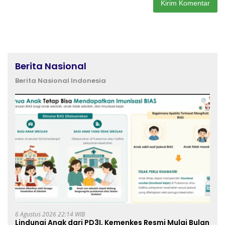
Berita Nasional
Berita Nasional Indonesia
6 Agustus 2026 22:14 WIB
Lindungi Anak dari PD3I, Kemenkes Resmi Mulai Bulan