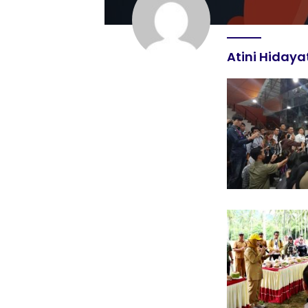
Atini Hidaya