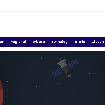
kan
Regional
Wisata
Teknologi
Bisnis
Citizen