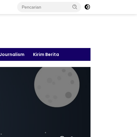
 Journalism
Kirim Berita