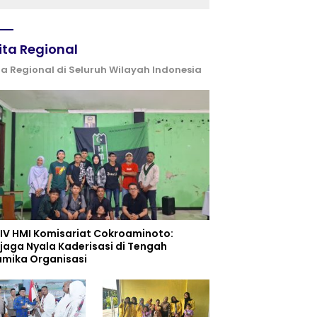
ita Regional
ta Regional di Seluruh Wilayah Indonesia
 IV HMI Komisariat Cokroaminoto:
jaga Nyala Kaderisasi di Tengah
amika Organisasi