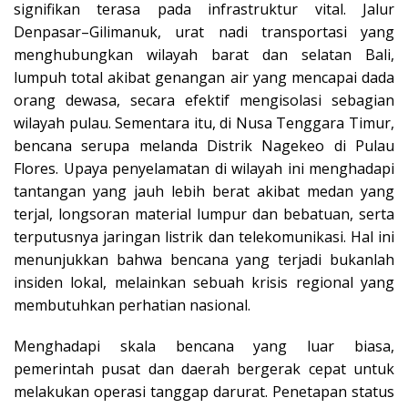
signifikan terasa pada infrastruktur vital. Jalur
Denpasar–Gilimanuk, urat nadi transportasi yang
menghubungkan wilayah barat dan selatan Bali,
lumpuh total akibat genangan air yang mencapai dada
orang dewasa, secara efektif mengisolasi sebagian
wilayah pulau. Sementara itu, di Nusa Tenggara Timur,
bencana serupa melanda Distrik Nagekeo di Pulau
Flores. Upaya penyelamatan di wilayah ini menghadapi
tantangan yang jauh lebih berat akibat medan yang
terjal, longsoran material lumpur dan bebatuan, serta
terputusnya jaringan listrik dan telekomunikasi. Hal ini
menunjukkan bahwa bencana yang terjadi bukanlah
insiden lokal, melainkan sebuah krisis regional yang
membutuhkan perhatian nasional.
Menghadapi skala bencana yang luar biasa,
pemerintah pusat dan daerah bergerak cepat untuk
melakukan operasi tanggap darurat. Penetapan status