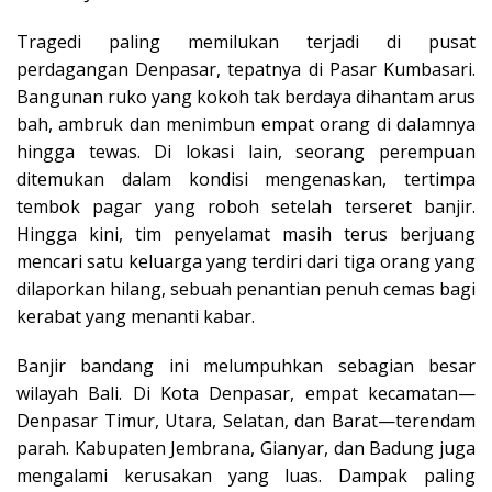
Tragedi paling memilukan terjadi di pusat
perdagangan Denpasar, tepatnya di Pasar Kumbasari.
Bangunan ruko yang kokoh tak berdaya dihantam arus
bah, ambruk dan menimbun empat orang di dalamnya
hingga tewas. Di lokasi lain, seorang perempuan
ditemukan dalam kondisi mengenaskan, tertimpa
tembok pagar yang roboh setelah terseret banjir.
Hingga kini, tim penyelamat masih terus berjuang
mencari satu keluarga yang terdiri dari tiga orang yang
dilaporkan hilang, sebuah penantian penuh cemas bagi
kerabat yang menanti kabar.
Banjir bandang ini melumpuhkan sebagian besar
wilayah Bali. Di Kota Denpasar, empat kecamatan—
Denpasar Timur, Utara, Selatan, dan Barat—terendam
parah. Kabupaten Jembrana, Gianyar, dan Badung juga
mengalami kerusakan yang luas. Dampak paling