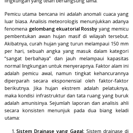
lingkungan yang telah berlangsung lama.
Pemicu utama bencana ini adalah anomali cuaca yang
luar biasa. Analisis meteorologis menunjukkan adanya
fenomena
gelombang ekuatorial Rossby
yang memicu
pembentukan awan hujan masif di wilayah tersebut.
Akibatnya, curah hujan yang turun melampaui 150 mm
per hari, sebuah angka yang masuk dalam kategori
“sangat berbahaya” dan jauh melampaui kapasitas
normal lingkungan untuk menyerapnya. Faktor alam ini
adalah pemicu awal, namun tingkat kehancurannya
diperparah secara eksponensial oleh faktor-faktor
berikutnya. Jika hujan ekstrem adalah pelatuknya,
maka kondisi infrastruktur dan tata ruang yang buruk
adalah amunisinya. Sejumlah laporan dan analisis ahli
secara konsisten menunjuk pada dua biang keladi
utama:
Sistem Drainase yang Gagal:
Sistem drainase di