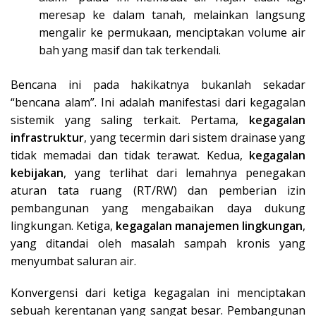
meresap ke dalam tanah, melainkan langsung
mengalir ke permukaan, menciptakan volume air
bah yang masif dan tak terkendali.
Bencana ini pada hakikatnya bukanlah sekadar
“bencana alam”. Ini adalah manifestasi dari kegagalan
sistemik yang saling terkait. Pertama,
kegagalan
infrastruktur
, yang tecermin dari sistem drainase yang
tidak memadai dan tidak terawat. Kedua,
kegagalan
kebijakan
, yang terlihat dari lemahnya penegakan
aturan tata ruang (RT/RW) dan pemberian izin
pembangunan yang mengabaikan daya dukung
lingkungan. Ketiga,
kegagalan manajemen lingkungan
,
yang ditandai oleh masalah sampah kronis yang
menyumbat saluran air.
Konvergensi dari ketiga kegagalan ini menciptakan
sebuah kerentanan yang sangat besar. Pembangunan