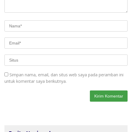
Simpan nama, email, dan situs web saya pada peramban ini
untuk komentar saya berikutnya.