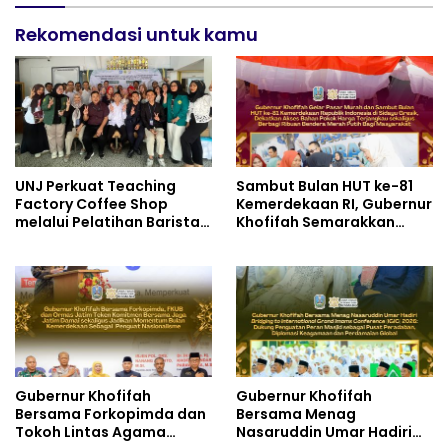
Timur Siap Jadi Pusat
Pengembangan Vokasi
Rekomendasi untuk kamu
Nasional
UNJ Perkuat Teaching
Sambut Bulan HUT ke-81
Factory Coffee Shop
Kemerdekaan RI, Gubernur
melalui Pelatihan Barista
Khofifah Semarakkan
dan Produksi Cookies di
Pasar Murah di Gresik
SLBN 2 Central Kota
dengan Berbagi Ribuan
Cimahi
Bendera Merah Putih Bagi
Masyarakat
Gubernur Khofifah
Gubernur Khofifah
Bersama Forkopimda dan
Bersama Menag
Tokoh Lintas Agama
Nasaruddin Umar Hadiri