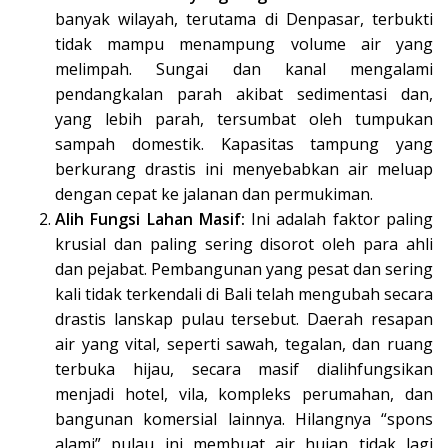
banyak wilayah, terutama di Denpasar, terbukti
tidak mampu menampung volume air yang
melimpah. Sungai dan kanal mengalami
pendangkalan parah akibat sedimentasi dan,
yang lebih parah, tersumbat oleh tumpukan
sampah domestik. Kapasitas tampung yang
berkurang drastis ini menyebabkan air meluap
dengan cepat ke jalanan dan permukiman.
Alih Fungsi Lahan Masif:
Ini adalah faktor paling
krusial dan paling sering disorot oleh para ahli
dan pejabat. Pembangunan yang pesat dan sering
kali tidak terkendali di Bali telah mengubah secara
drastis lanskap pulau tersebut. Daerah resapan
air yang vital, seperti sawah, tegalan, dan ruang
terbuka hijau, secara masif dialihfungsikan
menjadi hotel, vila, kompleks perumahan, dan
bangunan komersial lainnya. Hilangnya “spons
alami” pulau ini membuat air hujan tidak lagi