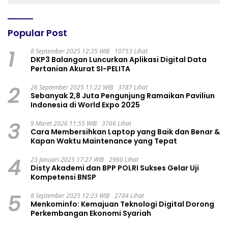
Popular Post
1
8 September 2025 12:35 WIB
10753 Lihat
DKP3 Balangan Luncurkan Aplikasi Digital Data
Pertanian Akurat SI-PELITA
2
26 September 2025 11:22 WIB
3787 Lihat
Sebanyak 2,8 Juta Pengunjung Ramaikan Paviliun
Indonesia di World Expo 2025
3
9 Maret 2026 11:55 WIB
3766 Lihat
Cara Membersihkan Laptop yang Baik dan Benar &
Kapan Waktu Maintenance yang Tepat
4
23 Januari 2025 17:27 WIB
2960 Lihat
Disty Akademi dan BPP POLRI Sukses Gelar Uji
Kompetensi BNSP
5
8 September 2025 12:23 WIB
2784 Lihat
Menkominfo: Kemajuan Teknologi Digital Dorong
Perkembangan Ekonomi Syariah