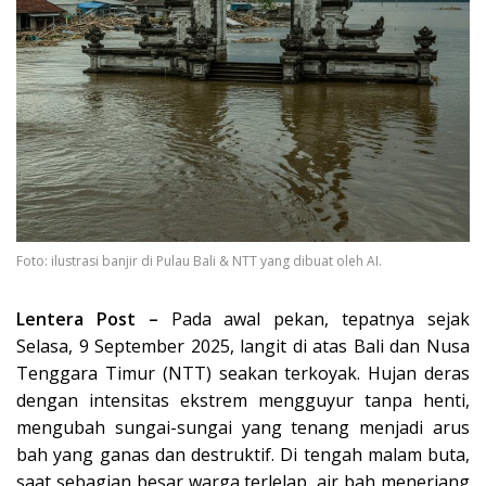
Foto: ilustrasi banjir di Pulau Bali & NTT yang dibuat oleh AI.
Lentera Post –
Pada awal pekan, tepatnya sejak
Selasa, 9 September 2025, langit di atas Bali dan Nusa
Tenggara Timur (NTT) seakan terkoyak. Hujan deras
dengan intensitas ekstrem mengguyur tanpa henti,
mengubah sungai-sungai yang tenang menjadi arus
bah yang ganas dan destruktif. Di tengah malam buta,
saat sebagian besar warga terlelap, air bah menerjang