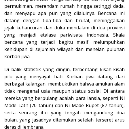
permukiman, merendam rumah hingga setinggi dada,
dan menyapu apa pun yang dilaluinya. Bencana ini
datang dengan tiba-tiba dan brutal, meninggalkan
jejak kehancuran dan duka mendalam di dua provinsi
yang menjadi etalase pariwisata Indonesia. Skala
bencana yang terjadi begitu masif, melumpuhkan
kehidupan di sejumlah wilayah dan menelan puluhan
korban jiwa.
Di balik statistik yang dingin, terbentang kisah-kisah
pilu yang menyayat hati. Korban jiwa datang dari
berbagai kalangan, membuktikan bahwa amukan alam
tidak mengenal usia maupun status sosial. Di antara
mereka yang berpulang adalah para lansia, seperti Ni
Made Latif (70 tahun) dan Ni Made Rupet (87 tahun),
serta seorang ibu yang tengah mengandung dua
bulan, yang jasadnya ditemukan setelah terseret arus
deras di Jembrana.