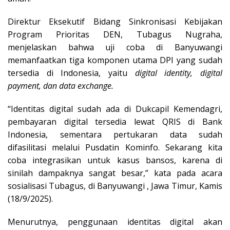
Direktur Eksekutif Bidang Sinkronisasi Kebijakan
Program Prioritas DEN, Tubagus Nugraha,
menjelaskan bahwa uji coba di Banyuwangi
memanfaatkan tiga komponen utama DPI yang sudah
tersedia di Indonesia, yaitu
digital identity, digital
payment, dan data exchange.
“Identitas digital sudah ada di Dukcapil Kemendagri,
pembayaran digital tersedia lewat QRIS di Bank
Indonesia, sementara pertukaran data sudah
difasilitasi melalui Pusdatin Kominfo. Sekarang kita
coba integrasikan untuk kasus bansos, karena di
sinilah dampaknya sangat besar,” kata pada acara
sosialisasi Tubagus, di Banyuwangi , Jawa Timur, Kamis
(18/9/2025).
Menurutnya, penggunaan identitas digital akan