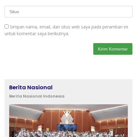
Simpan nama, email, dan situs web saya pada peramban ini
untuk komentar saya berikutnya.
Berita Nasional
Berita Nasional Indonesia