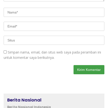
Simpan nama, email, dan situs web saya pada peramban ini
untuk komentar saya berikutnya.
Berita Nasional
Berita Nasional Indonesia