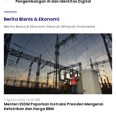
Pengembangan AI dan Identitas Digital
Berita Bisnis & Ekonomi
Berita Bisnis & Ekonomi Seluruh Wilayah Indonesia
5 Agustus 2026 18:26 WIB
Menteri ESDM Paparkan Instruksi Presiden Mengenai
Kelistrikan dan Harga BBM