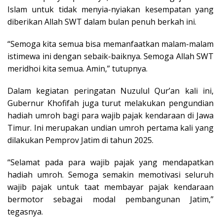
Islam untuk tidak menyia-nyiakan kesempatan yang
diberikan Allah SWT dalam bulan penuh berkah ini.
“Semoga kita semua bisa memanfaatkan malam-malam
istimewa ini dengan sebaik-baiknya. Semoga Allah SWT
meridhoi kita semua. Amin,” tutupnya.
Dalam kegiatan peringatan Nuzulul Qur’an kali ini,
Gubernur Khofifah juga turut melakukan pengundian
hadiah umroh bagi para wajib pajak kendaraan di Jawa
Timur. Ini merupakan undian umroh pertama kali yang
dilakukan Pemprov Jatim di tahun 2025.
“Selamat pada para wajib pajak yang mendapatkan
hadiah umroh. Semoga semakin memotivasi seluruh
wajib pajak untuk taat membayar pajak kendaraan
bermotor sebagai modal pembangunan Jatim,”
tegasnya.