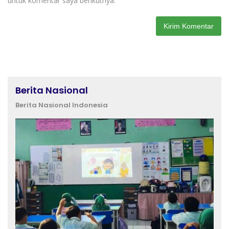
untuk komentar saya berikutnya.
Berita Nasional
Berita Nasional Indonesia