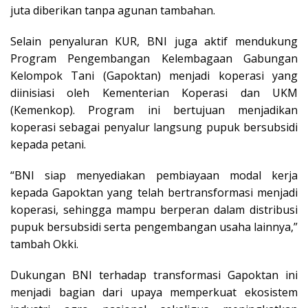
juta diberikan tanpa agunan tambahan.
Selain penyaluran KUR, BNI juga aktif mendukung
Program Pengembangan Kelembagaan Gabungan
Kelompok Tani (Gapoktan) menjadi koperasi yang
diinisiasi oleh Kementerian Koperasi dan UKM
(Kemenkop). Program ini bertujuan menjadikan
koperasi sebagai penyalur langsung pupuk bersubsidi
kepada petani.
“BNI siap menyediakan pembiayaan modal kerja
kepada Gapoktan yang telah bertransformasi menjadi
koperasi, sehingga mampu berperan dalam distribusi
pupuk bersubsidi serta pengembangan usaha lainnya,”
tambah Okki.
Dukungan BNI terhadap transformasi Gapoktan ini
menjadi bagian dari upaya memperkuat ekosistem