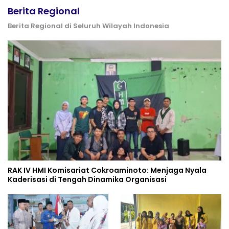
Berita Regional
Berita Regional di Seluruh Wilayah Indonesia
RAK IV HMI Komisariat Cokroaminoto: Menjaga Nyala
Kaderisasi di Tengah Dinamika Organisasi