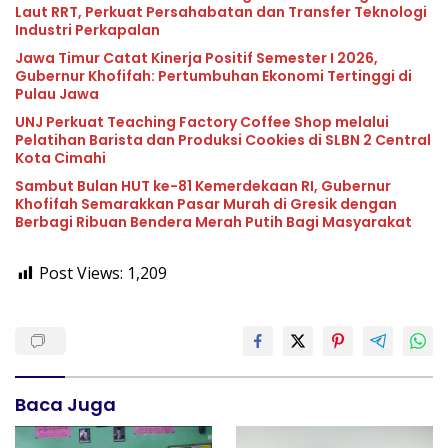
Laut RRT, Perkuat Persahabatan dan Transfer Teknologi
Industri Perkapalan
Jawa Timur Catat Kinerja Positif Semester I 2026,
Gubernur Khofifah: Pertumbuhan Ekonomi Tertinggi di
Pulau Jawa
UNJ Perkuat Teaching Factory Coffee Shop melalui
Pelatihan Barista dan Produksi Cookies di SLBN 2 Central
Kota Cimahi
Sambut Bulan HUT ke-81 Kemerdekaan RI, Gubernur
Khofifah Semarakkan Pasar Murah di Gresik dengan
Berbagi Ribuan Bendera Merah Putih Bagi Masyarakat
Post Views:
1,209
Baca Juga