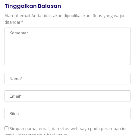
Tinggalkan Balasan
Alamat email Anda tidak akan dipublikasikan.
Ruas yang wajib
ditandai
*
Simpan nama, email, dan situs web saya pada peramban ini