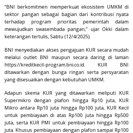
“BNI berkomitmen memperkuat ekosistem UMKM di
sektor pangan sebagai bagian dari kontribusi nyata
terhadap program prioritas pemerintah dalam
mewujudkan swasembada pangan,” ujar Okki dalam
keterangan tertulis, Sabtu (12/4/2025).
BNI menyediakan akses pengajuan KUR secara mudah
melalui outlet BNI maupun secara daring di laman
https://kreditkecil-program.bni.co.id. KUR BNI
ditawarkan dengan bunga ringan serta persyaratan
yang disesuaikan dengan kebutuhan UMKM.
Adapun skema KUR yang ditawarkan meliputi KUR
Supermikro dengan plafon hingga Rp10 juta, KUR
Mikro antara Rp10 juta hingga Rp100 juta, KUR Kecil
untuk pembiayaan di atas Rp100 juta hingga Rp500
juta, serta KUR PMI untuk pembiayaan hingga Rp100
juta. Khusus pembiayaan dengan plafon sampai Rp100