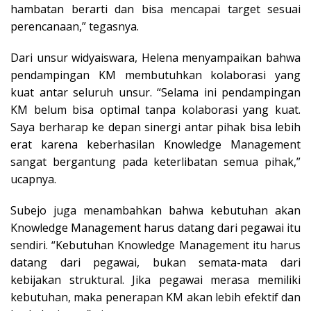
hambatan berarti dan bisa mencapai target sesuai
perencanaan,” tegasnya.
Dari unsur widyaiswara, Helena menyampaikan bahwa
pendampingan KM membutuhkan kolaborasi yang
kuat antar seluruh unsur. “Selama ini pendampingan
KM belum bisa optimal tanpa kolaborasi yang kuat.
Saya berharap ke depan sinergi antar pihak bisa lebih
erat karena keberhasilan Knowledge Management
sangat bergantung pada keterlibatan semua pihak,”
ucapnya.
Subejo juga menambahkan bahwa kebutuhan akan
Knowledge Management harus datang dari pegawai itu
sendiri. “Kebutuhan Knowledge Management itu harus
datang dari pegawai, bukan semata-mata dari
kebijakan struktural. Jika pegawai merasa memiliki
kebutuhan, maka penerapan KM akan lebih efektif dan