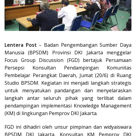
Lentera Post
– Badan Pengembangan Sumber Daya
Manusia (BPSDM) Provinsi DKI Jakarta menggelar
Focus Group Discussion (FGD) bertajuk Persamaan
Persepsi Konsultan Pendampingan Komunitas
Pembelajar Perangkat Daerah, Jumat (20/6) di Ruang
Studio BPSDM. Kegiatan ini menjadi langkah strategis
untuk menyatukan pandangan dan menyelaraskan
langkah antar seluruh pihak yang terlibat dalam
pendampingan implementasi Knowledge Management
(KM) di lingkungan Pemprov DKI Jakarta.
FGD ini dihadiri oleh unsur pimpinan dan widyaiswara
BPSDM DKI Jakarta, Konsultan KM Pemprov DKI