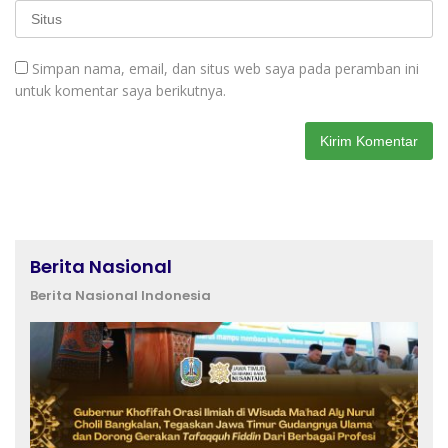
Simpan nama, email, dan situs web saya pada peramban ini
untuk komentar saya berikutnya.
Berita Nasional
Berita Nasional Indonesia