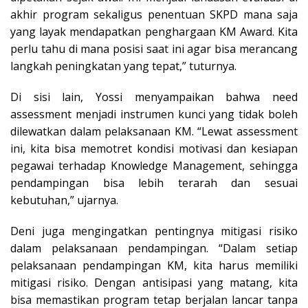
akhir program sekaligus penentuan SKPD mana saja
yang layak mendapatkan penghargaan KM Award. Kita
perlu tahu di mana posisi saat ini agar bisa merancang
langkah peningkatan yang tepat,” tuturnya.
Di sisi lain, Yossi menyampaikan bahwa need
assessment menjadi instrumen kunci yang tidak boleh
dilewatkan dalam pelaksanaan KM. “Lewat assessment
ini, kita bisa memotret kondisi motivasi dan kesiapan
pegawai terhadap Knowledge Management, sehingga
pendampingan bisa lebih terarah dan sesuai
kebutuhan,” ujarnya.
Deni juga mengingatkan pentingnya mitigasi risiko
dalam pelaksanaan pendampingan. “Dalam setiap
pelaksanaan pendampingan KM, kita harus memiliki
mitigasi risiko. Dengan antisipasi yang matang, kita
bisa memastikan program tetap berjalan lancar tanpa