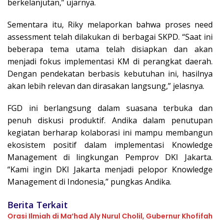
berkelanjutan,” ujarnya.
Sementara itu, Riky melaporkan bahwa proses need
assessment telah dilakukan di berbagai SKPD. “Saat ini
beberapa tema utama telah disiapkan dan akan
menjadi fokus implementasi KM di perangkat daerah.
Dengan pendekatan berbasis kebutuhan ini, hasilnya
akan lebih relevan dan dirasakan langsung,” jelasnya.
FGD ini berlangsung dalam suasana terbuka dan
penuh diskusi produktif. Andika dalam penutupan
kegiatan berharap kolaborasi ini mampu membangun
ekosistem positif dalam implementasi Knowledge
Management di lingkungan Pemprov DKI Jakarta.
“Kami ingin DKI Jakarta menjadi pelopor Knowledge
Management di Indonesia,” pungkas Andika.
Berita Terkait
Orasi Ilmiah di Ma’had Aly Nurul Cholil, Gubernur Khofifah