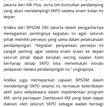
Jakarta dari KM Plus, serta tim konsultan pendamping
yang akan mendampingi SKPD selama enam bulan ke
depan.
Andika dari BPSDM DKI Jakarta dalam pengantarnya
menegaskan pentingnya kegiatan ini agar seluruh
pihak memiliki persepsi yang sama dalam pelaksanaan
pendampingan. “Kegiatan penyamaan persepsi ini
sangat penting agar selama enam bulan ke depan
seluruh pihak dapat berjalan seiring sejalan. Kami
berharap setiap SKPD bisa menemukan inovasi
pelayanan melalui pendampingan ini,” ungkapnya.
Andika juga memaparkan capaian BPSDM dalam
mendampingi SKPD selama ini, termasuk keterlibatan
aktif para widyaiswara dalam implementasi program
KM, serta persiapan Dashboard KM yang telah dapat
diakses oleh seluruh SKPD sebagai wadah berbagi