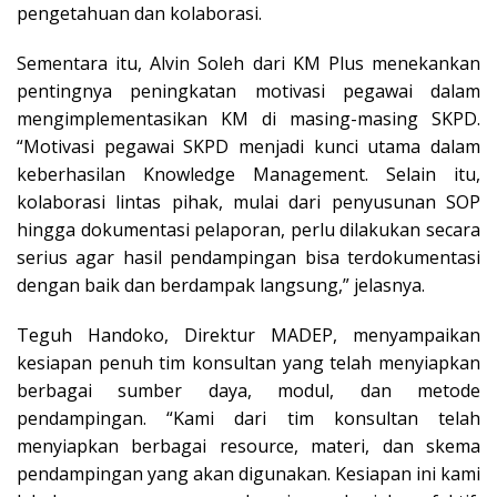
pengetahuan dan kolaborasi.
Sementara itu, Alvin Soleh dari KM Plus menekankan
pentingnya peningkatan motivasi pegawai dalam
mengimplementasikan KM di masing-masing SKPD.
“Motivasi pegawai SKPD menjadi kunci utama dalam
keberhasilan Knowledge Management. Selain itu,
kolaborasi lintas pihak, mulai dari penyusunan SOP
hingga dokumentasi pelaporan, perlu dilakukan secara
serius agar hasil pendampingan bisa terdokumentasi
dengan baik dan berdampak langsung,” jelasnya.
Teguh Handoko, Direktur MADEP, menyampaikan
kesiapan penuh tim konsultan yang telah menyiapkan
berbagai sumber daya, modul, dan metode
pendampingan. “Kami dari tim konsultan telah
menyiapkan berbagai resource, materi, dan skema
pendampingan yang akan digunakan. Kesiapan ini kami