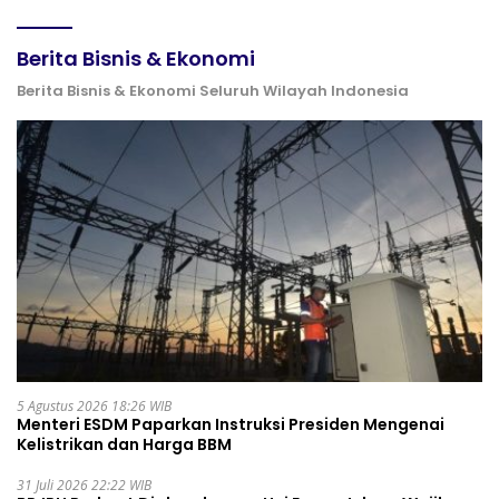
Berita Bisnis & Ekonomi
Berita Bisnis & Ekonomi Seluruh Wilayah Indonesia
5 Agustus 2026 18:26 WIB
Menteri ESDM Paparkan Instruksi Presiden Mengenai
Kelistrikan dan Harga BBM
31 Juli 2026 22:22 WIB