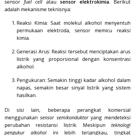
sensor
fuel cell
atau
sensor elektrokimia
. Berikut
adalah mekanisme teknisnya:
Reaksi Kimia: Saat molekul alkohol menyentuh
permukaan elektroda, sensor memicu reaksi
kimia.
Generasi Arus: Reaksi tersebut menciptakan arus
listrik yang proporsional dengan konsentrasi
alkohol.
Pengukuran: Semakin tinggi kadar alkohol dalam
napas, semakin besar sinyal listrik yang sistem
hasilkan.
Di sisi lain, beberapa perangkat komersial
menggunakan
sensor semikonduktor
yang mendeteksi
perubahan resistansi listrik. Meskipun
teknologi
pengukur alkohol
ini lebih terjangkau, tingkat