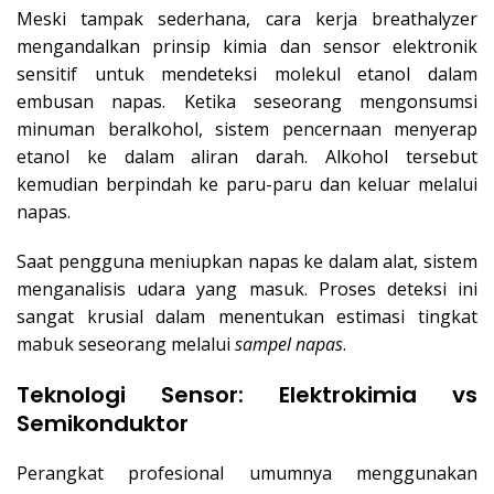
Meski tampak sederhana, cara kerja breathalyzer
mengandalkan prinsip kimia dan sensor elektronik
sensitif untuk mendeteksi molekul etanol dalam
embusan napas. Ketika seseorang mengonsumsi
minuman beralkohol, sistem pencernaan menyerap
etanol ke dalam aliran darah. Alkohol tersebut
kemudian berpindah ke paru-paru dan keluar melalui
napas.
Saat pengguna meniupkan napas ke dalam alat, sistem
menganalisis udara yang masuk. Proses deteksi ini
sangat krusial dalam menentukan estimasi tingkat
mabuk seseorang melalui
sampel napas
.
Teknologi Sensor: Elektrokimia vs
Semikonduktor
Perangkat profesional umumnya menggunakan