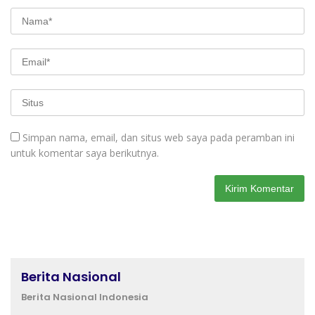
Simpan nama, email, dan situs web saya pada peramban ini
untuk komentar saya berikutnya.
Berita Nasional
Berita Nasional Indonesia