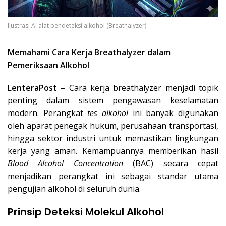
Ilustrasi AI alat pendeteksi alkohol (Breathalyzer)
Memahami Cara Kerja Breathalyzer dalam
Pemeriksaan Alkohol
LenteraPost
– Cara kerja breathalyzer menjadi topik
penting dalam sistem pengawasan keselamatan
modern. Perangkat
tes alkohol
ini banyak digunakan
oleh aparat penegak hukum, perusahaan transportasi,
hingga sektor industri untuk memastikan lingkungan
kerja yang aman. Kemampuannya memberikan hasil
Blood Alcohol Concentration
(BAC) secara cepat
menjadikan perangkat ini sebagai standar utama
pengujian alkohol di seluruh dunia.
Prinsip Deteksi Molekul Alkohol