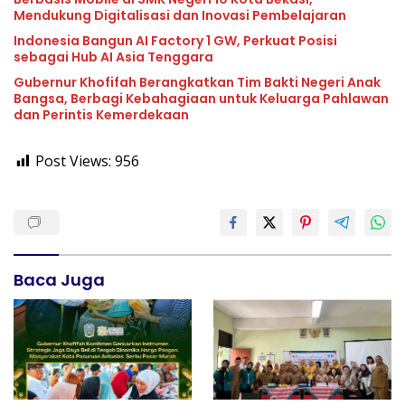
Mendukung Digitalisasi dan Inovasi Pembelajaran
Indonesia Bangun AI Factory 1 GW, Perkuat Posisi
sebagai Hub AI Asia Tenggara
Gubernur Khofifah Berangkatkan Tim Bakti Negeri Anak
Bangsa, Berbagi Kebahagiaan untuk Keluarga Pahlawan
dan Perintis Kemerdekaan
Post Views:
956
Baca Juga