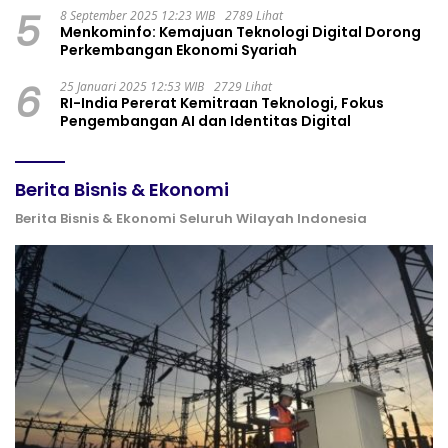
5
8 September 2025 12:23 WIB
2789 Lihat
Menkominfo: Kemajuan Teknologi Digital Dorong
Perkembangan Ekonomi Syariah
6
25 Januari 2025 12:53 WIB
2729 Lihat
RI-India Pererat Kemitraan Teknologi, Fokus
Pengembangan AI dan Identitas Digital
Berita Bisnis & Ekonomi
Berita Bisnis & Ekonomi Seluruh Wilayah Indonesia