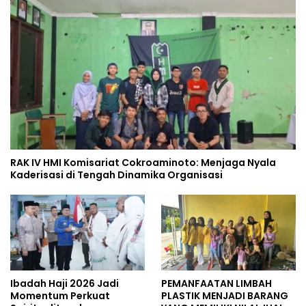
RAK IV HMI Komisariat Cokroaminoto: Menjaga Nyala
Kaderisasi di Tengah Dinamika Organisasi
Ibadah Haji 2026 Jadi
PEMANFAATAN LIMBAH
Momentum Perkuat
PLASTIK MENJADI BARANG