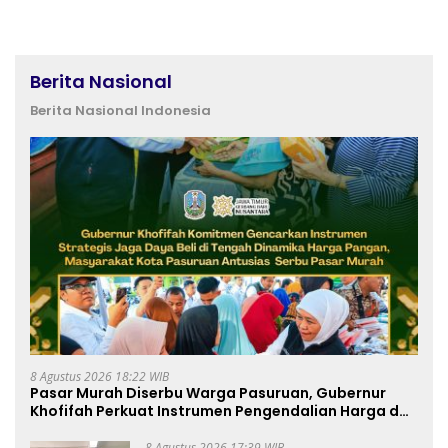
Berita Nasional
Berita Nasional Indonesia
8 Agustus 2026 18:22 WIB
Pasar Murah Diserbu Warga Pasuruan, Gubernur
Khofifah Perkuat Instrumen Pengendalian Harga dan
Jaga Daya Beli
8 Agustus 2026 17:39 WIB