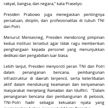
rakyat, bangsa, dan negara,” kata Prasetyo.
Presiden Prabowo juga menegaskan pentingnya
persatuan, disiplin, dan profesionalitas di tubuh TNI
dan Polri.
Menurut Mensesneg, Presiden mendorong pimpinan
kedua institusi tersebut agar tidak ragu memberikan
penghargaan kepada personel yang menunjukkan
dedikasi dan pengabdian luar biasa.
Lebih lanjut, Presiden menyoroti peran TNI dan Polri
dalam penanganan bencana, pembangunan
infrastruktur di daerah terpencil, serta keterlibatan
aktif dalam mendukung keamanan dan kenyamanan
masyarakat menjelang Ramadan dan Idulfitri. “Dalam
penanganan bencana dan pembangunan di pelosok,
TNI-Polri hadir sebagai kekuatan nyata yang