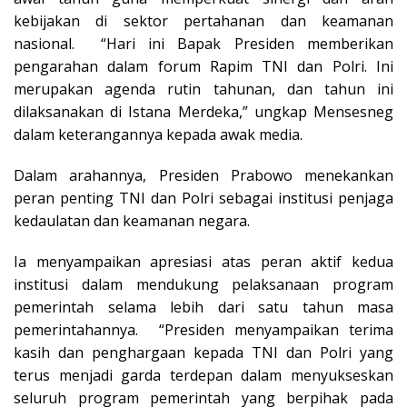
kebijakan di sektor pertahanan dan keamanan
nasional. “Hari ini Bapak Presiden memberikan
pengarahan dalam forum Rapim TNI dan Polri. Ini
merupakan agenda rutin tahunan, dan tahun ini
dilaksanakan di Istana Merdeka,” ungkap Mensesneg
dalam keterangannya kepada awak media.
Dalam arahannya, Presiden Prabowo menekankan
peran penting TNI dan Polri sebagai institusi penjaga
kedaulatan dan keamanan negara.
Ia menyampaikan apresiasi atas peran aktif kedua
institusi dalam mendukung pelaksanaan program
pemerintah selama lebih dari satu tahun masa
pemerintahannya. “Presiden menyampaikan terima
kasih dan penghargaan kepada TNI dan Polri yang
terus menjadi garda terdepan dalam menyukseskan
seluruh program pemerintah yang berpihak pada