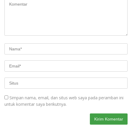
Simpan nama, email, dan situs web saya pada peramban ini
untuk komentar saya berikutnya.