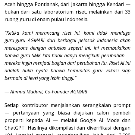
Aceh hingga Pontianak, dari Jakarta hingga Kendari —
bukan dari satu laboratorium riset, melainkan dari 33
ruang guru di enam pulau Indonesia.
“Ketika kami merancang riset ini, kami tidak menduga
guru-guru AGMARI dari berbagai pelosok Indonesia akan
merespons dengan antusias seperti ini. Ini membuktikan
bahwa guru SMK kita tidak hanya mengikuti perubahan —
mereka ingin menjadi bagian dari perubahan itu. Riset AI ini
adalah bukti nyata bahwa komunitas guru vokasi siap
bermain di level yang lebih tinggi.”
— Ahmad Madani, Co-Founder AGMARI
Setiap kontributor menjalankan serangkaian prompt
— pertanyaan yang biasa diajukan calon pembeli
properti kepada AI — melalui Google AI Mode dan
ChatGPT. Hasilnya dikompilasi dan diverifikasi dengan