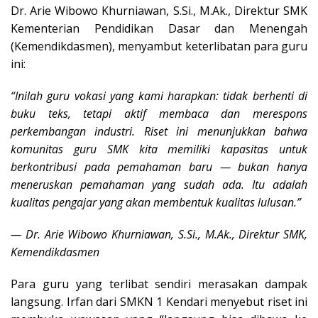
Dr. Arie Wibowo Khurniawan, S.Si., M.Ak., Direktur SMK
Kementerian Pendidikan Dasar dan Menengah
(Kemendikdasmen), menyambut keterlibatan para guru
ini:
“Inilah guru vokasi yang kami harapkan: tidak berhenti di
buku teks, tetapi aktif membaca dan merespons
perkembangan industri. Riset ini menunjukkan bahwa
komunitas guru SMK kita memiliki kapasitas untuk
berkontribusi pada pemahaman baru — bukan hanya
meneruskan pemahaman yang sudah ada. Itu adalah
kualitas pengajar yang akan membentuk kualitas lulusan.”
— Dr. Arie Wibowo Khurniawan, S.Si., M.Ak., Direktur SMK,
Kemendikdasmen
Para guru yang terlibat sendiri merasakan dampak
langsung. Irfan dari SMKN 1 Kendari menyebut riset ini