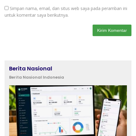
Simpan nama, email, dan situs web saya pada peramban ini
untuk komentar saya berikutnya.
Berita Nasional
Berita Nasional Indonesia