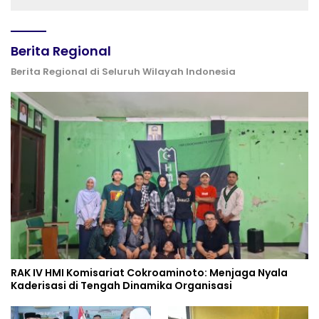
Berita Regional
Berita Regional di Seluruh Wilayah Indonesia
RAK IV HMI Komisariat Cokroaminoto: Menjaga Nyala
Kaderisasi di Tengah Dinamika Organisasi