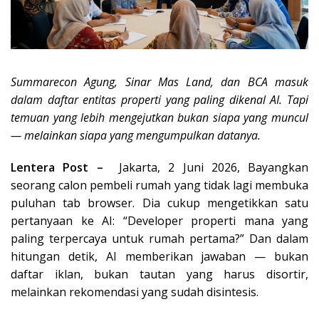
Summarecon Agung, Sinar Mas Land, dan BCA masuk
dalam daftar entitas properti yang paling dikenal AI. Tapi
temuan yang lebih mengejutkan bukan siapa yang muncul
— melainkan siapa yang mengumpulkan datanya.
Lentera Post –
Jakarta, 2 Juni 2026, Bayangkan
seorang calon pembeli rumah yang tidak lagi membuka
puluhan tab browser. Dia cukup mengetikkan satu
pertanyaan ke AI: “Developer properti mana yang
paling terpercaya untuk rumah pertama?” Dan dalam
hitungan detik, AI memberikan jawaban — bukan
daftar iklan, bukan tautan yang harus disortir,
melainkan rekomendasi yang sudah disintesis.