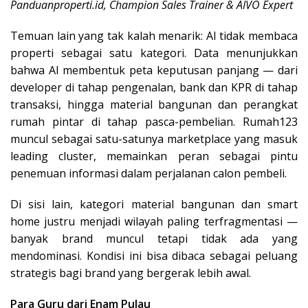
Panduanproperti.id, Champion Sales Trainer & AIVO Expert
Temuan lain yang tak kalah menarik: AI tidak membaca
properti sebagai satu kategori. Data menunjukkan
bahwa AI membentuk peta keputusan panjang — dari
developer di tahap pengenalan, bank dan KPR di tahap
transaksi, hingga material bangunan dan perangkat
rumah pintar di tahap pasca-pembelian. Rumah123
muncul sebagai satu-satunya marketplace yang masuk
leading cluster, memainkan peran sebagai pintu
penemuan informasi dalam perjalanan calon pembeli.
Di sisi lain, kategori material bangunan dan smart
home justru menjadi wilayah paling terfragmentasi —
banyak brand muncul tetapi tidak ada yang
mendominasi. Kondisi ini bisa dibaca sebagai peluang
strategis bagi brand yang bergerak lebih awal.
Para Guru dari Enam Pulau