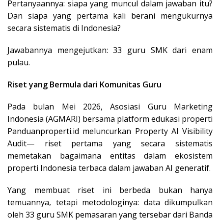
Pertanyaannya: siapa yang muncul dalam jawaban itu?
Dan siapa yang pertama kali berani mengukurnya
secara sistematis di Indonesia?
Jawabannya mengejutkan: 33 guru SMK dari enam
pulau.
Riset yang Bermula dari Komunitas Guru
Pada bulan Mei 2026, Asosiasi Guru Marketing
Indonesia (AGMARI) bersama platform edukasi properti
Panduanproperti.id meluncurkan Property AI Visibility
Audit— riset pertama yang secara sistematis
memetakan bagaimana entitas dalam ekosistem
properti Indonesia terbaca dalam jawaban AI generatif.
Yang membuat riset ini berbeda bukan hanya
temuannya, tetapi metodologinya: data dikumpulkan
oleh 33 guru SMK pemasaran yang tersebar dari Banda