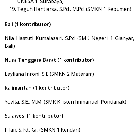
UNESA 1, Surabaya)
Teguh Hantiarsa, S.Pd., M.Pd. (SMKN 1 Kebumen)
Bali (1 kontributor)
Nila Hastuti Kumalasari, S.Pd (SMK Negeri 1 Gianyar,
Bali)
Nusa Tenggara Barat (1 kontributor)
Layliana Inroni, S.E (SMKN 2 Mataram)
Kalimantan (1 kontributor)
Yovita, S.E., M.M. (SMK Kristen Immanuel, Pontianak)
Sulawesi (1 kontributor)
Irfan, S.Pd., Gr. (SMKN 1 Kendari)