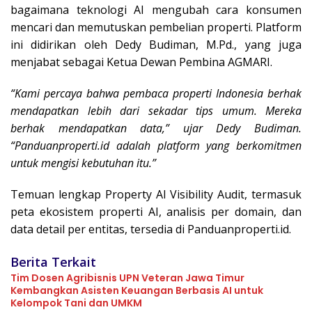
bagaimana teknologi AI mengubah cara konsumen
mencari dan memutuskan pembelian properti. Platform
ini didirikan oleh Dedy Budiman, M.Pd., yang juga
menjabat sebagai Ketua Dewan Pembina AGMARI.
“Kami percaya bahwa pembaca properti Indonesia berhak
mendapatkan lebih dari sekadar tips umum. Mereka
berhak mendapatkan data,” ujar Dedy Budiman.
“Panduanproperti.id adalah platform yang berkomitmen
untuk mengisi kebutuhan itu.”
Temuan lengkap Property AI Visibility Audit, termasuk
peta ekosistem properti AI, analisis per domain, dan
data detail per entitas, tersedia di Panduanproperti.id.
Berita Terkait
Tim Dosen Agribisnis UPN Veteran Jawa Timur
Kembangkan Asisten Keuangan Berbasis AI untuk
Kelompok Tani dan UMKM