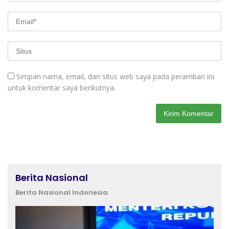
Simpan nama, email, dan situs web saya pada peramban ini
untuk komentar saya berikutnya.
Berita Nasional
Berita Nasional Indonesia