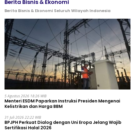
Berita Bisnis & Ekonomi
Berita Bisnis & Ekonomi Seluruh Wilayah Indonesia
5 Agustus 2026 18:26 WIB
Menteri ESDM Paparkan Instruksi Presiden Mengenai
Kelistrikan dan Harga BBM
31 Juli 2026 22:22 WIB
BPJPH Perkuat Dialog dengan Uni Eropa Jelang Wajib
Sertifikasi Halal 2026