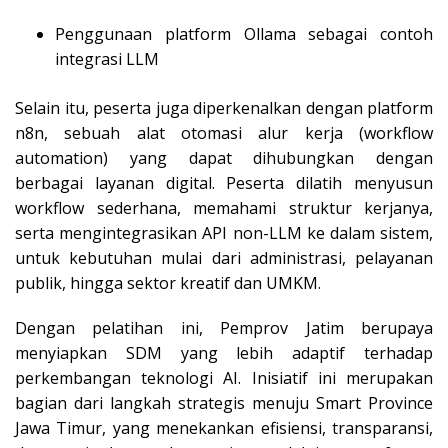
Penggunaan platform Ollama sebagai contoh
integrasi LLM
Selain itu, peserta juga diperkenalkan dengan platform
n8n, sebuah alat otomasi alur kerja (workflow
automation) yang dapat dihubungkan dengan
berbagai layanan digital. Peserta dilatih menyusun
workflow sederhana, memahami struktur kerjanya,
serta mengintegrasikan API non-LLM ke dalam sistem,
untuk kebutuhan mulai dari administrasi, pelayanan
publik, hingga sektor kreatif dan UMKM.
Dengan pelatihan ini, Pemprov Jatim berupaya
menyiapkan SDM yang lebih adaptif terhadap
perkembangan teknologi AI. Inisiatif ini merupakan
bagian dari langkah strategis menuju Smart Province
Jawa Timur, yang menekankan efisiensi, transparansi,