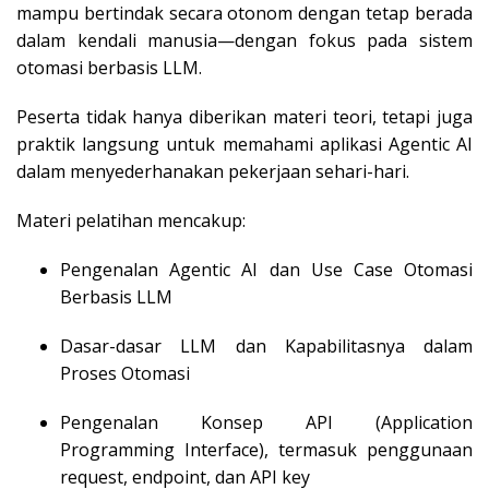
mampu bertindak secara otonom dengan tetap berada
dalam kendali manusia—dengan fokus pada sistem
otomasi berbasis LLM.
Peserta tidak hanya diberikan materi teori, tetapi juga
praktik langsung untuk memahami aplikasi Agentic AI
dalam menyederhanakan pekerjaan sehari-hari.
Materi pelatihan mencakup:
Pengenalan Agentic AI dan Use Case Otomasi
Berbasis LLM
Dasar-dasar LLM dan Kapabilitasnya dalam
Proses Otomasi
Pengenalan Konsep API (Application
Programming Interface), termasuk penggunaan
request, endpoint, dan API key