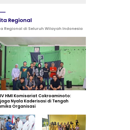
ita Regional
ta Regional di Seluruh Wilayah Indonesia
 IV HMI Komisariat Cokroaminoto:
jaga Nyala Kaderisasi di Tengah
amika Organisasi