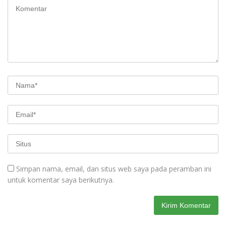
Simpan nama, email, dan situs web saya pada peramban ini
untuk komentar saya berikutnya.