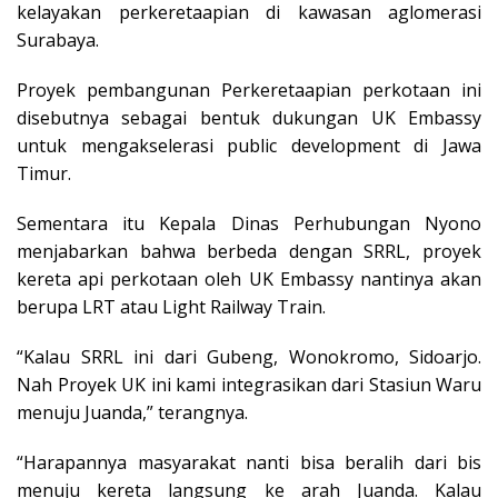
kelayakan perkeretaapian di kawasan aglomerasi
Surabaya.
Proyek pembangunan Perkeretaapian perkotaan ini
disebutnya sebagai bentuk dukungan UK Embassy
untuk mengakselerasi public development di Jawa
Timur.
Sementara itu Kepala Dinas Perhubungan Nyono
menjabarkan bahwa berbeda dengan SRRL, proyek
kereta api perkotaan oleh UK Embassy nantinya akan
berupa LRT atau Light Railway Train.
“Kalau SRRL ini dari Gubeng, Wonokromo, Sidoarjo.
Nah Proyek UK ini kami integrasikan dari Stasiun Waru
menuju Juanda,” terangnya.
“Harapannya masyarakat nanti bisa beralih dari bis
menuju kereta langsung ke arah Juanda. Kalau