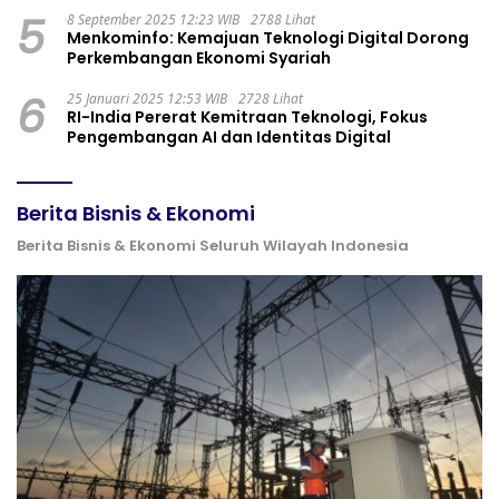
5
8 September 2025 12:23 WIB
2788 Lihat
Menkominfo: Kemajuan Teknologi Digital Dorong
Perkembangan Ekonomi Syariah
6
25 Januari 2025 12:53 WIB
2728 Lihat
RI-India Pererat Kemitraan Teknologi, Fokus
Pengembangan AI dan Identitas Digital
Berita Bisnis & Ekonomi
Berita Bisnis & Ekonomi Seluruh Wilayah Indonesia