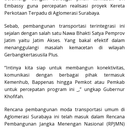
Embassy guna percepatan realisasi proyek Kereta
Perkotaan Terpadu di Aglomerasi Surabaya.
Sebab, pembangunan transportasi terintegrasi ini
sejalan dengan salah satu Nawa Bhakti Satya Pemprov
Jatim yaitu Jatim Akses. Yang bakal efektif dalam
menanggulangi masalah kemacetan di wilayah
Gerbangkertasusila Plus.
“Intinya kita siap untuk membangun konektivitas,
komunikasi dengan berbagai pihak termasuk
Kemenhub, Bappenas hingga Pemkot atau Pemkab
untuk percepatan program ini _,” ungkap Gubernur
Khofifah.
Rencana pembangunan moda transportasi umum di
Aglomerasi Surabaya ini telah masuk dalam Rencana
Pembangunan Jangka Menengan Nasional (RPJMN)