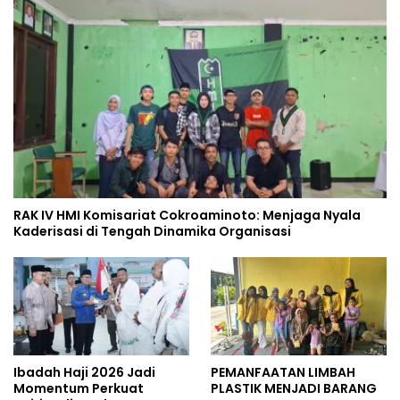
RAK IV HMI Komisariat Cokroaminoto: Menjaga Nyala
Kaderisasi di Tengah Dinamika Organisasi
Ibadah Haji 2026 Jadi
PEMANFAATAN LIMBAH
Momentum Perkuat
PLASTIK MENJADI BARANG