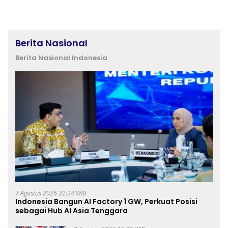
Berita Nasional
Berita Nasional Indonesia
7 Agustus 2026 22:24 WIB
Indonesia Bangun AI Factory 1 GW, Perkuat Posisi
sebagai Hub AI Asia Tenggara