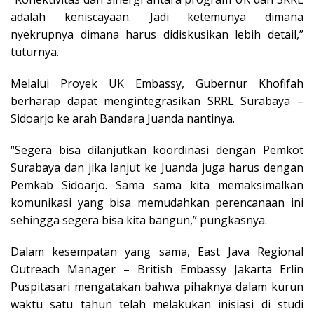
adalah keniscayaan. Jadi ketemunya dimana
nyekrupnya dimana harus didiskusikan lebih detail,”
tuturnya.
Melalui Proyek UK Embassy, Gubernur Khofifah
berharap dapat mengintegrasikan SRRL Surabaya –
Sidoarjo ke arah Bandara Juanda nantinya.
“Segera bisa dilanjutkan koordinasi dengan Pemkot
Surabaya dan jika lanjut ke Juanda juga harus dengan
Pemkab Sidoarjo. Sama sama kita memaksimalkan
komunikasi yang bisa memudahkan perencanaan ini
sehingga segera bisa kita bangun,” pungkasnya.
Dalam kesempatan yang sama, East Java Regional
Outreach Manager – British Embassy Jakarta Erlin
Puspitasari mengatakan bahwa pihaknya dalam kurun
waktu satu tahun telah melakukan inisiasi di studi