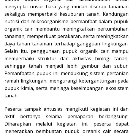
menyuplai unsur hara yang mudah diserap tanaman
sekaligus memperbaiki kesuburan tanah. Kandungan
nutrisi dan mikroorganisme bermanfaat dalam pupuk
organik cair membantu meningkatkan pertumbuhan
tanaman, memperkuat perakaran, serta meningkatkan
daya tahan tanaman terhadap gangguan lingkungan.
Selain itu, penggunaan pupuk organik cair mampu
memperbaiki struktur dan aktivitas biologi tanah,
sehingga tanah menjadi lebih gembur dan subur.
Pemanfaatan pupuk ini mendukung sistem pertanian
ramah lingkungan, mengurangi ketergantungan pada
pupuk kimia, serta menjaga keseimbangan ekosistem
tanah.
Peserta tampak antusias mengikuti kegiatan ini dan
aktif bertanya selama pemaparan berlangsung.
Diharapkan melalui kegiatan ini, peserta dapat
menerapkan pembuatan pupuk organik cair secara