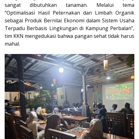
sangat dibutuhkan tanaman. Melalui tema
“Optimalisasi Hasil Peternakan dan Limbah Organik
sebagai Produk Bernilai Ekonomi dalam Sistem Usaha
Terpadu Berbasis Lingkungan di Kampung Perbalan”,
tim KKN mengedukasi bahwa pangan sehat tidak harus
mahal.