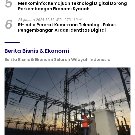
5
Menkominfo: Kemajuan Teknologi Digital Dorong
Perkembangan Ekonomi Syariah
6
25 Januari 2025 12:53 WIB
2731 Lihat
RI-India Pererat Kemitraan Teknologi, Fokus
Pengembangan AI dan Identitas Digital
Berita Bisnis & Ekonomi
Berita Bisnis & Ekonomi Seluruh Wilayah Indonesia