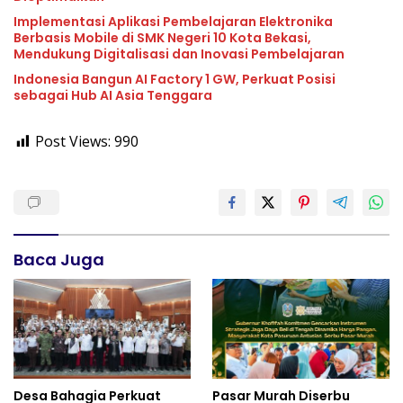
Implementasi Aplikasi Pembelajaran Elektronika
Berbasis Mobile di SMK Negeri 10 Kota Bekasi,
Mendukung Digitalisasi dan Inovasi Pembelajaran
Indonesia Bangun AI Factory 1 GW, Perkuat Posisi
sebagai Hub AI Asia Tenggara
Post Views:
990
Baca Juga
Desa Bahagia Perkuat
Pasar Murah Diserbu