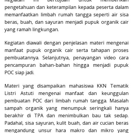
pengetahuan dan keterampilan kepada peserta dalam
memanfaatkan limbah rumah tangga seperti air sisa
beras, buah, dan sayuran menjadi pupuk organik cair
yang ramah lingkungan.
Kegiatan diawali dengan penjelasan materi mengenai
manfaat pupuk organik cair serta tahapan proses
pembuatannya. Selanjutnya, penayangan video cara
pencampuran bahan-bahan hingga menjadi pupuk
POC siap jadi.
Materi yang disampaikan mahasiswa KKN Tematik
Listri Astuti mengenai manfaat dan keunggulan
pembuatan POC dari limbah rumah tangga. Masalah
sampah organik yang menumpuk seringkali hanya
berakhir di TPA dan menimbulkan bau tak sedap.
Padahal, sisa sayuran, kulit buah, dan air cucian beras
mengandung unsur hara makro dan mikro yang