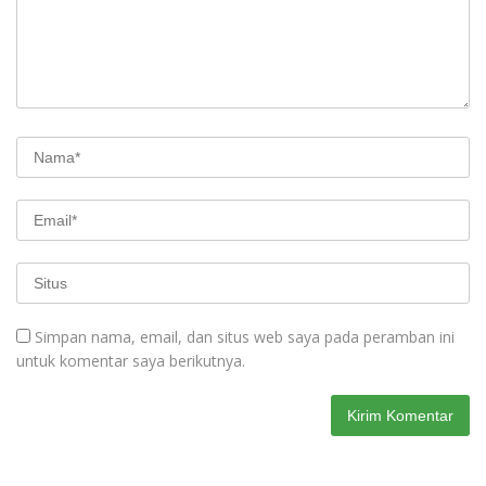
Simpan nama, email, dan situs web saya pada peramban ini
untuk komentar saya berikutnya.