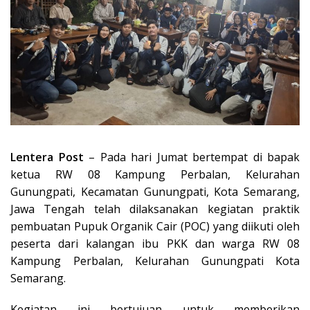
Lentera Post
– Pada hari Jumat bertempat di bapak
ketua RW 08 Kampung Perbalan, Kelurahan
Gunungpati, Kecamatan Gunungpati, Kota Semarang,
Jawa Tengah telah dilaksanakan kegiatan praktik
pembuatan Pupuk Organik Cair (POC) yang diikuti oleh
peserta dari kalangan ibu PKK dan warga RW 08
Kampung Perbalan, Kelurahan Gunungpati Kota
Semarang.
Kegiatan ini bertujuan untuk memberikan