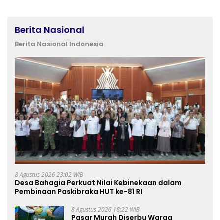
Berita Nasional
Berita Nasional Indonesia
8 Agustus 2026 23:02 WIB
Desa Bahagia Perkuat Nilai Kebinekaan dalam
Pembinaan Paskibraka HUT ke-81 RI
8 Agustus 2026 18:22 WIB
Pasar Murah Diserbu Warga