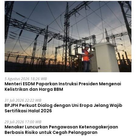
5 Agustus 2026 18:26 WIB
Menteri ESDM Paparkan Instruksi Presiden Mengenai
Kelistrikan dan Harga BBM
31 Juli 2026 22:22 WIB
BPJPH Perkuat Dialog dengan Uni Eropa Jelang Wajib
Sertifikasi Halal 2026
29 Juli 2026 17:00 WIB
Menaker Luncurkan Pengawasan Ketenagakerjaan
Berbasis Risiko untuk Cegah Pelanggaran