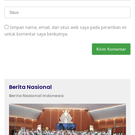
Simpan nama, email, dan situs web saya pada peramban ini
untuk komentar saya berikutnya.
Berita Nasional
Berita Nasional Indonesia