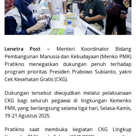
Lenetra Post –
Menteri Koordinator Bidang
Pembangunan Manusia dan Kebudayaan (Menko PMK)
Pratikno menegaskan dukungan penuh terhadap
program prioritas Presiden Prabowo Subianto, yakni
Cek Kesehatan Gratis (CKG).
Dukungan tersebut diwujudkan melalui pelaksanaan
CKG bagi seluruh pegawai di lingkungan Kemenko
PMK, yang berlangsung selama tiga hari, Selasa-Kamis,
19-21 Agustus 2025.
Pratikno saat membuka kegiatan CKG Lingkup