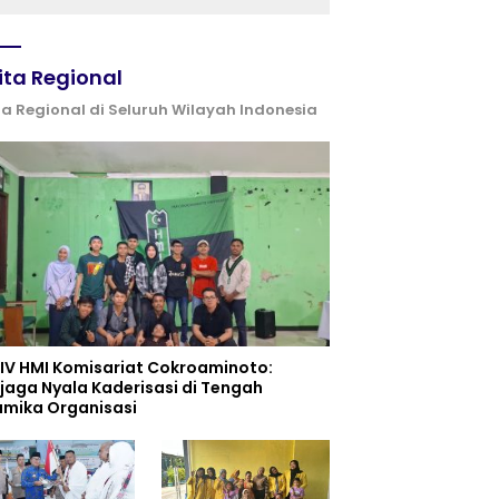
ita Regional
ta Regional di Seluruh Wilayah Indonesia
 IV HMI Komisariat Cokroaminoto:
jaga Nyala Kaderisasi di Tengah
amika Organisasi