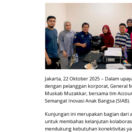
Jakarta, 22 Oktober 2025 – Dalam upay
dengan pelanggan korporat, General M
Muskab Muzakkar, bersama tim Accou
Semangat Inovasi Anak Bangsa (SIAB).
Kunjungan ini merupakan bagian dari 
untuk membahas kelanjutan kolaboras
mendukung kebutuhan konektivitas yan