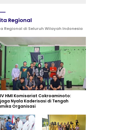
ita Regional
ta Regional di Seluruh Wilayah Indonesia
 IV HMI Komisariat Cokroaminoto:
jaga Nyala Kaderisasi di Tengah
amika Organisasi