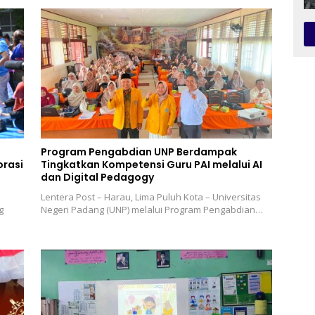
Program Pengabdian UNP Berdampak
rasi
Tingkatkan Kompetensi Guru PAI melalui AI
dan Digital Pedagogy
Lentera Post – Harau, Lima Puluh Kota – Universitas
g
Negeri Padang (UNP) melalui Program Pengabdian…