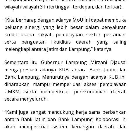
wilayah-wilayah 3T (tertinggal, terdepan, dan terluar).
“Kita berharap dengan adanya MoU ini dapat membuka
peluang sinergi yang lebih besar dalam penyaluran
kredit usaha rakyat, pembiayaan sektor pertanian,
serta penguatan likuiditas daerah yang saling
melengkapi antara Jatim dan Lampung,” katanya.
Sementara itu Gubernur Lampung Mirzani Djausal
mengapresiasi adanya KUB antara Bank Jatim dan
Bank Lampung. Menurutnya dengan adanya KUB ini,
diharapkan mampu memperluas akses pembiayaan
UMKM serta memperkuat perekonomian daerah
secara menyeluruh.
“Kami juga sangat mendukung kerja sama perbankan
antara Bank Jatim dan Bank Lampung. Kolaborasi ini
akan memperkuat sistem keuangan daerah dan