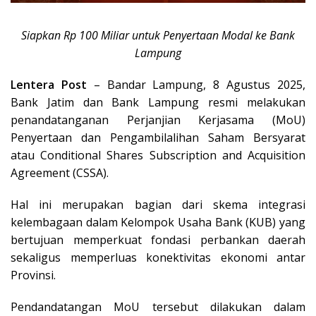
Siapkan Rp 100 Miliar untuk Penyertaan Modal ke Bank
Lampung
Lentera Post
– Bandar Lampung, 8 Agustus 2025,
Bank Jatim dan Bank Lampung resmi melakukan
penandatanganan Perjanjian Kerjasama (MoU)
Penyertaan dan Pengambilalihan Saham Bersyarat
atau Conditional Shares Subscription and Acquisition
Agreement (CSSA).
Hal ini merupakan bagian dari skema integrasi
kelembagaan dalam Kelompok Usaha Bank (KUB) yang
bertujuan memperkuat fondasi perbankan daerah
sekaligus memperluas konektivitas ekonomi antar
Provinsi.
Pendandatangan MoU tersebut dilakukan dalam