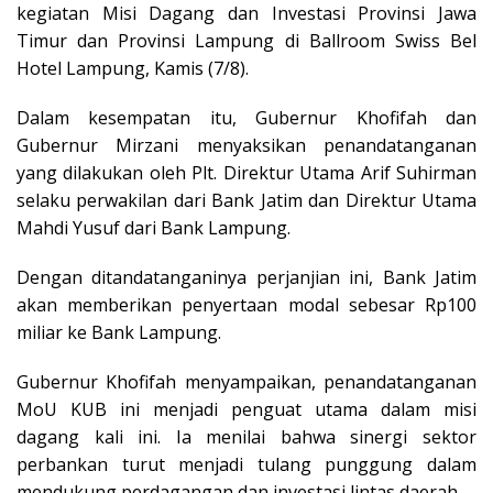
kegiatan Misi Dagang dan Investasi Provinsi Jawa
Timur dan Provinsi Lampung di Ballroom Swiss Bel
Hotel Lampung, Kamis (7/8).
Dalam kesempatan itu, Gubernur Khofifah dan
Gubernur Mirzani menyaksikan penandatanganan
yang dilakukan oleh Plt. Direktur Utama Arif Suhirman
selaku perwakilan dari Bank Jatim dan Direktur Utama
Mahdi Yusuf dari Bank Lampung.
Dengan ditandatanganinya perjanjian ini, Bank Jatim
akan memberikan penyertaan modal sebesar Rp100
miliar ke Bank Lampung.
Gubernur Khofifah menyampaikan, penandatanganan
MoU KUB ini menjadi penguat utama dalam misi
dagang kali ini. Ia menilai bahwa sinergi sektor
perbankan turut menjadi tulang punggung dalam
mendukung perdagangan dan investasi lintas daerah.