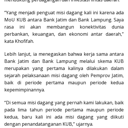
“Yang menjadi penguat misi dagang kali ini karena ada
MoU KUB antara Bank Jatim dan Bank Lampung. Saya
rasa ini akan membangun konektivitas dunia
perbankan, keuangan, dan ekonomi antar daerah,”
kata Khofifah.
Lebih lanjut, ia menegaskan bahwa kerja sama antara
Bank Jatim dan Bank Lampung melalui skema KUB
merupakan yang pertama kalinya dilakukan dalam
sejarah pelaksanaan misi dagang oleh Pemprov Jatim,
baik di periode pertama maupun periode kedua
kepemimpinannya.
“Di semua misi dagang yang pernah kami lakukan, baik
pada lima tahun periode pertama maupun periode
kedua, baru kali ini ada misi dagang yang diikuti
dengan penandatanganan KUB,” ujarnya.