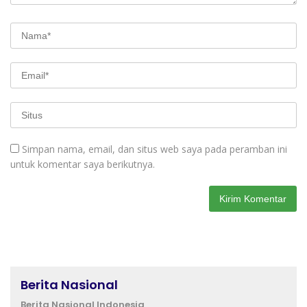
Simpan nama, email, dan situs web saya pada peramban ini
untuk komentar saya berikutnya.
Berita Nasional
Berita Nasional Indonesia