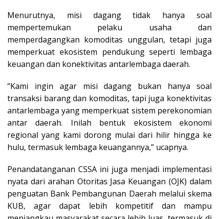
Menurutnya, misi dagang tidak hanya soal
mempertemukan pelaku usaha dan
memperdagangkan komoditas unggulan, tetapi juga
memperkuat ekosistem pendukung seperti lembaga
keuangan dan konektivitas antarlembaga daerah.
“Kami ingin agar misi dagang bukan hanya soal
transaksi barang dan komoditas, tapi juga konektivitas
antarlembaga yang memperkuat sistem perekonomian
antar daerah. Inilah bentuk ekosistem ekonomi
regional yang kami dorong mulai dari hilir hingga ke
hulu, termasuk lembaga keuangannya,” ucapnya.
Penandatanganan CSSA ini juga menjadi implementasi
nyata dari arahan Otoritas Jasa Keuangan (OJK) dalam
penguatan Bank Pembangunan Daerah melalui skema
KUB, agar dapat lebih kompetitif dan mampu
menjangkau masyarakat secara lebih luas, termasuk di