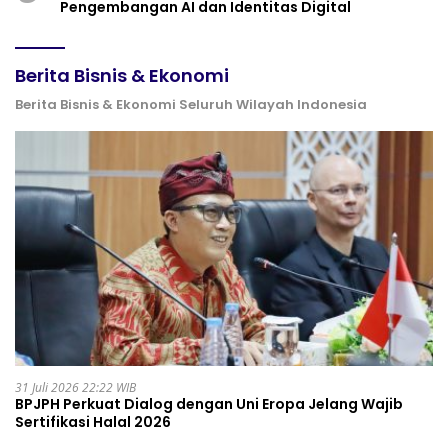
Pengembangan AI dan Identitas Digital
Berita Bisnis & Ekonomi
Berita Bisnis & Ekonomi Seluruh Wilayah Indonesia
31 Juli 2026 22:22 WIB
BPJPH Perkuat Dialog dengan Uni Eropa Jelang Wajib
Sertifikasi Halal 2026