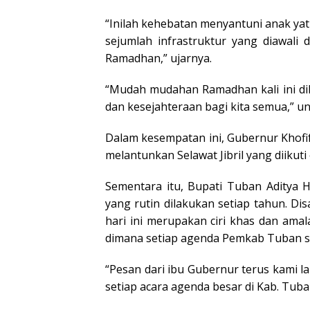
“Inilah kehebatan menyantuni anak ya
sejumlah infrastruktur yang diawali 
Ramadhan,” ujarnya.
“Mudah mudahan Ramadhan kali ini di
dan kesejahteraan bagi kita semua,” 
Dalam kesempatan ini, Gubernur Khofi
melantunkan Selawat Jibril yang diikut
Sementara itu, Bupati Tuban Aditya 
yang rutin dilakukan setiap tahun. D
hari ini merupakan ciri khas dan ama
dimana setiap agenda Pemkab Tuban se
“Pesan dari ibu Gubernur terus kami 
setiap acara agenda besar di Kab. Tuba