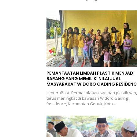
PEMANFAATAN LIMBAH PLASTIK MENJADI
BARANG YANG MEMILIKI NILAI JUAL
MASYARAKAT WIDORO GADING RESIDENC
LenteraPost- Permasalahan sampah plastik yan
terus meningkat di kawasan Widoro Gading
Residence, Kecamatan Genuk, Kota…