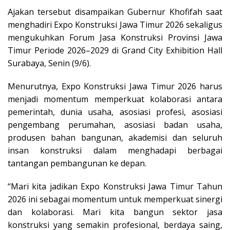
Ajakan tersebut disampaikan Gubernur Khofifah saat
menghadiri Expo Konstruksi Jawa Timur 2026 sekaligus
mengukuhkan Forum Jasa Konstruksi Provinsi Jawa
Timur Periode 2026–2029 di Grand City Exhibition Hall
Surabaya, Senin (9/6).
Menurutnya, Expo Konstruksi Jawa Timur 2026 harus
menjadi momentum memperkuat kolaborasi antara
pemerintah, dunia usaha, asosiasi profesi, asosiasi
pengembang perumahan, asosiasi badan usaha,
produsen bahan bangunan, akademisi dan seluruh
insan konstruksi dalam menghadapi berbagai
tantangan pembangunan ke depan.
“Mari kita jadikan Expo Konstruksi Jawa Timur Tahun
2026 ini sebagai momentum untuk memperkuat sinergi
dan kolaborasi. Mari kita bangun sektor jasa
konstruksi yang semakin profesional, berdaya saing,