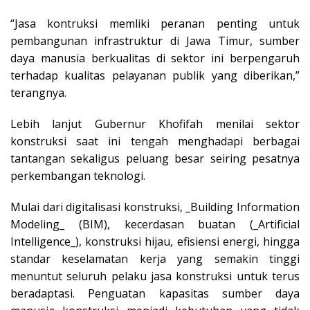
“Jasa kontruksi memliki peranan penting untuk
pembangunan infrastruktur di Jawa Timur, sumber
daya manusia berkualitas di sektor ini berpengaruh
terhadap kualitas pelayanan publik yang diberikan,”
terangnya.
Lebih lanjut Gubernur Khofifah menilai sektor
konstruksi saat ini tengah menghadapi berbagai
tantangan sekaligus peluang besar seiring pesatnya
perkembangan teknologi.
Mulai dari digitalisasi konstruksi, _Building Information
Modeling_ (BIM), kecerdasan buatan (_Artificial
Intelligence_), konstruksi hijau, efisiensi energi, hingga
standar keselamatan kerja yang semakin tinggi
menuntut seluruh pelaku jasa konstruksi untuk terus
beradaptasi. Penguatan kapasitas sumber daya