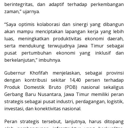
berintegritas, dan adaptif terhadap perkembangan
zaman,” ujarnya.
“Saya optimis kolaborasi dan sinergi yang dibangun
akan mampu menciptakan lapangan kerja yang lebih
luas, meningkatkan produktivitas ekonomi daerah,
serta mendukung terwujudnya Jawa Timur sebagai
pusat pertumbuhan ekonomi yang inklusif dan
berkelanjutan,” imbuhnya.
Gubernur Khofifah menjelaskan, sebagai provinsi
dengan kontribusi sekitar 14,40 persen terhadap
Produk Domestik Bruto (PDB) nasional sekaligus
Gerbang Baru Nusantara, Jawa Timur memiliki peran
strategis sebagai pusat industri, perdagangan, logistik,
investasi, dan konektivitas nasional.
Peran strategis tersebut, lanjutnya, harus ditopang