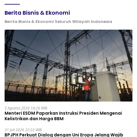
Berita Bisnis & Ekonomi
Berita Bisnis & Ekonomi Seluruh Wilayah Indonesia
5 Agustus 2026 18:26 WIB
Menteri ESDM Paparkan Instruksi Presiden Mengenai
Kelistrikan dan Harga BBM
31 Juli 2026 22:22 WIB
BPJPH Perkuat Dialog dengan Uni Eropa Jelang Wajib