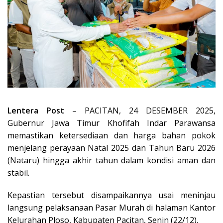
Lentera Post
– PACITAN, 24 DESEMBER 2025,
Gubernur Jawa Timur Khofifah Indar Parawansa
memastikan ketersediaan dan harga bahan pokok
menjelang perayaan Natal 2025 dan Tahun Baru 2026
(Nataru) hingga akhir tahun dalam kondisi aman dan
stabil.
Kepastian tersebut disampaikannya usai meninjau
langsung pelaksanaan Pasar Murah di halaman Kantor
Kelurahan Ploso, Kabupaten Pacitan, Senin (22/12).