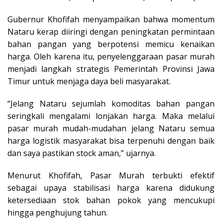
Gubernur Khofifah menyampaikan bahwa momentum
Nataru kerap diiringi dengan peningkatan permintaan
bahan pangan yang berpotensi memicu kenaikan
harga. Oleh karena itu, penyelenggaraan pasar murah
menjadi langkah strategis Pemerintah Provinsi Jawa
Timur untuk menjaga daya beli masyarakat.
“Jelang Nataru sejumlah komoditas bahan pangan
seringkali mengalami lonjakan harga. Maka melalui
pasar murah mudah-mudahan jelang Nataru semua
harga logistik masyarakat bisa terpenuhi dengan baik
dan saya pastikan stock aman,” ujarnya.
Menurut Khofifah, Pasar Murah terbukti efektif
sebagai upaya stabilisasi harga karena didukung
ketersediaan stok bahan pokok yang mencukupi
hingga penghujung tahun.