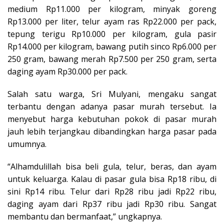
medium Rp11.000 per kilogram, minyak goreng
Rp13.000 per liter, telur ayam ras Rp22.000 per pack,
tepung terigu Rp10.000 per kilogram, gula pasir
Rp14.000 per kilogram, bawang putih sinco Rp6.000 per
250 gram, bawang merah Rp7.500 per 250 gram, serta
daging ayam Rp30.000 per pack.
Salah satu warga, Sri Mulyani, mengaku sangat
terbantu dengan adanya pasar murah tersebut. Ia
menyebut harga kebutuhan pokok di pasar murah
jauh lebih terjangkau dibandingkan harga pasar pada
umumnya.
“Alhamdulillah bisa beli gula, telur, beras, dan ayam
untuk keluarga. Kalau di pasar gula bisa Rp18 ribu, di
sini Rp14 ribu. Telur dari Rp28 ribu jadi Rp22 ribu,
daging ayam dari Rp37 ribu jadi Rp30 ribu. Sangat
membantu dan bermanfaat,” ungkapnya.