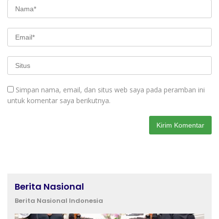
Simpan nama, email, dan situs web saya pada peramban ini
untuk komentar saya berikutnya.
Berita Nasional
Berita Nasional Indonesia