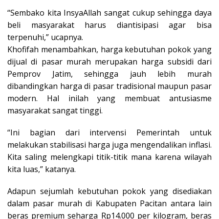
“Sembako kita InsyaAllah sangat cukup sehingga daya
beli masyarakat harus diantisipasi agar bisa
terpenuhi,” ucapnya.
Khofifah menambahkan, harga kebutuhan pokok yang
dijual di pasar murah merupakan harga subsidi dari
Pemprov Jatim, sehingga jauh lebih murah
dibandingkan harga di pasar tradisional maupun pasar
modern. Hal inilah yang membuat antusiasme
masyarakat sangat tinggi.
“Ini bagian dari intervensi Pemerintah untuk
melakukan stabilisasi harga juga mengendalikan inflasi.
Kita saling melengkapi titik-titik mana karena wilayah
kita luas,” katanya.
Adapun sejumlah kebutuhan pokok yang disediakan
dalam pasar murah di Kabupaten Pacitan antara lain
beras premium seharga Rp14.000 per kilogram, beras