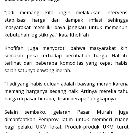
“Jadi memang kita ingin melakukan intervensi
stabilisasi harga dan dampak inflasi sehingga
masyarakat memiliki daya jangkau untuk memenuhi
kebutuhan logistiknya,” kata Khofifah.
Khofifah juga menyoroti bahwa masyarakat kini
semakin peka terhadap perubahan harga. Hal itu
terlihat dari beberapa komoditas yang cepat habis,
salah satunya bawang merah.
“Tadi yang habis duluan adalah bawang merah karena
memang harganya sedang naik. Artinya mereka tahu
harga di pasar berapa, di sini berapa,” ungkapnya.
Selain sembako, gelaran Pasar Murah juga
dimanfaatkan Pemprov Jatim untuk memberi ruang
bagi pelaku UKM lokal. Produk-produk UKM turut