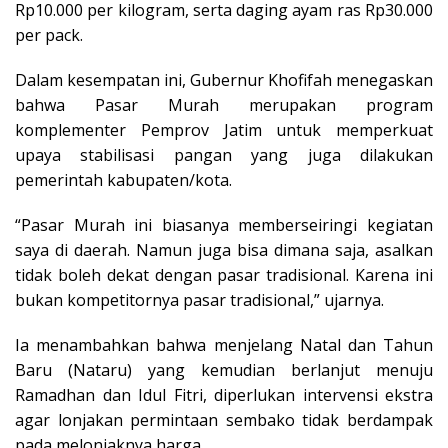
Rp10.000 per kilogram, serta daging ayam ras Rp30.000
per pack.
Dalam kesempatan ini, Gubernur Khofifah menegaskan
bahwa Pasar Murah merupakan program
komplementer Pemprov Jatim untuk memperkuat
upaya stabilisasi pangan yang juga dilakukan
pemerintah kabupaten/kota.
“Pasar Murah ini biasanya memberseiringi kegiatan
saya di daerah. Namun juga bisa dimana saja, asalkan
tidak boleh dekat dengan pasar tradisional. Karena ini
bukan kompetitornya pasar tradisional,” ujarnya.
Ia menambahkan bahwa menjelang Natal dan Tahun
Baru (Nataru) yang kemudian berlanjut menuju
Ramadhan dan Idul Fitri, diperlukan intervensi ekstra
agar lonjakan permintaan sembako tidak berdampak
pada melonjaknya harga.