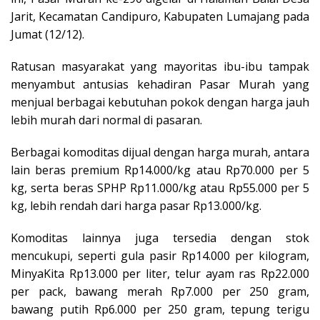
Jarit, Kecamatan Candipuro, Kabupaten Lumajang pada
Jumat (12/12).
Ratusan masyarakat yang mayoritas ibu-ibu tampak
menyambut antusias kehadiran Pasar Murah yang
menjual berbagai kebutuhan pokok dengan harga jauh
lebih murah dari normal di pasaran.
Berbagai komoditas dijual dengan harga murah, antara
lain beras premium Rp14.000/kg atau Rp70.000 per 5
kg, serta beras SPHP Rp11.000/kg atau Rp55.000 per 5
kg, lebih rendah dari harga pasar Rp13.000/kg.
Komoditas lainnya juga tersedia dengan stok
mencukupi, seperti gula pasir Rp14.000 per kilogram,
MinyaKita Rp13.000 per liter, telur ayam ras Rp22.000
per pack, bawang merah Rp7.000 per 250 gram,
bawang putih Rp6.000 per 250 gram, tepung terigu