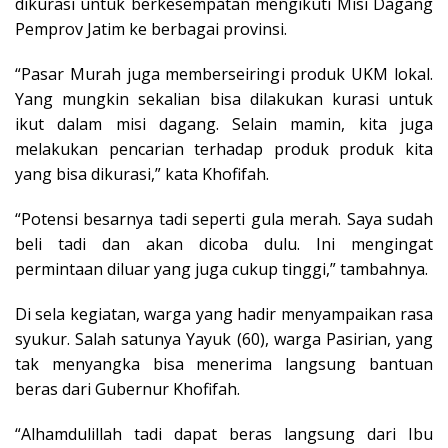
dikurasi untuk berkesempatan mengikuti Misi Dagang
Pemprov Jatim ke berbagai provinsi.
“Pasar Murah juga memberseiringi produk UKM lokal.
Yang mungkin sekalian bisa dilakukan kurasi untuk
ikut dalam misi dagang. Selain mamin, kita juga
melakukan pencarian terhadap produk produk kita
yang bisa dikurasi,” kata Khofifah.
“Potensi besarnya tadi seperti gula merah. Saya sudah
beli tadi dan akan dicoba dulu. Ini mengingat
permintaan diluar yang juga cukup tinggi,” tambahnya.
Di sela kegiatan, warga yang hadir menyampaikan rasa
syukur. Salah satunya Yayuk (60), warga Pasirian, yang
tak menyangka bisa menerima langsung bantuan
beras dari Gubernur Khofifah.
“Alhamdulillah tadi dapat beras langsung dari Ibu