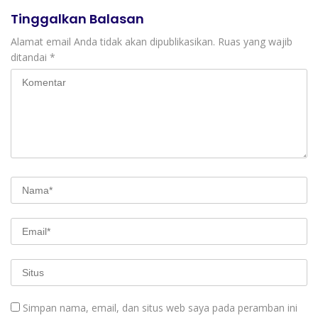
Tinggalkan Balasan
Alamat email Anda tidak akan dipublikasikan.
Ruas yang wajib
ditandai
*
Simpan nama, email, dan situs web saya pada peramban ini