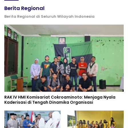
Berita Regional
Berita Regional di Seluruh Wilayah Indonesia
RAK IV HMI Komisariat Cokroaminoto: Menjaga Nyala
Kaderisasi di Tengah Dinamika Organisasi