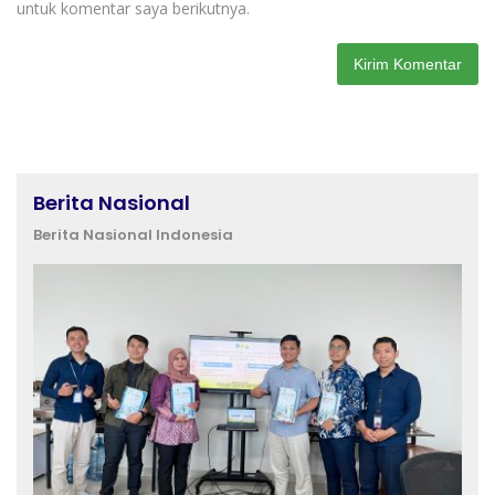
untuk komentar saya berikutnya.
Berita Nasional
Berita Nasional Indonesia