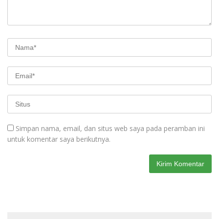
Simpan nama, email, dan situs web saya pada peramban ini
untuk komentar saya berikutnya.