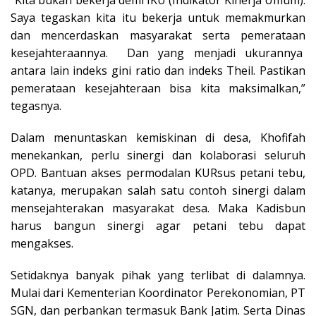
Saya tegaskan kita itu bekerja untuk memakmurkan
dan mencerdaskan masyarakat serta pemerataan
kesejahteraannya. Dan yang menjadi ukurannya
antara lain indeks gini ratio dan indeks Theil. Pastikan
pemerataan kesejahteraan bisa kita maksimalkan,”
tegasnya.
Dalam menuntaskan kemiskinan di desa, Khofifah
menekankan, perlu sinergi dan kolaborasi seluruh
OPD. Bantuan akses permodalan KURsus petani tebu,
katanya, merupakan salah satu contoh sinergi dalam
mensejahterakan masyarakat desa. Maka Kadisbun
harus bangun sinergi agar petani tebu dapat
mengakses.
Setidaknya banyak pihak yang terlibat di dalamnya.
Mulai dari Kementerian Koordinator Perekonomian, PT
SGN, dan perbankan termasuk Bank Jatim. Serta Dinas