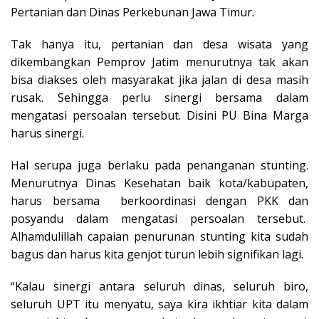
Pertanian dan Dinas Perkebunan Jawa Timur.
Tak hanya itu, pertanian dan desa wisata yang
dikembangkan Pemprov Jatim menurutnya tak akan
bisa diakses oleh masyarakat jika jalan di desa masih
rusak. Sehingga perlu sinergi bersama dalam
mengatasi persoalan tersebut. Disini PU Bina Marga
harus sinergi.
Hal serupa juga berlaku pada penanganan stunting.
Menurutnya Dinas Kesehatan baik kota/kabupaten,
harus bersama berkoordinasi dengan PKK dan
posyandu dalam mengatasi persoalan tersebut.
Alhamdulillah capaian penurunan stunting kita sudah
bagus dan harus kita genjot turun lebih signifikan lagi.
“Kalau sinergi antara seluruh dinas, seluruh biro,
seluruh UPT itu menyatu, saya kira ikhtiar kita dalam