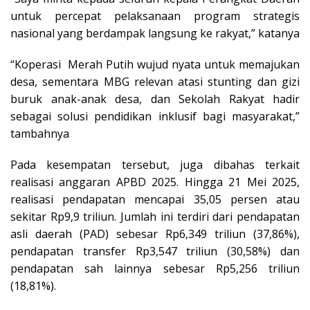
untuk percepat pelaksanaan program strategis
nasional yang berdampak langsung ke rakyat,” katanya
“Koperasi Merah Putih wujud nyata untuk memajukan
desa, sementara MBG relevan atasi stunting dan gizi
buruk anak-anak desa, dan Sekolah Rakyat hadir
sebagai solusi pendidikan inklusif bagi masyarakat,”
tambahnya
Pada kesempatan tersebut, juga dibahas terkait
realisasi anggaran APBD 2025. Hingga 21 Mei 2025,
realisasi pendapatan mencapai 35,05 persen atau
sekitar Rp9,9 triliun. Jumlah ini terdiri dari pendapatan
asli daerah (PAD) sebesar Rp6,349 triliun (37,86%),
pendapatan transfer Rp3,547 triliun (30,58%) dan
pendapatan sah lainnya sebesar Rp5,256 triliun
(18,81%).