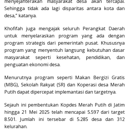
menyejahterakan masyarakat desa akan tercapai.
Sehingga tidak ada lagi disparitas antara kota dan
desa,” katanya.
Khofifah juga mengajak seluruh Perangkat Daerah
untuk menyelaraskan program yang ada dengan
program strategis dari pemerintah pusat. Khususnya
program yang menyentuh langsung kebutuhan dasar
masyarakat seperti kesehatan, pendidikan, dan
penguatan ekonomi desa.
Menurutnya program seperti Makan Bergizi Gratis
(MBG), Sekolah Rakyat (SR) dan Koperasi desa Merah
Putih dapat dipercepat implemantasi dan targetnya.
Sejauh ini pembentukan Kopdes Merah Putih di Jatim
hingga 21 Mei 2025 telah mencapai 5.597 dari target
8.501. Jumlah ini tersebar di 5.285 desa dan 312
kelurahan.