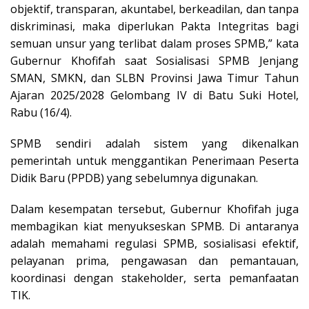
objektif, transparan, akuntabel, berkeadilan, dan tanpa
diskriminasi, maka diperlukan Pakta Integritas bagi
semuan unsur yang terlibat dalam proses SPMB,” kata
Gubernur Khofifah saat Sosialisasi SPMB Jenjang
SMAN, SMKN, dan SLBN Provinsi Jawa Timur Tahun
Ajaran 2025/2028 Gelombang IV di Batu Suki Hotel,
Rabu (16/4).
SPMB sendiri adalah sistem yang dikenalkan
pemerintah untuk menggantikan Penerimaan Peserta
Didik Baru (PPDB) yang sebelumnya digunakan.
Dalam kesempatan tersebut, Gubernur Khofifah juga
membagikan kiat menyukseskan SPMB. Di antaranya
adalah memahami regulasi SPMB, sosialisasi efektif,
pelayanan prima, pengawasan dan pemantauan,
koordinasi dengan stakeholder, serta pemanfaatan
TIK.