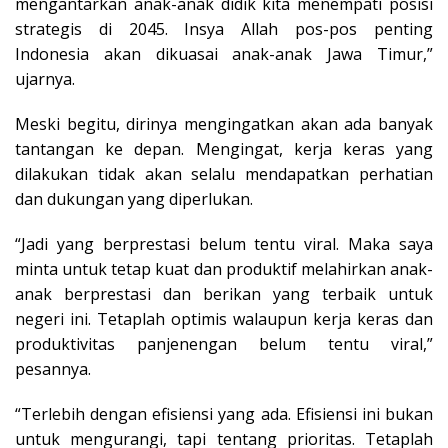
mengantarkan anak-anak didik kita menempati posisi
strategis di 2045. Insya Allah pos-pos penting
Indonesia akan dikuasai anak-anak Jawa Timur,”
ujarnya.
Meski begitu, dirinya mengingatkan akan ada banyak
tantangan ke depan. Mengingat, kerja keras yang
dilakukan tidak akan selalu mendapatkan perhatian
dan dukungan yang diperlukan.
“Jadi yang berprestasi belum tentu viral. Maka saya
minta untuk tetap kuat dan produktif melahirkan anak-
anak berprestasi dan berikan yang terbaik untuk
negeri ini. Tetaplah optimis walaupun kerja keras dan
produktivitas panjenengan belum tentu viral,”
pesannya.
“Terlebih dengan efisiensi yang ada. Efisiensi ini bukan
untuk mengurangi, tapi tentang prioritas. Tetaplah