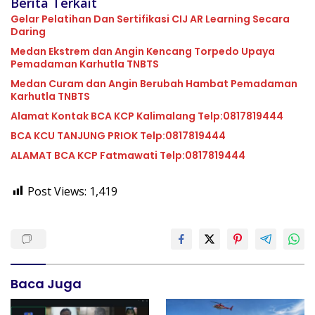
Berita Terkait
Gelar Pelatihan Dan Sertifikasi CIJ AR Learning Secara
Daring
Medan Ekstrem dan Angin Kencang Torpedo Upaya
Pemadaman Karhutla TNBTS
Medan Curam dan Angin Berubah Hambat Pemadaman
Karhutla TNBTS
Alamat Kontak BCA KCP Kalimalang Telp:0817819444
BCA KCU TANJUNG PRIOK Telp:0817819444
ALAMAT BCA KCP Fatmawati Telp:0817819444
Post Views:
1,419
Baca Juga