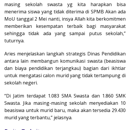
masing sekolah swasta yg kita harapkan bisa
menerima siswa yang tidak diterima di SPMB Akan ada
MoU tanggal 2 Mei nanti, insya Allah kita berkomitmen
memberikan kesempatan terbaik bagi masyarakat
sehingga tidak ada yang sampai putus sekolah,”
tuturnya.
Aries menjelaskan langkah strategis Dinas Pendidikan
antara lain membangun komunikasi swasta (beasiswa
dan biaya pendidikan terjangkau) bagian dari ikhtiar
untuk mengatasi calon murid yang tidak tertampung di
sekolah negeri.
“Di Jatim terdapat 1.083 SMA Swasta dan 1.860 SMK
Swasta. Jika masing-masing sekolah menyediakan 10
beasiswa untuk murid baru, maka akan tersedia 29.430
murid yang terbantu,” jelasnya.