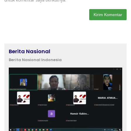
Berita Nasional
Berita Nasional Indonesia