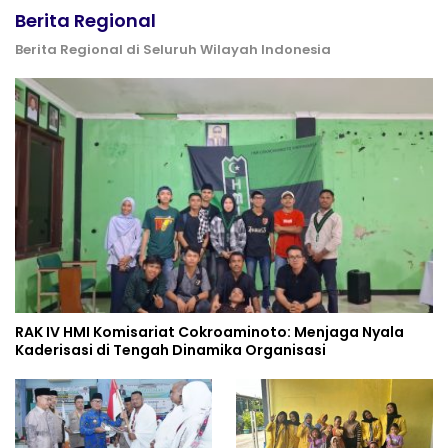
Berita Regional
Berita Regional di Seluruh Wilayah Indonesia
RAK IV HMI Komisariat Cokroaminoto: Menjaga Nyala
Kaderisasi di Tengah Dinamika Organisasi