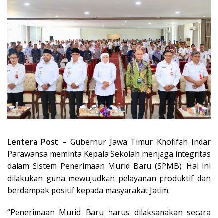
Lentera Post
– Gubernur Jawa Timur Khofifah Indar
Parawansa meminta Kepala Sekolah menjaga integritas
dalam Sistem Penerimaan Murid Baru (SPMB). Hal ini
dilakukan guna mewujudkan pelayanan produktif dan
berdampak positif kepada masyarakat Jatim.
“Penerimaan Murid Baru harus dilaksanakan secara