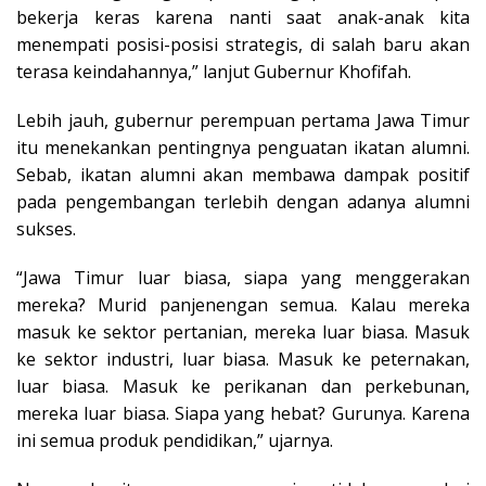
bekerja keras karena nanti saat anak-anak kita
menempati posisi-posisi strategis, di salah baru akan
terasa keindahannya,” lanjut Gubernur Khofifah.
Lebih jauh, gubernur perempuan pertama Jawa Timur
itu menekankan pentingnya penguatan ikatan alumni.
Sebab, ikatan alumni akan membawa dampak positif
pada pengembangan terlebih dengan adanya alumni
sukses.
“Jawa Timur luar biasa, siapa yang menggerakan
mereka? Murid panjenengan semua. Kalau mereka
masuk ke sektor pertanian, mereka luar biasa. Masuk
ke sektor industri, luar biasa. Masuk ke peternakan,
luar biasa. Masuk ke perikanan dan perkebunan,
mereka luar biasa. Siapa yang hebat? Gurunya. Karena
ini semua produk pendidikan,” ujarnya.