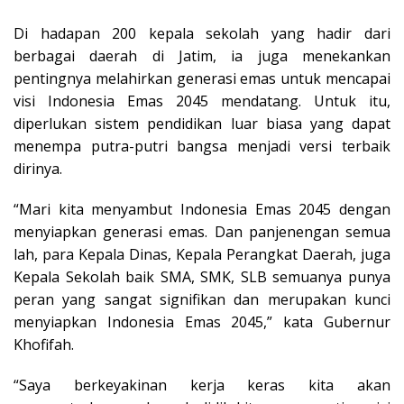
Di hadapan 200 kepala sekolah yang hadir dari
berbagai daerah di Jatim, ia juga menekankan
pentingnya melahirkan generasi emas untuk mencapai
visi Indonesia Emas 2045 mendatang. Untuk itu,
diperlukan sistem pendidikan luar biasa yang dapat
menempa putra-putri bangsa menjadi versi terbaik
dirinya.
“Mari kita menyambut Indonesia Emas 2045 dengan
menyiapkan generasi emas. Dan panjenengan semua
lah, para Kepala Dinas, Kepala Perangkat Daerah, juga
Kepala Sekolah baik SMA, SMK, SLB semuanya punya
peran yang sangat signifikan dan merupakan kunci
menyiapkan Indonesia Emas 2045,” kata Gubernur
Khofifah.
“Saya berkeyakinan kerja keras kita akan