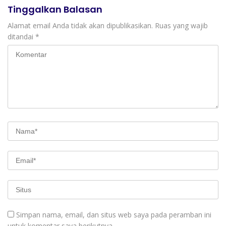
Tinggalkan Balasan
Alamat email Anda tidak akan dipublikasikan.
Ruas yang wajib
ditandai
*
Simpan nama, email, dan situs web saya pada peramban ini
untuk komentar saya berikutnya.