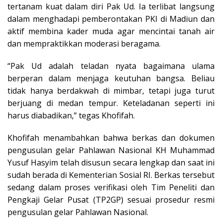
tertanam kuat dalam diri Pak Ud. Ia terlibat langsung
dalam menghadapi pemberontakan PKI di Madiun dan
aktif membina kader muda agar mencintai tanah air
dan mempraktikkan moderasi beragama.
“Pak Ud adalah teladan nyata bagaimana ulama
berperan dalam menjaga keutuhan bangsa. Beliau
tidak hanya berdakwah di mimbar, tetapi juga turut
berjuang di medan tempur. Keteladanan seperti ini
harus diabadikan,” tegas Khofifah.
Khofifah menambahkan bahwa berkas dan dokumen
pengusulan gelar Pahlawan Nasional KH Muhammad
Yusuf Hasyim telah disusun secara lengkap dan saat ini
sudah berada di Kementerian Sosial RI. Berkas tersebut
sedang dalam proses verifikasi oleh Tim Peneliti dan
Pengkaji Gelar Pusat (TP2GP) sesuai prosedur resmi
pengusulan gelar Pahlawan Nasional.