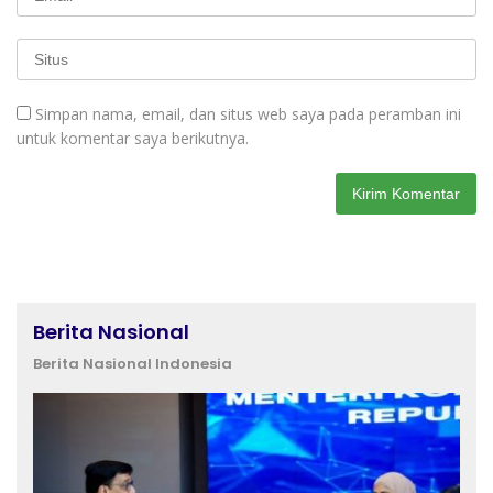
Simpan nama, email, dan situs web saya pada peramban ini
untuk komentar saya berikutnya.
Berita Nasional
Berita Nasional Indonesia