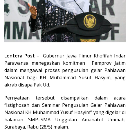
Lentera Post
– Gubernur Jawa Timur Khofifah Indar
Parawansa menegaskan komitmen Pemprov Jatim
dalam mengawal proses pengusulan gelar Pahlawan
Nasional bagi KH Muhammad Yusuf Hasyim, yang
akrab disapa Pak Ud.
Pernyataan tersebut disampaikan dalam acara
“Istighosah dan Seminar Pengusulan Gelar Pahlawan
Nasional KH Muhammad Yusuf Hasyim” yang digelar di
halaman SMP–SMA Unggulan Amanatul Ummah,
Surabaya, Rabu (28/5) malam.