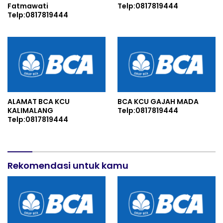
Fatmawati
Telp:0817819444
Telp:0817819444
ALAMAT BCA KCU
BCA KCU GAJAH MADA
KALIMALANG
Telp:0817819444
Telp:0817819444
Rekomendasi untuk kamu