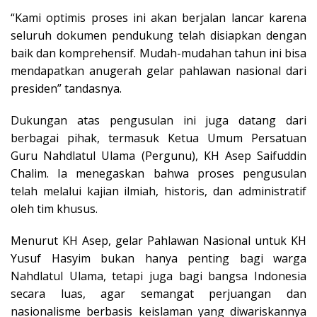
“Kami optimis proses ini akan berjalan lancar karena
seluruh dokumen pendukung telah disiapkan dengan
baik dan komprehensif. Mudah-mudahan tahun ini bisa
mendapatkan anugerah gelar pahlawan nasional dari
presiden” tandasnya.
Dukungan atas pengusulan ini juga datang dari
berbagai pihak, termasuk Ketua Umum Persatuan
Guru Nahdlatul Ulama (Pergunu), KH Asep Saifuddin
Chalim. Ia menegaskan bahwa proses pengusulan
telah melalui kajian ilmiah, historis, dan administratif
oleh tim khusus.
Menurut KH Asep, gelar Pahlawan Nasional untuk KH
Yusuf Hasyim bukan hanya penting bagi warga
Nahdlatul Ulama, tetapi juga bagi bangsa Indonesia
secara luas, agar semangat perjuangan dan
nasionalisme berbasis keislaman yang diwariskannya