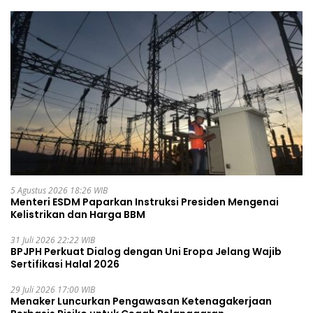
5 Agustus 2026 18:26 WIB
Menteri ESDM Paparkan Instruksi Presiden Mengenai
Kelistrikan dan Harga BBM
31 Juli 2026 22:22 WIB
BPJPH Perkuat Dialog dengan Uni Eropa Jelang Wajib
Sertifikasi Halal 2026
29 Juli 2026 17:00 WIB
Menaker Luncurkan Pengawasan Ketenagakerjaan