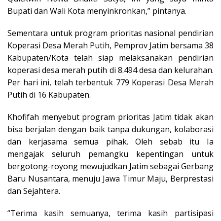
Bupati dan Wali Kota menyinkronkan,” pintanya.
Sementara untuk program prioritas nasional pendirian
Koperasi Desa Merah Putih, Pemprov Jatim bersama 38
Kabupaten/Kota telah siap melaksanakan pendirian
koperasi desa merah putih di 8.494 desa dan kelurahan.
Per hari ini, telah terbentuk 779 Koperasi Desa Merah
Putih di 16 Kabupaten.
Khofifah menyebut program prioritas Jatim tidak akan
bisa berjalan dengan baik tanpa dukungan, kolaborasi
dan kerjasama semua pihak. Oleh sebab itu Ia
mengajak seluruh pemangku kepentingan untuk
bergotong-royong mewujudkan Jatim sebagai Gerbang
Baru Nusantara, menuju Jawa Timur Maju, Berprestasi
dan Sejahtera.
“Terima kasih semuanya, terima kasih partisipasi