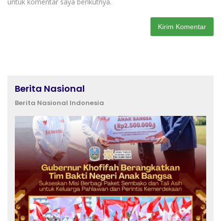
untuk komentar saya berikutnya.
Berita Nasional
Berita Nasional Indonesia