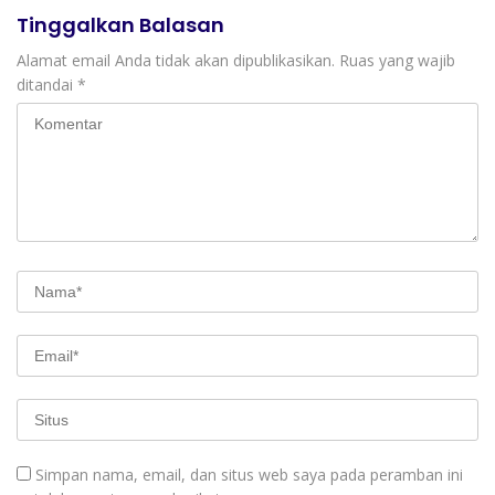
Tinggalkan Balasan
Alamat email Anda tidak akan dipublikasikan.
Ruas yang wajib
ditandai
*
Simpan nama, email, dan situs web saya pada peramban ini