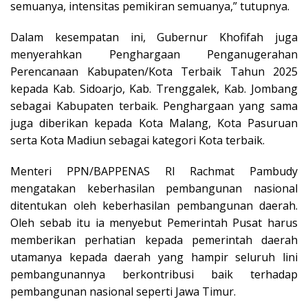
semuanya, intensitas pemikiran semuanya,” tutupnya.
Dalam kesempatan ini, Gubernur Khofifah juga
menyerahkan Penghargaan Penganugerahan
Perencanaan Kabupaten/Kota Terbaik Tahun 2025
kepada Kab. Sidoarjo, Kab. Trenggalek, Kab. Jombang
sebagai Kabupaten terbaik. Penghargaan yang sama
juga diberikan kepada Kota Malang, Kota Pasuruan
serta Kota Madiun sebagai kategori Kota terbaik.
Menteri PPN/BAPPENAS RI Rachmat Pambudy
mengatakan keberhasilan pembangunan nasional
ditentukan oleh keberhasilan pembangunan daerah.
Oleh sebab itu ia menyebut Pemerintah Pusat harus
memberikan perhatian kepada pemerintah daerah
utamanya kepada daerah yang hampir seluruh lini
pembangunannya berkontribusi baik terhadap
pembangunan nasional seperti Jawa Timur.