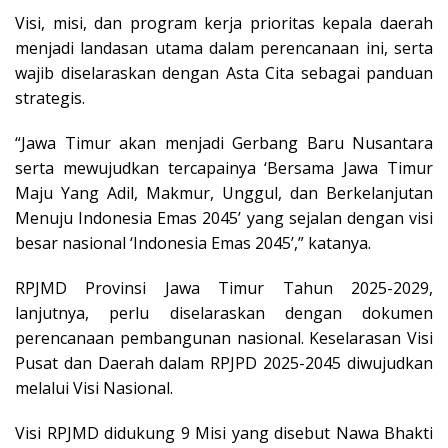
Visi, misi, dan program kerja prioritas kepala daerah
menjadi landasan utama dalam perencanaan ini, serta
wajib diselaraskan dengan Asta Cita sebagai panduan
strategis.
“Jawa Timur akan menjadi Gerbang Baru Nusantara
serta mewujudkan tercapainya ‘Bersama Jawa Timur
Maju Yang Adil, Makmur, Unggul, dan Berkelanjutan
Menuju Indonesia Emas 2045’ yang sejalan dengan visi
besar nasional ‘Indonesia Emas 2045’,” katanya.
RPJMD Provinsi Jawa Timur Tahun 2025-2029,
lanjutnya, perlu diselaraskan dengan dokumen
perencanaan pembangunan nasional. Keselarasan Visi
Pusat dan Daerah dalam RPJPD 2025-2045 diwujudkan
melalui Visi Nasional.
Visi RPJMD didukung 9 Misi yang disebut Nawa Bhakti