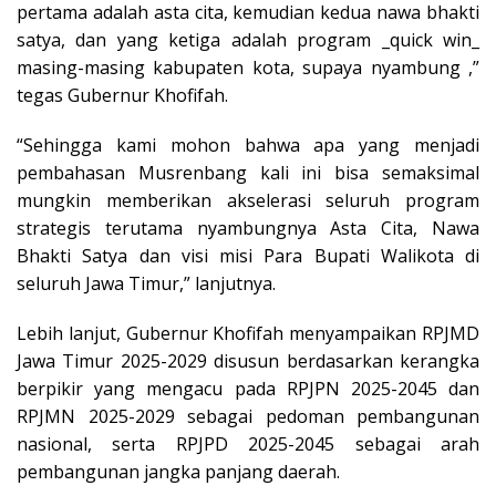
pertama adalah asta cita, kemudian kedua nawa bhakti
satya, dan yang ketiga adalah program _quick win_
masing-masing kabupaten kota, supaya nyambung ,”
tegas Gubernur Khofifah.
“Sehingga kami mohon bahwa apa yang menjadi
pembahasan Musrenbang kali ini bisa semaksimal
mungkin memberikan akselerasi seluruh program
strategis terutama nyambungnya Asta Cita, Nawa
Bhakti Satya dan visi misi Para Bupati Walikota di
seluruh Jawa Timur,” lanjutnya.
Lebih lanjut, Gubernur Khofifah menyampaikan RPJMD
Jawa Timur 2025-2029 disusun berdasarkan kerangka
berpikir yang mengacu pada RPJPN 2025-2045 dan
RPJMN 2025-2029 sebagai pedoman pembangunan
nasional, serta RPJPD 2025-2045 sebagai arah
pembangunan jangka panjang daerah.