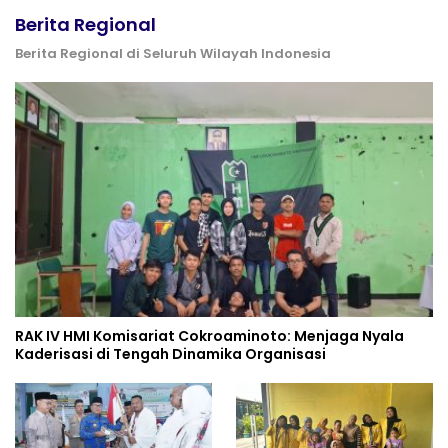
Berita Regional
Berita Regional di Seluruh Wilayah Indonesia
RAK IV HMI Komisariat Cokroaminoto: Menjaga Nyala
Kaderisasi di Tengah Dinamika Organisasi