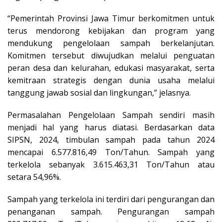
“Pemerintah Provinsi Jawa Timur berkomitmen untuk
terus mendorong kebijakan dan program yang
mendukung pengelolaan sampah berkelanjutan.
Komitmen tersebut diwujudkan melalui penguatan
peran desa dan kelurahan, edukasi masyarakat, serta
kemitraan strategis dengan dunia usaha melalui
tanggung jawab sosial dan lingkungan,” jelasnya.
Permasalahan Pengelolaan Sampah sendiri masih
menjadi hal yang harus diatasi. Berdasarkan data
SIPSN, 2024, timbulan sampah pada tahun 2024
mencapai 6.577.816,49 Ton/Tahun. Sampah yang
terkelola sebanyak 3.615.463,31 Ton/Tahun atau
setara 54,96%.
Sampah yang terkelola ini terdiri dari pengurangan dan
penanganan sampah. Pengurangan sampah