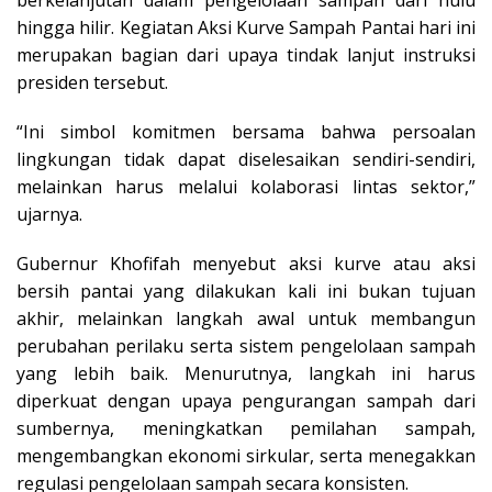
hingga hilir. Kegiatan Aksi Kurve Sampah Pantai hari ini
merupakan bagian dari upaya tindak lanjut instruksi
presiden tersebut.
“Ini simbol komitmen bersama bahwa persoalan
lingkungan tidak dapat diselesaikan sendiri-sendiri,
melainkan harus melalui kolaborasi lintas sektor,”
ujarnya.
Gubernur Khofifah menyebut aksi kurve atau aksi
bersih pantai yang dilakukan kali ini bukan tujuan
akhir, melainkan langkah awal untuk membangun
perubahan perilaku serta sistem pengelolaan sampah
yang lebih baik. Menurutnya, langkah ini harus
diperkuat dengan upaya pengurangan sampah dari
sumbernya, meningkatkan pemilahan sampah,
mengembangkan ekonomi sirkular, serta menegakkan
regulasi pengelolaan sampah secara konsisten.