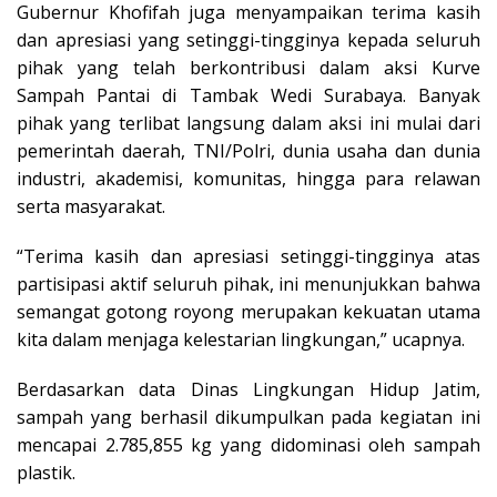
Gubernur Khofifah juga menyampaikan terima kasih
dan apresiasi yang setinggi-tingginya kepada seluruh
pihak yang telah berkontribusi dalam aksi Kurve
Sampah Pantai di Tambak Wedi Surabaya. Banyak
pihak yang terlibat langsung dalam aksi ini mulai dari
pemerintah daerah, TNI/Polri, dunia usaha dan dunia
industri, akademisi, komunitas, hingga para relawan
serta masyarakat.
“Terima kasih dan apresiasi setinggi-tingginya atas
partisipasi aktif seluruh pihak, ini menunjukkan bahwa
semangat gotong royong merupakan kekuatan utama
kita dalam menjaga kelestarian lingkungan,” ucapnya.
Berdasarkan data Dinas Lingkungan Hidup Jatim,
sampah yang berhasil dikumpulkan pada kegiatan ini
mencapai 2.785,855 kg yang didominasi oleh sampah
plastik.