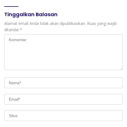
dan Perintis Kemerdekaan
Tinggalkan Balasan
Alamat email Anda tidak akan dipublikasikan.
Ruas yang wajib
ditandai
*