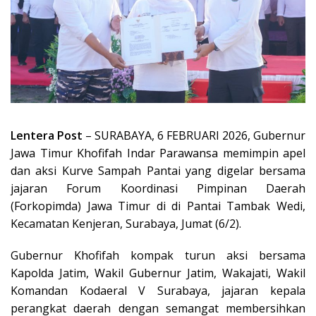
Lentera Post
– SURABAYA, 6 FEBRUARI 2026, Gubernur
Jawa Timur Khofifah Indar Parawansa memimpin apel
dan aksi Kurve Sampah Pantai yang digelar bersama
jajaran Forum Koordinasi Pimpinan Daerah
(Forkopimda) Jawa Timur di di Pantai Tambak Wedi,
Kecamatan Kenjeran, Surabaya, Jumat (6/2).
Gubernur Khofifah kompak turun aksi bersama
Kapolda Jatim, Wakil Gubernur Jatim, Wakajati, Wakil
Komandan Kodaeral V Surabaya, jajaran kepala
perangkat daerah dengan semangat membersihkan