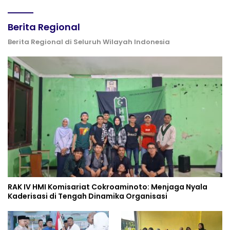
Berita Regional
Berita Regional di Seluruh Wilayah Indonesia
RAK IV HMI Komisariat Cokroaminoto: Menjaga Nyala
Kaderisasi di Tengah Dinamika Organisasi