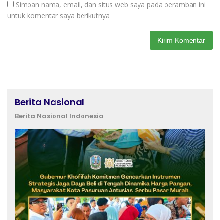
Simpan nama, email, dan situs web saya pada peramban ini
untuk komentar saya berikutnya.
Berita Nasional
Berita Nasional Indonesia