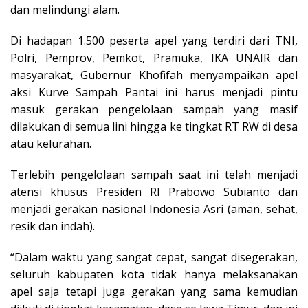
dan melindungi alam.
Di hadapan 1.500 peserta apel yang terdiri dari TNI,
Polri, Pemprov, Pemkot, Pramuka, IKA UNAIR dan
masyarakat, Gubernur Khofifah menyampaikan apel
aksi Kurve Sampah Pantai ini harus menjadi pintu
masuk gerakan pengelolaan sampah yang masif
dilakukan di semua lini hingga ke tingkat RT RW di desa
atau kelurahan.
Terlebih pengelolaan sampah saat ini telah menjadi
atensi khusus Presiden RI Prabowo Subianto dan
menjadi gerakan nasional Indonesia Asri (aman, sehat,
resik dan indah).
“Dalam waktu yang sangat cepat, sangat disegerakan,
seluruh kabupaten kota tidak hanya melaksanakan
apel saja tetapi juga gerakan yang sama kemudian