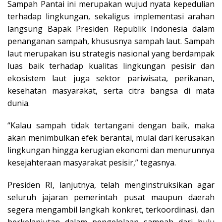
Sampah Pantai ini merupakan wujud nyata kepedulian
terhadap lingkungan, sekaligus implementasi arahan
langsung Bapak Presiden Republik Indonesia dalam
penanganan sampah, khususnya sampah laut. Sampah
laut merupakan isu strategis nasional yang berdampak
luas baik terhadap kualitas lingkungan pesisir dan
ekosistem laut juga sektor pariwisata, perikanan,
kesehatan masyarakat, serta citra bangsa di mata
dunia.
“Kalau sampah tidak tertangani dengan baik, maka
akan menimbulkan efek berantai, mulai dari kerusakan
lingkungan hingga kerugian ekonomi dan menurunnya
kesejahteraan masyarakat pesisir,” tegasnya.
Presiden RI, lanjutnya, telah menginstruksikan agar
seluruh jajaran pemerintah pusat maupun daerah
segera mengambil langkah konkret, terkoordinasi, dan
berkelanjutan dalam pengelolaan sampah dari hulu