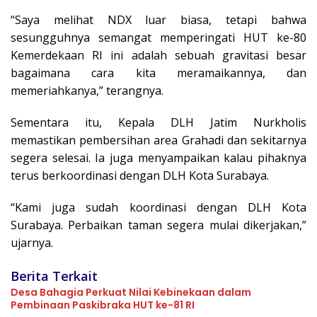
“Saya melihat NDX luar biasa, tetapi bahwa
sesungguhnya semangat memperingati HUT ke-80
Kemerdekaan RI ini adalah sebuah gravitasi besar
bagaimana cara kita meramaikannya, dan
memeriahkanya,” terangnya.
Sementara itu, Kepala DLH Jatim Nurkholis
memastikan pembersihan area Grahadi dan sekitarnya
segera selesai. Ia juga menyampaikan kalau pihaknya
terus berkoordinasi dengan DLH Kota Surabaya.
“Kami juga sudah koordinasi dengan DLH Kota
Surabaya. Perbaikan taman segera mulai dikerjakan,”
ujarnya.
Berita Terkait
Desa Bahagia Perkuat Nilai Kebinekaan dalam
Pembinaan Paskibraka HUT ke-81 RI