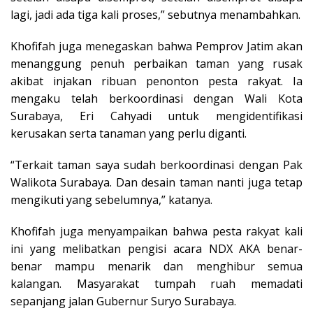
lagi, jadi ada tiga kali proses,” sebutnya menambahkan.
Khofifah juga menegaskan bahwa Pemprov Jatim akan
menanggung penuh perbaikan taman yang rusak
akibat injakan ribuan penonton pesta rakyat. Ia
mengaku telah berkoordinasi dengan Wali Kota
Surabaya, Eri Cahyadi untuk mengidentifikasi
kerusakan serta tanaman yang perlu diganti.
“Terkait taman saya sudah berkoordinasi dengan Pak
Walikota Surabaya. Dan desain taman nanti juga tetap
mengikuti yang sebelumnya,” katanya.
Khofifah juga menyampaikan bahwa pesta rakyat kali
ini yang melibatkan pengisi acara NDX AKA benar-
benar mampu menarik dan menghibur semua
kalangan. Masyarakat tumpah ruah memadati
sepanjang jalan Gubernur Suryo Surabaya.