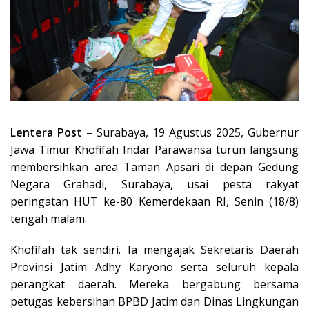
Lentera Post
– Surabaya, 19 Agustus 2025, Gubernur
Jawa Timur Khofifah Indar Parawansa turun langsung
membersihkan area Taman Apsari di depan Gedung
Negara Grahadi, Surabaya, usai pesta rakyat
peringatan HUT ke-80 Kemerdekaan RI, Senin (18/8)
tengah malam.
Khofifah tak sendiri. Ia mengajak Sekretaris Daerah
Provinsi Jatim Adhy Karyono serta seluruh kepala
perangkat daerah. Mereka bergabung bersama
petugas kebersihan BPBD Jatim dan Dinas Lingkungan