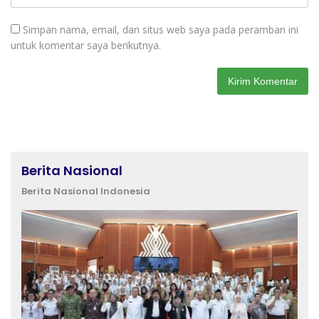
Simpan nama, email, dan situs web saya pada peramban ini
untuk komentar saya berikutnya.
Berita Nasional
Berita Nasional Indonesia