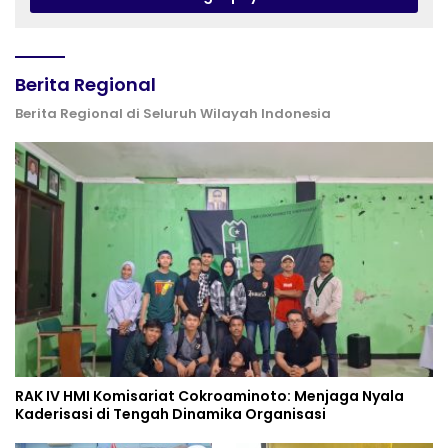
Berita Regional
Berita Regional di Seluruh Wilayah Indonesia
RAK IV HMI Komisariat Cokroaminoto: Menjaga Nyala
Kaderisasi di Tengah Dinamika Organisasi