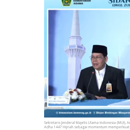
Sekretaris Jenderal Majelis Ulama Indonesia (MUI),
Adha 1447 Hijriah sebagai momentum memperkuat p