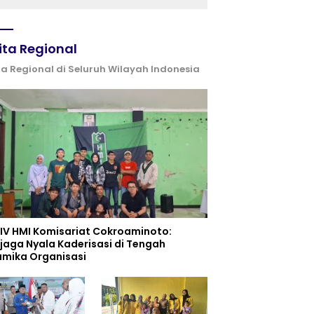
ita Regional
ta Regional di Seluruh Wilayah Indonesia
 IV HMI Komisariat Cokroaminoto:
jaga Nyala Kaderisasi di Tengah
amika Organisasi