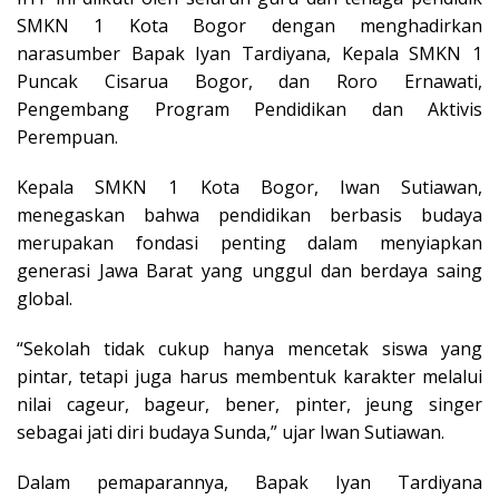
SMKN 1 Kota Bogor dengan menghadirkan
narasumber Bapak Iyan Tardiyana, Kepala SMKN 1
Puncak Cisarua Bogor, dan Roro Ernawati,
Pengembang Program Pendidikan dan Aktivis
Perempuan.
Kepala SMKN 1 Kota Bogor, Iwan Sutiawan,
menegaskan bahwa pendidikan berbasis budaya
merupakan fondasi penting dalam menyiapkan
generasi Jawa Barat yang unggul dan berdaya saing
global.
“Sekolah tidak cukup hanya mencetak siswa yang
pintar, tetapi juga harus membentuk karakter melalui
nilai cageur, bageur, bener, pinter, jeung singer
sebagai jati diri budaya Sunda,” ujar Iwan Sutiawan.
Dalam pemaparannya, Bapak Iyan Tardiyana