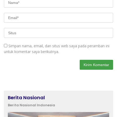
Simpan nama, email, dan situs web saya pada peramban ini
untuk komentar saya berikutnya.
Berita Nasional
Berita Nasional Indonesia