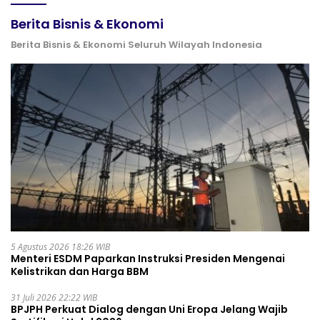
Berita Bisnis & Ekonomi
Berita Bisnis & Ekonomi Seluruh Wilayah Indonesia
5 Agustus 2026 18:26 WIB
Menteri ESDM Paparkan Instruksi Presiden Mengenai
Kelistrikan dan Harga BBM
31 Juli 2026 22:22 WIB
BPJPH Perkuat Dialog dengan Uni Eropa Jelang Wajib