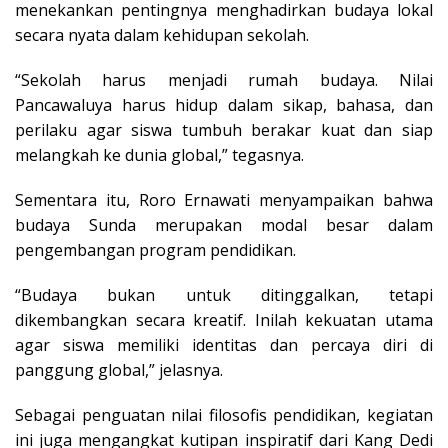
menekankan pentingnya menghadirkan budaya lokal
secara nyata dalam kehidupan sekolah.
“Sekolah harus menjadi rumah budaya. Nilai
Pancawaluya harus hidup dalam sikap, bahasa, dan
perilaku agar siswa tumbuh berakar kuat dan siap
melangkah ke dunia global,” tegasnya.
Sementara itu, Roro Ernawati menyampaikan bahwa
budaya Sunda merupakan modal besar dalam
pengembangan program pendidikan.
“Budaya bukan untuk ditinggalkan, tetapi
dikembangkan secara kreatif. Inilah kekuatan utama
agar siswa memiliki identitas dan percaya diri di
panggung global,” jelasnya.
Sebagai penguatan nilai filosofis pendidikan, kegiatan
ini juga mengangkat kutipan inspiratif dari Kang Dedi