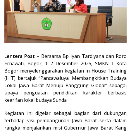
Lentera Post
– Bersama Bp Iyan Tardiyana dan Roro
Ernawati, Bogor, 1–2 Desember 2025, SMKN 1 Kota
Bogor menyelenggarakan kegiatan In House Training
(IHT) bertajuk “Pancawaluya: Membangkitkan Budaya
Lokal Jawa Barat Menuju Panggung Global” sebagai
upaya penguatan pendidikan karakter berbasis
kearifan lokal budaya Sunda.
Kegiatan ini digelar sebagai bagian dari dukungan
terhadap visi pembangunan Jawa Barat serta dalam
rangka menjalankan misi Gubernur Jawa Barat Kang