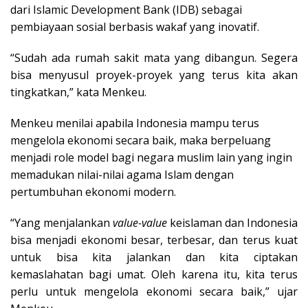
dari Islamic Development Bank (IDB) sebagai
pembiayaan sosial berbasis wakaf yang inovatif.
“Sudah ada rumah sakit mata yang dibangun. Segera
bisa menyusul proyek-proyek yang terus kita akan
tingkatkan,” kata Menkeu.
Menkeu menilai apabila Indonesia mampu terus
mengelola ekonomi secara baik, maka berpeluang
menjadi role model bagi negara muslim lain yang ingin
memadukan nilai-nilai agama Islam dengan
pertumbuhan ekonomi modern.
“Yang menjalankan
value-value
keislaman dan Indonesia
bisa menjadi ekonomi besar, terbesar, dan terus kuat
untuk bisa kita jalankan dan kita ciptakan
kemaslahatan bagi umat. Oleh karena itu, kita terus
perlu untuk mengelola ekonomi secara baik,” ujar