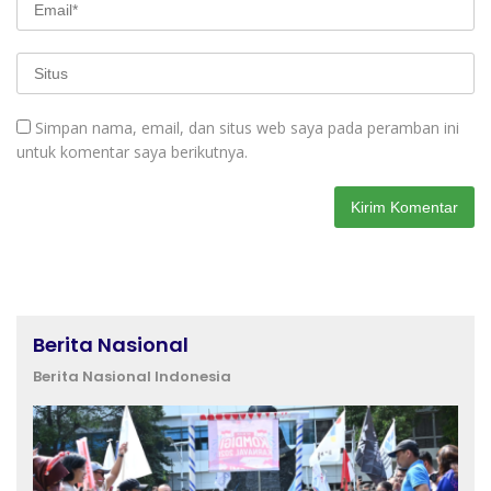
Simpan nama, email, dan situs web saya pada peramban ini
untuk komentar saya berikutnya.
Berita Nasional
Berita Nasional Indonesia