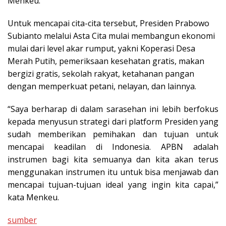
Menkeu.
Untuk mencapai cita-cita tersebut, Presiden Prabowo
Subianto melalui Asta Cita mulai membangun ekonomi
mulai dari level akar rumput, yakni Koperasi Desa
Merah Putih, pemeriksaan kesehatan gratis, makan
bergizi gratis, sekolah rakyat, ketahanan pangan
dengan memperkuat petani, nelayan, dan lainnya.
“Saya berharap di dalam sarasehan ini lebih berfokus
kepada menyusun strategi dari platform Presiden yang
sudah memberikan pemihakan dan tujuan untuk
mencapai keadilan di Indonesia. APBN adalah
instrumen bagi kita semuanya dan kita akan terus
menggunakan instrumen itu untuk bisa menjawab dan
mencapai tujuan-tujuan ideal yang ingin kita capai,”
kata Menkeu.
sumber