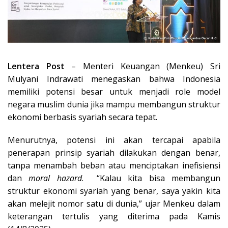
Lentera Post
– Menteri Keuangan (Menkeu) Sri
Mulyani Indrawati menegaskan bahwa Indonesia
memiliki potensi besar untuk menjadi role model
negara muslim dunia jika mampu membangun struktur
ekonomi berbasis syariah secara tepat.
Menurutnya, potensi ini akan tercapai apabila
penerapan prinsip syariah dilakukan dengan benar,
tanpa menambah beban atau menciptakan inefisiensi
dan
moral hazard
. “Kalau kita bisa membangun
struktur ekonomi syariah yang benar, saya yakin kita
akan melejit nomor satu di dunia,” ujar Menkeu dalam
keterangan tertulis yang diterima pada Kamis