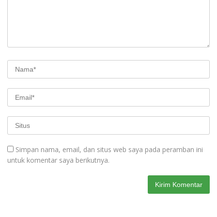
Simpan nama, email, dan situs web saya pada peramban ini
untuk komentar saya berikutnya.