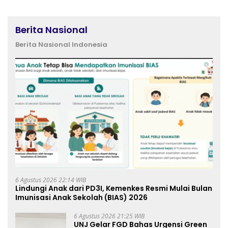
Berita Nasional
Berita Nasional Indonesia
6 Agustus 2026 22:14 WIB
Lindungi Anak dari PD3I, Kemenkes Resmi Mulai Bulan
Imunisasi Anak Sekolah (BIAS) 2026
6 Agustus 2026 21:25 WIB
UNJ Gelar FGD Bahas Urgensi Green