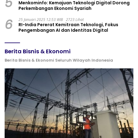
5
Menkominfo: Kemajuan Teknologi Digital Dorong
Perkembangan Ekonomi Syariah
6
25 Januari 2025 12:53 WIB
2723 Lihat
RI-India Pererat Kemitraan Teknologi, Fokus
Pengembangan AI dan Identitas Digital
Berita Bisnis & Ekonomi
Berita Bisnis & Ekonomi Seluruh Wilayah Indonesia