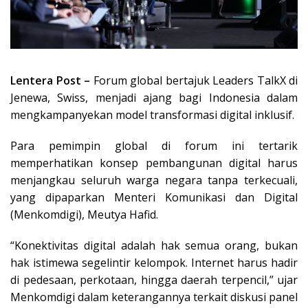
Lentera Post –
Forum global bertajuk Leaders TalkX di
Jenewa, Swiss, menjadi ajang bagi Indonesia dalam
mengkampanyekan model transformasi digital inklusif.
Para pemimpin global di forum ini tertarik
memperhatikan konsep pembangunan digital harus
menjangkau seluruh warga negara tanpa terkecuali,
yang dipaparkan Menteri Komunikasi dan Digital
(Menkomdigi), Meutya Hafid.
“Konektivitas digital adalah hak semua orang, bukan
hak istimewa segelintir kelompok. Internet harus hadir
di pedesaan, perkotaan, hingga daerah terpencil,” ujar
Menkomdigi dalam keterangannya terkait diskusi panel