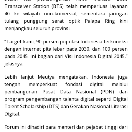
Transceiver Station (BTS) telah memperluas layanan
4G ke wilayah non-komersial, sementara jaringan
tulang punggung serat optik Palapa Ring kini
menjangkau seluruh provinsi.
“Target kami, 90 persen populasi Indonesia terkoneksi
dengan internet pita lebar pada 2030, dan 100 persen
pada 2045. Ini bagian dari Visi Indonesia Digital 2045,”
jelasnya.
Lebih lanjut Meutya mengatakan, Indonesia juga
tengah memperkuat fondasi digital melalui
pembangunan Pusat Data Nasional (PDN) dan
program pengembangan talenta digital seperti Digital
Talent Scholarship (DTS) dan Gerakan Nasional Literasi
Digital.
Forum ini dihadiri para menteri dan pejabat tinggi dari