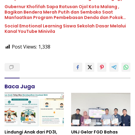
Gubernur Khofifah Sapa Ratusan Ojol Kota Malang ,
Bagikan Bendera Merah Putih dan Sembako Saat
Manfaatkan Program Pembebasan Denda dan Pokok
Tunggakan PKB
Social Emotional Learning Siswa Sekolah Dasar Melalui
Kanal YouTube Minivila
Post Views:
1,338
Baca Juga
Lindungi Anak dari PD3I,
UNJ Gelar FGD Bahas