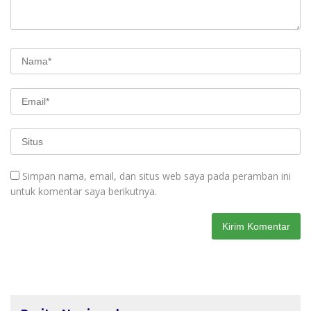
Simpan nama, email, dan situs web saya pada peramban ini
untuk komentar saya berikutnya.