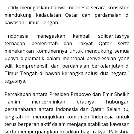
Teddy menegaskan bahwa Indonesia secara konsisten
mendukung kedaulatan Qatar dan perdamaian di
kawasan Timur Tengah.
“Indonesia menegaskan kembali solidaritasnya
terhadap pemerintah dan rakyat Qatar serta
menekankan komitmennya untuk mendukung semua
upaya diplomatik dalam mencapai penyelesaian yang
adil, komprehensif, dan perdamaian berkelanjutan di
Timur Tengah di bawah kerangka solusi dua negara,”
tegasnya.
Percakapan antara Presiden Prabowo dan Emir Sheikh
Tamim mencerminkan eratnya hubungan
persahabatan antara Indonesia dan Qatar. Selain itu,
langkah ini menunjukkan komitmen Indonesia untuk
terus berperan aktif dalam menjaga stabilitas kawasan
serta memperjuangkan keadilan bagi rakyat Palestina