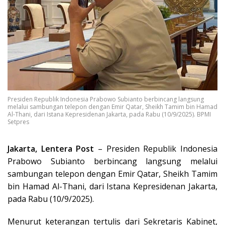
Presiden Republik Indonesia Prabowo Subianto berbincang langsung
melalui sambungan telepon dengan Emir Qatar, Sheikh Tamim bin Hamad
Al-Thani, dari Istana Kepresidenan Jakarta, pada Rabu (10/9/2025). BPMI
Setpres
Jakarta, Lentera Post
– Presiden Republik Indonesia
Prabowo Subianto berbincang langsung melalui
sambungan telepon dengan Emir Qatar, Sheikh Tamim
bin Hamad Al-Thani, dari Istana Kepresidenan Jakarta,
pada Rabu (10/9/2025).
Menurut keterangan tertulis dari Sekretaris Kabinet,