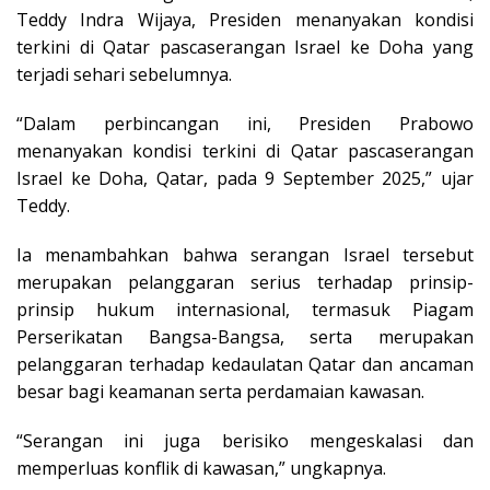
Teddy Indra Wijaya, Presiden menanyakan kondisi
terkini di Qatar pascaserangan Israel ke Doha yang
terjadi sehari sebelumnya.
“Dalam perbincangan ini, Presiden Prabowo
menanyakan kondisi terkini di Qatar pascaserangan
Israel ke Doha, Qatar, pada 9 September 2025,” ujar
Teddy.
Ia menambahkan bahwa serangan Israel tersebut
merupakan pelanggaran serius terhadap prinsip-
prinsip hukum internasional, termasuk Piagam
Perserikatan Bangsa-Bangsa, serta merupakan
pelanggaran terhadap kedaulatan Qatar dan ancaman
besar bagi keamanan serta perdamaian kawasan.
“Serangan ini juga berisiko mengeskalasi dan
memperluas konflik di kawasan,” ungkapnya.