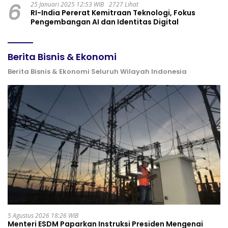
6
25 Januari 2025 12:53 WIB
2727 Lihat
RI-India Pererat Kemitraan Teknologi, Fokus
Pengembangan AI dan Identitas Digital
Berita Bisnis & Ekonomi
Berita Bisnis & Ekonomi Seluruh Wilayah Indonesia
5 Agustus 2026 18:26 WIB
Menteri ESDM Paparkan Instruksi Presiden Mengenai