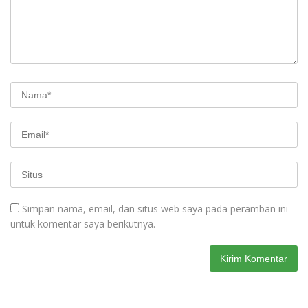
Simpan nama, email, dan situs web saya pada peramban ini
untuk komentar saya berikutnya.