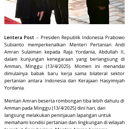
Lentera Post
– Presiden Republik Indonesia Prabowo
Subianto memperkenalkan Menteri Pertanian Andi
Amran Sulaiman kepada Raja Yordania, Abdullah II,
dalam kunjungan kenegaraan yang berlangsung di
Amman, Minggu (13/4/2025). Momen ini menandai
dimulainya babak baru kerja sama bilateral sektor
pertanian antara Indonesia dan Kerajaan Hasyimiyah
Yordania.
Mentan Amran beserta rombongan tiba lebih dahulu di
Amman pada Minggu (13/4/2025) dini hari, dan
langsung melakukan peninjauan lapangan untuk
memahami kondisi pertanian dan lingkungan di wilayah