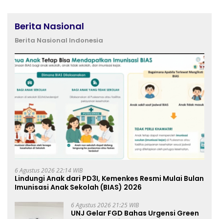
Berita Nasional
Berita Nasional Indonesia
6 Agustus 2026 22:14 WIB
Lindungi Anak dari PD3I, Kemenkes Resmi Mulai Bulan
Imunisasi Anak Sekolah (BIAS) 2026
6 Agustus 2026 21:25 WIB
UNJ Gelar FGD Bahas Urgensi Green