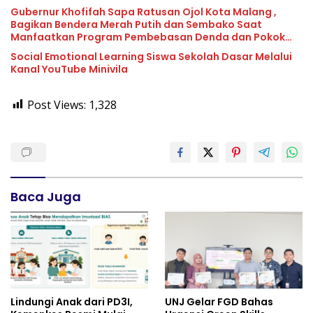
Gubernur Khofifah Sapa Ratusan Ojol Kota Malang ,
Bagikan Bendera Merah Putih dan Sembako Saat
Manfaatkan Program Pembebasan Denda dan Pokok
Tunggakan PKB
Social Emotional Learning Siswa Sekolah Dasar Melalui
Kanal YouTube Minivila
Post Views:
1,328
Baca Juga
Lindungi Anak dari PD3I,
UNJ Gelar FGD Bahas