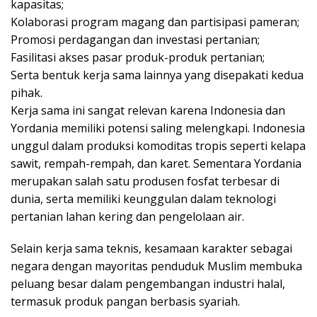
kapasitas;
Kolaborasi program magang dan partisipasi pameran;
Promosi perdagangan dan investasi pertanian;
Fasilitasi akses pasar produk-produk pertanian;
Serta bentuk kerja sama lainnya yang disepakati kedua
pihak.
Kerja sama ini sangat relevan karena Indonesia dan
Yordania memiliki potensi saling melengkapi. Indonesia
unggul dalam produksi komoditas tropis seperti kelapa
sawit, rempah-rempah, dan karet. Sementara Yordania
merupakan salah satu produsen fosfat terbesar di
dunia, serta memiliki keunggulan dalam teknologi
pertanian lahan kering dan pengelolaan air.
Selain kerja sama teknis, kesamaan karakter sebagai
negara dengan mayoritas penduduk Muslim membuka
peluang besar dalam pengembangan industri halal,
termasuk produk pangan berbasis syariah.