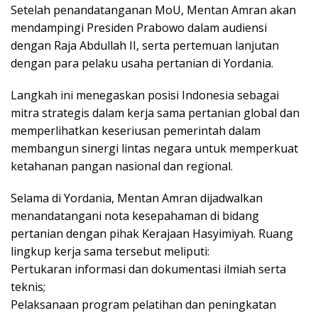
Setelah penandatanganan MoU, Mentan Amran akan
mendampingi Presiden Prabowo dalam audiensi
dengan Raja Abdullah II, serta pertemuan lanjutan
dengan para pelaku usaha pertanian di Yordania.
Langkah ini menegaskan posisi Indonesia sebagai
mitra strategis dalam kerja sama pertanian global dan
memperlihatkan keseriusan pemerintah dalam
membangun sinergi lintas negara untuk memperkuat
ketahanan pangan nasional dan regional.
Selama di Yordania, Mentan Amran dijadwalkan
menandatangani nota kesepahaman di bidang
pertanian dengan pihak Kerajaan Hasyimiyah. Ruang
lingkup kerja sama tersebut meliputi:
Pertukaran informasi dan dokumentasi ilmiah serta
teknis;
Pelaksanaan program pelatihan dan peningkatan