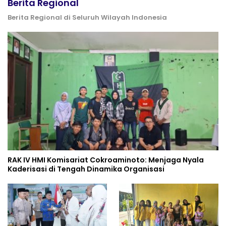
Berita Regional
Berita Regional di Seluruh Wilayah Indonesia
RAK IV HMI Komisariat Cokroaminoto: Menjaga Nyala
Kaderisasi di Tengah Dinamika Organisasi