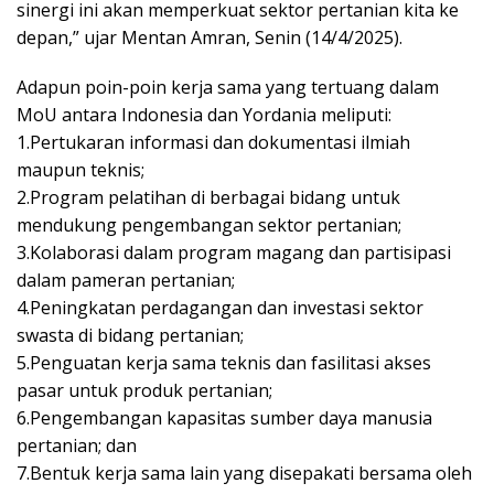
sinergi ini akan memperkuat sektor pertanian kita ke
depan,” ujar Mentan Amran, Senin (14/4/2025).
Adapun poin-poin kerja sama yang tertuang dalam
MoU antara Indonesia dan Yordania meliputi:
1.Pertukaran informasi dan dokumentasi ilmiah
maupun teknis;
2.Program pelatihan di berbagai bidang untuk
mendukung pengembangan sektor pertanian;
3.Kolaborasi dalam program magang dan partisipasi
dalam pameran pertanian;
4.Peningkatan perdagangan dan investasi sektor
swasta di bidang pertanian;
5.Penguatan kerja sama teknis dan fasilitasi akses
pasar untuk produk pertanian;
6.Pengembangan kapasitas sumber daya manusia
pertanian; dan
7.Bentuk kerja sama lain yang disepakati bersama oleh