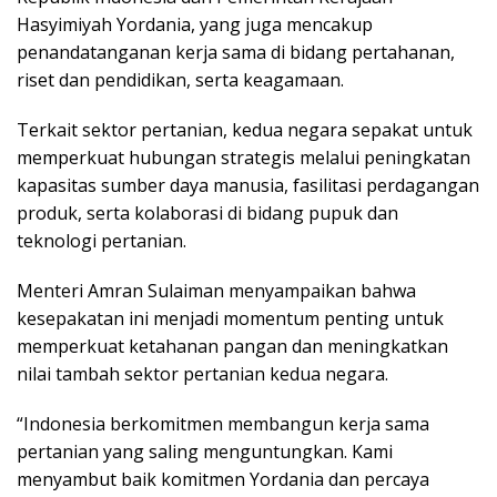
Hasyimiyah Yordania, yang juga mencakup
penandatanganan kerja sama di bidang pertahanan,
riset dan pendidikan, serta keagamaan.
Terkait sektor pertanian, kedua negara sepakat untuk
memperkuat hubungan strategis melalui peningkatan
kapasitas sumber daya manusia, fasilitasi perdagangan
produk, serta kolaborasi di bidang pupuk dan
teknologi pertanian.
Menteri Amran Sulaiman menyampaikan bahwa
kesepakatan ini menjadi momentum penting untuk
memperkuat ketahanan pangan dan meningkatkan
nilai tambah sektor pertanian kedua negara.
“Indonesia berkomitmen membangun kerja sama
pertanian yang saling menguntungkan. Kami
menyambut baik komitmen Yordania dan percaya