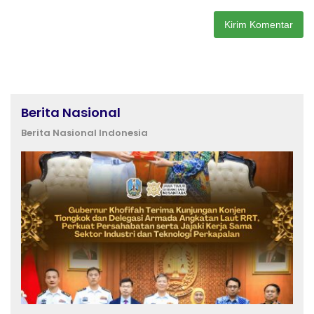
Berita Nasional
Berita Nasional Indonesia