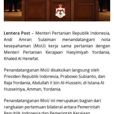
Lentera Post
– Menteri Pertanian Republik Indonesia,
Andi Amran Sulaiman menandatangani nota
kesepahaman (MoU) kerja sama pertanian dengan
Menteri Pertanian Kerajaan Hasyimiyah Yordania,
Khaled Al Henefat.
Penandatanganan MoU disaksikan langsung oleh
Presiden Republik Indonesia, Prabowo Subianto, dan
Raja Yordania, Abdullah II bin Al-Hussein, di Istana Al
Husseiniya, Amman, Yordania.
Penandatanganan MoU ini merupakan bagian dari
rangkaian pertemuan bilateral antara Pemerintah
Republik Indonesia dan Pemerintah Kerajaan