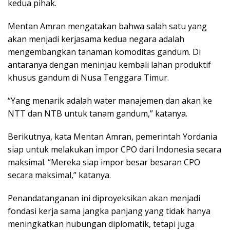
kedua pihak.
Mentan Amran mengatakan bahwa salah satu yang
akan menjadi kerjasama kedua negara adalah
mengembangkan tanaman komoditas gandum. Di
antaranya dengan meninjau kembali lahan produktif
khusus gandum di Nusa Tenggara Timur.
“Yang menarik adalah water manajemen dan akan ke
NTT dan NTB untuk tanam gandum,” katanya.
Berikutnya, kata Mentan Amran, pemerintah Yordania
siap untuk melakukan impor CPO dari Indonesia secara
maksimal. “Mereka siap impor besar besaran CPO
secara maksimal,” katanya.
Penandatanganan ini diproyeksikan akan menjadi
fondasi kerja sama jangka panjang yang tidak hanya
meningkatkan hubungan diplomatik, tetapi juga