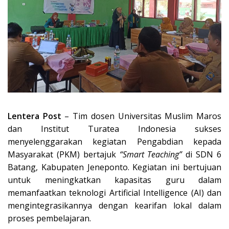
Lentera Post
– Tim dosen Universitas Muslim Maros
dan Institut Turatea Indonesia sukses
menyelenggarakan kegiatan Pengabdian kepada
Masyarakat (PKM) bertajuk
“Smart Teaching”
di SDN 6
Batang, Kabupaten Jeneponto. Kegiatan ini bertujuan
untuk meningkatkan kapasitas guru dalam
memanfaatkan teknologi Artificial Intelligence (AI) dan
mengintegrasikannya dengan kearifan lokal dalam
proses pembelajaran.