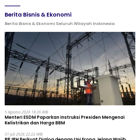
Berita Bisnis & Ekonomi
Berita Bisnis & Ekonomi Seluruh Wilayah Indonesia
5 Agustus 2026 18:26 WIB
Menteri ESDM Paparkan Instruksi Presiden Mengenai
Kelistrikan dan Harga BBM
31 Juli 2026 22:22 WIB
BPJPH Perkuat Dialog dengan Uni Eropa Jelang Wajib