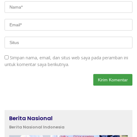
Simpan nama, email, dan situs web saya pada peramban ini
untuk komentar saya berikutnya.
Berita Nasional
Berita Nasional Indonesia