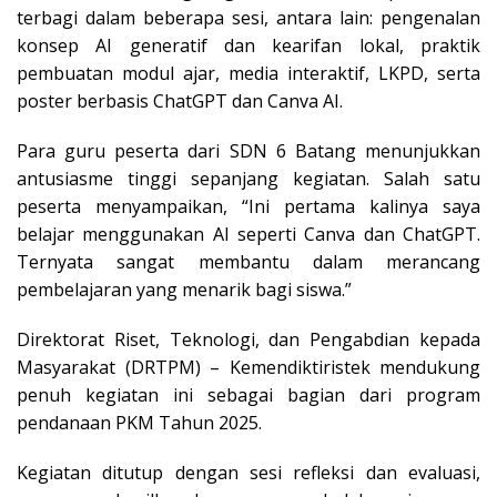
terbagi dalam beberapa sesi, antara lain: pengenalan
konsep AI generatif dan kearifan lokal, praktik
pembuatan modul ajar, media interaktif, LKPD, serta
poster berbasis ChatGPT dan Canva AI.
Para guru peserta dari SDN 6 Batang menunjukkan
antusiasme tinggi sepanjang kegiatan. Salah satu
peserta menyampaikan, “Ini pertama kalinya saya
belajar menggunakan AI seperti Canva dan ChatGPT.
Ternyata sangat membantu dalam merancang
pembelajaran yang menarik bagi siswa.”
Direktorat Riset, Teknologi, dan Pengabdian kepada
Masyarakat (DRTPM) – Kemendiktiristek mendukung
penuh kegiatan ini sebagai bagian dari program
pendanaan PKM Tahun 2025.
Kegiatan ditutup dengan sesi refleksi dan evaluasi,