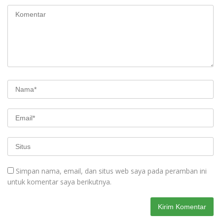
Simpan nama, email, dan situs web saya pada peramban ini
untuk komentar saya berikutnya.