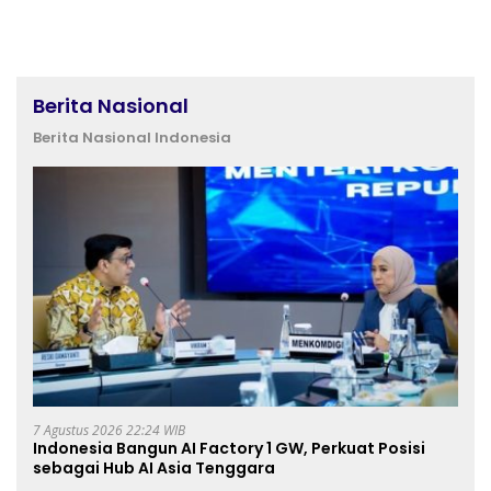
Berita Nasional
Berita Nasional Indonesia
7 Agustus 2026 22:24 WIB
Indonesia Bangun AI Factory 1 GW, Perkuat Posisi
sebagai Hub AI Asia Tenggara