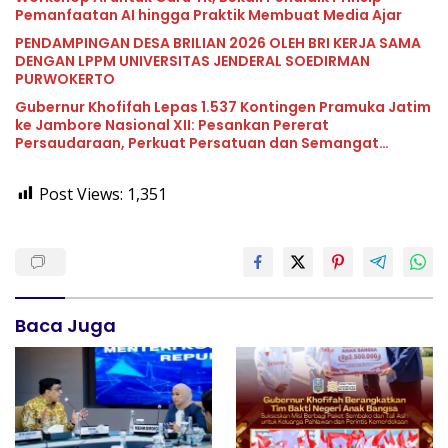
Pemanfaatan AI hingga Praktik Membuat Media Ajar
PENDAMPINGAN DESA BRILIAN 2026 OLEH BRI KERJA SAMA
DENGAN LPPM UNIVERSITAS JENDERAL SOEDIRMAN
PURWOKERTO
Gubernur Khofifah Lepas 1.537 Kontingen Pramuka Jatim
ke Jambore Nasional XII: Pesankan Pererat
Persaudaraan, Perkuat Persatuan dan Semangat
Nasionalisme
Post Views:
1,351
Baca Juga