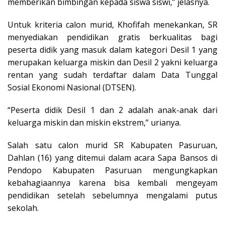
memberikan bimbingan kepada siswa siswi,” jelasnya.
Untuk kriteria calon murid, Khofifah menekankan, SR
menyediakan pendidikan gratis berkualitas bagi
peserta didik yang masuk dalam kategori Desil 1 yang
merupakan keluarga miskin dan Desil 2 yakni keluarga
rentan yang sudah terdaftar dalam Data Tunggal
Sosial Ekonomi Nasional (DTSEN).
“Peserta didik Desil 1 dan 2 adalah anak-anak dari
keluarga miskin dan miskin ekstrem,” urianya.
Salah satu calon murid SR Kabupaten Pasuruan,
Dahlan (16) yang ditemui dalam acara Sapa Bansos di
Pendopo Kabupaten Pasuruan mengungkapkan
kebahagiaannya karena bisa kembali mengeyam
pendidikan setelah sebelumnya mengalami putus
sekolah.