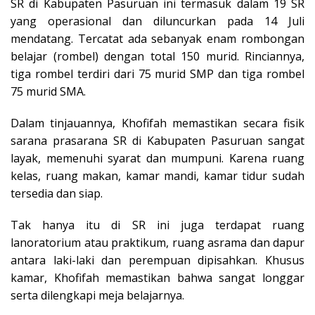
SR di Kabupaten Pasuruan ini termasuk dalam 19 SR
yang operasional dan diluncurkan pada 14 Juli
mendatang. Tercatat ada sebanyak enam rombongan
belajar (rombel) dengan total 150 murid. Rinciannya,
tiga rombel terdiri dari 75 murid SMP dan tiga rombel
75 murid SMA.
Dalam tinjauannya, Khofifah memastikan secara fisik
sarana prasarana SR di Kabupaten Pasuruan sangat
layak, memenuhi syarat dan mumpuni. Karena ruang
kelas, ruang makan, kamar mandi, kamar tidur sudah
tersedia dan siap.
Tak hanya itu di SR ini juga terdapat ruang
lanoratorium atau praktikum, ruang asrama dan dapur
antara laki-laki dan perempuan dipisahkan. Khusus
kamar, Khofifah memastikan bahwa sangat longgar
serta dilengkapi meja belajarnya.