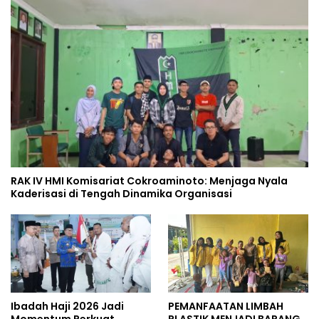
RAK IV HMI Komisariat Cokroaminoto: Menjaga Nyala
Kaderisasi di Tengah Dinamika Organisasi
Ibadah Haji 2026 Jadi
PEMANFAATAN LIMBAH