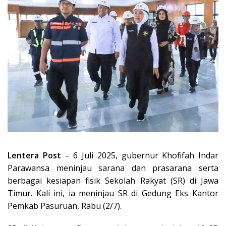
Lentera Post
– 6 Juli 2025, gubernur Khofifah Indar
Parawansa meninjau sarana dan prasarana serta
berbagai kesiapan fisik Sekolah Rakyat (SR) di Jawa
Timur. Kali ini, ia meninjau SR di Gedung Eks Kantor
Pemkab Pasuruan, Rabu (2/7).