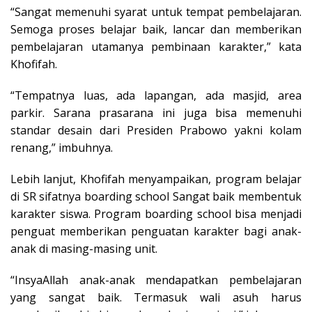
“Sangat memenuhi syarat untuk tempat pembelajaran.
Semoga proses belajar baik, lancar dan memberikan
pembelajaran utamanya pembinaan karakter,” kata
Khofifah.
“Tempatnya luas, ada lapangan, ada masjid, area
parkir. Sarana prasarana ini juga bisa memenuhi
standar desain dari Presiden Prabowo yakni kolam
renang,” imbuhnya.
Lebih lanjut, Khofifah menyampaikan, program belajar
di SR sifatnya boarding school Sangat baik membentuk
karakter siswa. Program boarding school bisa menjadi
penguat memberikan penguatan karakter bagi anak-
anak di masing-masing unit.
“InsyaAllah anak-anak mendapatkan pembelajaran
yang sangat baik. Termasuk wali asuh harus