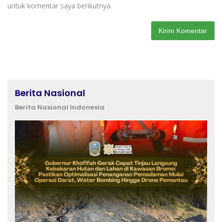
untuk komentar saya berikutnya.
Berita Nasional
Berita Nasional Indonesia