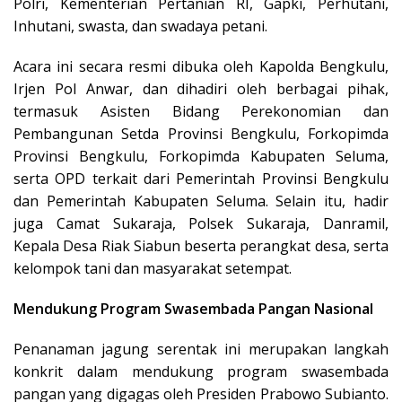
Polri, Kementerian Pertanian RI, Gapki, Perhutani,
Inhutani, swasta, dan swadaya petani.
Acara ini secara resmi dibuka oleh Kapolda Bengkulu,
Irjen Pol Anwar, dan dihadiri oleh berbagai pihak,
termasuk Asisten Bidang Perekonomian dan
Pembangunan Setda Provinsi Bengkulu, Forkopimda
Provinsi Bengkulu, Forkopimda Kabupaten Seluma,
serta OPD terkait dari Pemerintah Provinsi Bengkulu
dan Pemerintah Kabupaten Seluma. Selain itu, hadir
juga Camat Sukaraja, Polsek Sukaraja, Danramil,
Kepala Desa Riak Siabun beserta perangkat desa, serta
kelompok tani dan masyarakat setempat.
Mendukung Program Swasembada Pangan Nasional
Penanaman jagung serentak ini merupakan langkah
konkrit dalam mendukung program swasembada
pangan yang digagas oleh Presiden Prabowo Subianto.