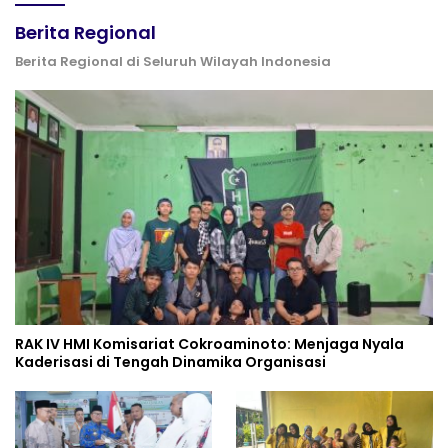
Berita Regional
Berita Regional di Seluruh Wilayah Indonesia
RAK IV HMI Komisariat Cokroaminoto: Menjaga Nyala
Kaderisasi di Tengah Dinamika Organisasi