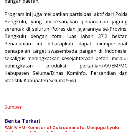
pangan daerah.
Program ini juga melibatkan partisipasi aktif dari Polda
Bengkulu, yang melaksanakan penanaman jagung
serentak di seluruh Polres dan jajarannya se-Provinsi
Bengkulu dengan total luas lahan 37,2 hektar.
Penanaman ini diharapkan dapat mempercepat
pencapaian target swasembada pangan di Indonesia,
sekaligus meningkatkan kesejahteraan petani melalui
peningkatan produksi pertanian.(AA/EM/MC
Kabupaten Seluma/Dinas Kominfo, Persandian dan
Statistik Kabupaten Seluma/Eyv)
Sumber
Berita Terkait
RAK IV HMI Komisariat Cokroaminoto: Menjaga Nyala