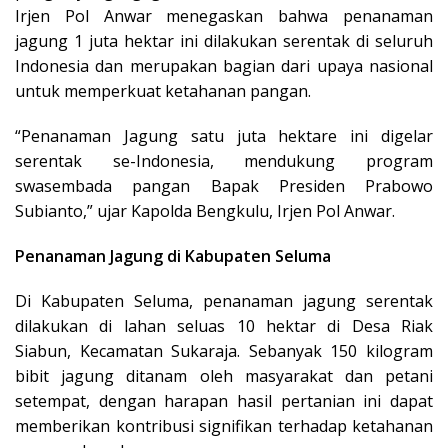
Irjen Pol Anwar menegaskan bahwa penanaman
jagung 1 juta hektar ini dilakukan serentak di seluruh
Indonesia dan merupakan bagian dari upaya nasional
untuk memperkuat ketahanan pangan.
“Penanaman Jagung satu juta hektare ini digelar
serentak se-Indonesia, mendukung program
swasembada pangan Bapak Presiden Prabowo
Subianto,” ujar Kapolda Bengkulu, Irjen Pol Anwar.
Penanaman Jagung di Kabupaten Seluma
Di Kabupaten Seluma, penanaman jagung serentak
dilakukan di lahan seluas 10 hektar di Desa Riak
Siabun, Kecamatan Sukaraja. Sebanyak 150 kilogram
bibit jagung ditanam oleh masyarakat dan petani
setempat, dengan harapan hasil pertanian ini dapat
memberikan kontribusi signifikan terhadap ketahanan