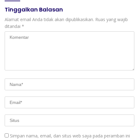
Tinggalkan Balasan
Alamat email Anda tidak akan dipublikasikan.
Ruas yang wajib
ditandai
*
Simpan nama, email, dan situs web saya pada peramban ini