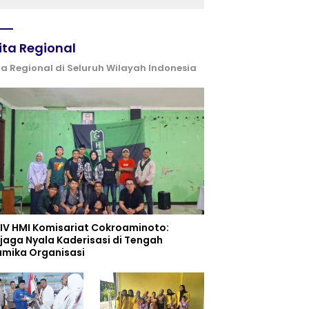
ita Regional
ta Regional di Seluruh Wilayah Indonesia
 IV HMI Komisariat Cokroaminoto:
jaga Nyala Kaderisasi di Tengah
amika Organisasi