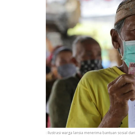
: Ilustrasi warga lansia menerima bantuan sosial da