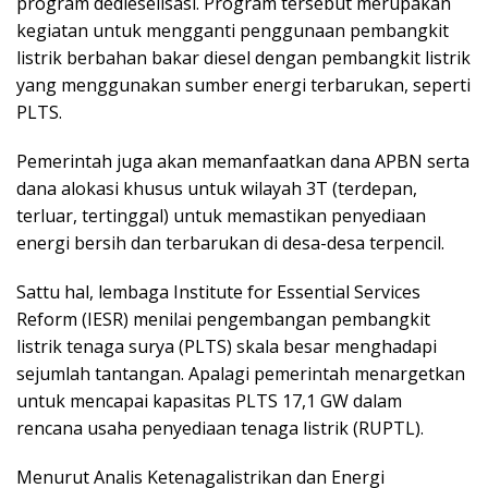
program dedieselisasi. Program tersebut merupakan
kegiatan untuk mengganti penggunaan pembangkit
listrik berbahan bakar diesel dengan pembangkit listrik
yang menggunakan sumber energi terbarukan, seperti
PLTS.
Pemerintah juga akan memanfaatkan dana APBN serta
dana alokasi khusus untuk wilayah 3T (terdepan,
terluar, tertinggal) untuk memastikan penyediaan
energi bersih dan terbarukan di desa-desa terpencil.
Sattu hal, lembaga Institute for Essential Services
Reform (IESR) menilai pengembangan pembangkit
listrik tenaga surya (PLTS) skala besar menghadapi
sejumlah tantangan. Apalagi pemerintah menargetkan
untuk mencapai kapasitas PLTS 17,1 GW dalam
rencana usaha penyediaan tenaga listrik (RUPTL).
Menurut Analis Ketenagalistrikan dan Energi