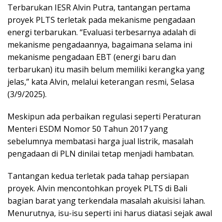
Terbarukan IESR Alvin Putra, tantangan pertama
proyek PLTS terletak pada mekanisme pengadaan
energi terbarukan. “Evaluasi terbesarnya adalah di
mekanisme pengadaannya, bagaimana selama ini
mekanisme pengadaan EBT (energi baru dan
terbarukan) itu masih belum memiliki kerangka yang
jelas,” kata Alvin, melalui keterangan resmi, Selasa
(3/9/2025).
Meskipun ada perbaikan regulasi seperti Peraturan
Menteri ESDM Nomor 50 Tahun 2017 yang
sebelumnya membatasi harga jual listrik, masalah
pengadaan di PLN dinilai tetap menjadi hambatan.
Tantangan kedua terletak pada tahap persiapan
proyek. Alvin mencontohkan proyek PLTS di Bali
bagian barat yang terkendala masalah akuisisi lahan.
Menurutnya, isu-isu seperti ini harus diatasi sejak awal