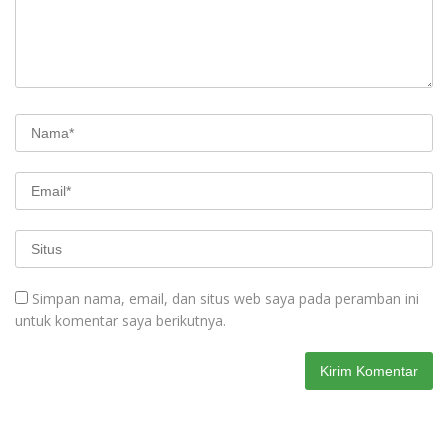
Simpan nama, email, dan situs web saya pada peramban ini
untuk komentar saya berikutnya.