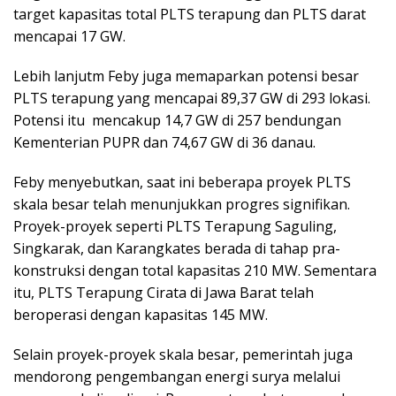
target kapasitas total PLTS terapung dan PLTS darat
mencapai 17 GW.
Lebih lanjutm Feby juga memaparkan potensi besar
PLTS terapung yang mencapai 89,37 GW di 293 lokasi.
Potensi itu mencakup 14,7 GW di 257 bendungan
Kementerian PUPR dan 74,67 GW di 36 danau.
Feby menyebutkan, saat ini beberapa proyek PLTS
skala besar telah menunjukkan progres signifikan.
Proyek-proyek seperti PLTS Terapung Saguling,
Singkarak, dan Karangkates berada di tahap pra-
konstruksi dengan total kapasitas 210 MW. Sementara
itu, PLTS Terapung Cirata di Jawa Barat telah
beroperasi dengan kapasitas 145 MW.
Selain proyek-proyek skala besar, pemerintah juga
mendorong pengembangan energi surya melalui