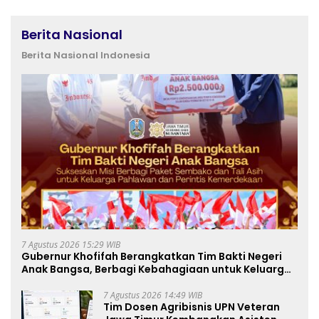
Berita Nasional
Berita Nasional Indonesia
7 Agustus 2026 15:29 WIB
Gubernur Khofifah Berangkatkan Tim Bakti Negeri
Anak Bangsa, Berbagi Kebahagiaan untuk Keluarga
Pahlawan dan Perintis Kemerdekaan
7 Agustus 2026 14:49 WIB
Tim Dosen Agribisnis UPN Veteran