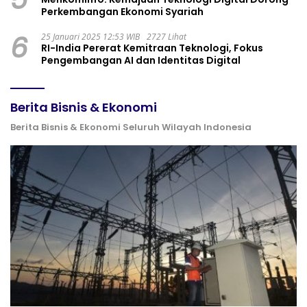
Perkembangan Ekonomi Syariah
6
25 Januari 2025 12:53 WIB
2727 Lihat
RI-India Pererat Kemitraan Teknologi, Fokus
Pengembangan AI dan Identitas Digital
Berita Bisnis & Ekonomi
Berita Bisnis & Ekonomi Seluruh Wilayah Indonesia