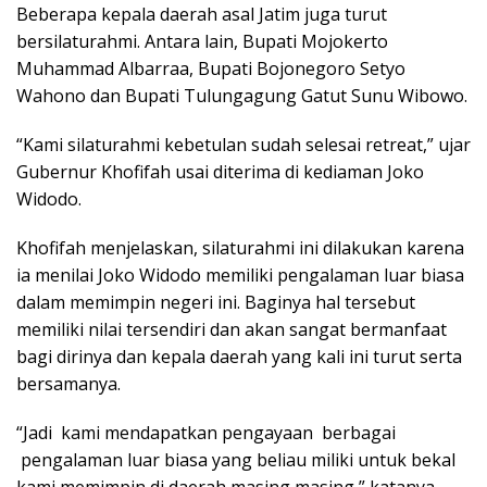
Beberapa kepala daerah asal Jatim juga turut
bersilaturahmi. Antara lain, Bupati Mojokerto
Muhammad Albarraa, Bupati Bojonegoro Setyo
Wahono dan Bupati Tulungagung Gatut Sunu Wibowo.
“Kami silaturahmi kebetulan sudah selesai retreat,” ujar
Gubernur Khofifah usai diterima di kediaman Joko
Widodo.
Khofifah menjelaskan, silaturahmi ini dilakukan karena
ia menilai Joko Widodo memiliki pengalaman luar biasa
dalam memimpin negeri ini. Baginya hal tersebut
memiliki nilai tersendiri dan akan sangat bermanfaat
bagi dirinya dan kepala daerah yang kali ini turut serta
bersamanya.
“Jadi kami mendapatkan pengayaan berbagai
pengalaman luar biasa yang beliau miliki untuk bekal