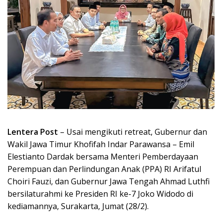
Lentera Post
– Usai mengikuti retreat, Gubernur dan
Wakil Jawa Timur Khofifah Indar Parawansa – Emil
Elestianto Dardak bersama Menteri Pemberdayaan
Perempuan dan Perlindungan Anak (PPA) RI Arifatul
Choiri Fauzi, dan Gubernur Jawa Tengah Ahmad Luthfi
bersilaturahmi ke Presiden RI ke-7 Joko Widodo di
kediamannya, Surakarta, Jumat (28/2).