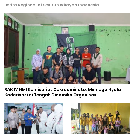
Berita Regional di Seluruh Wilayah Indonesia
RAK IV HMI Komisariat Cokroaminoto: Menjaga Nyala
Kaderisasi di Tengah Dinamika Organisasi