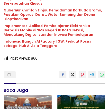
Berkebutuhan Khusus
Gubernur Khofifah Tinjau Pemadaman Karhutla Bromo,
Pastikan Operasi Darat, Water Bombing dan Drone
Dioptimalkan
Implementasi Aplikasi Pembelajaran Elektronika
Berbasis Mobile di SMK Negeri 10 Kota Bekasi,
Mendukung Digitalisasi dan Inovasi Pembelajaran
Indonesia Bangun AI Factory 1 GW, Perkuat Posisi
sebagai Hub AI Asia Tenggara
Post Views:
866
Baca Juga