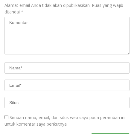
Alamat email Anda tidak akan dipublikasikan.
Ruas yang wajib
ditandai
*
Simpan nama, email, dan situs web saya pada peramban ini
untuk komentar saya berikutnya.