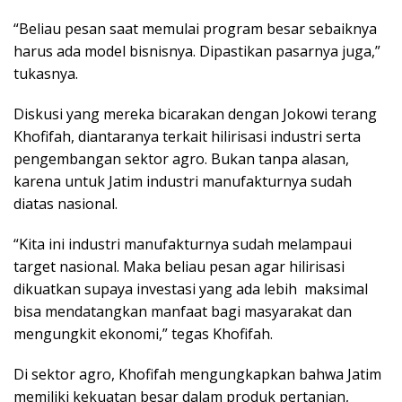
“Beliau pesan saat memulai program besar sebaiknya
harus ada model bisnisnya. Dipastikan pasarnya juga,”
tukasnya.
Diskusi yang mereka bicarakan dengan Jokowi terang
Khofifah, diantaranya terkait hilirisasi industri serta
pengembangan sektor agro. Bukan tanpa alasan,
karena untuk Jatim industri manufakturnya sudah
diatas nasional.
“Kita ini industri manufakturnya sudah melampaui
target nasional. Maka beliau pesan agar hilirisasi
dikuatkan supaya investasi yang ada lebih maksimal
bisa mendatangkan manfaat bagi masyarakat dan
mengungkit ekonomi,” tegas Khofifah.
Di sektor agro, Khofifah mengungkapkan bahwa Jatim
memiliki kekuatan besar dalam produk pertanian,