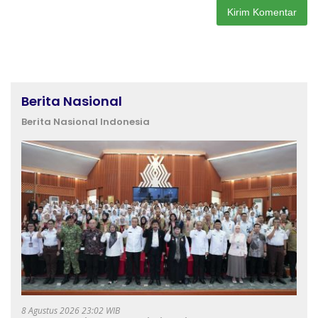
Berita Nasional
Berita Nasional Indonesia
8 Agustus 2026 23:02 WIB