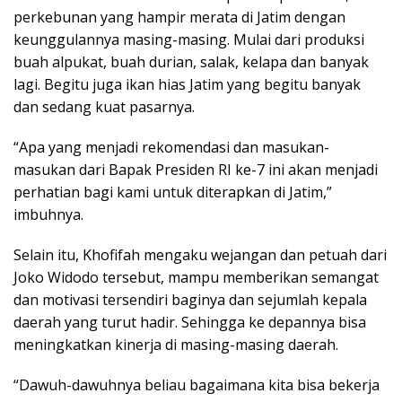
perkebunan yang hampir merata di Jatim dengan
keunggulannya masing-masing. Mulai dari produksi
buah alpukat, buah durian, salak, kelapa dan banyak
lagi. Begitu juga ikan hias Jatim yang begitu banyak
dan sedang kuat pasarnya.
“Apa yang menjadi rekomendasi dan masukan-
masukan dari Bapak Presiden RI ke-7 ini akan menjadi
perhatian bagi kami untuk diterapkan di Jatim,”
imbuhnya.
Selain itu, Khofifah mengaku wejangan dan petuah dari
Joko Widodo tersebut, mampu memberikan semangat
dan motivasi tersendiri baginya dan sejumlah kepala
daerah yang turut hadir. Sehingga ke depannya bisa
meningkatkan kinerja di masing-masing daerah.
“Dawuh-dawuhnya beliau bagaimana kita bisa bekerja