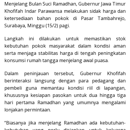
Menjelang Bulan Suci Ramadhan, Gubernur Jawa Timur
Khofifah Indar Parawansa melakukan sidak harga dan
ketersediaan bahan pokok di Pasar Tambahrejo,
Surabaya, Minggu (15/2) pagi.
Langkah ini dilakukan untuk memastikan stok
kebutuhan pokok masyarakat dalam kondisi aman
serta menjaga stabilitas harga di tengah peningkatan
konsumsi rumah tangga menjelang awal puasa.
Dalam peninjauan tersebut, Gubernur Khofifah
berinteraksi langsung dengan para pedagang dan
pembeli guna memantau kondisi riil di lapangan,
khususnya kesiapan pasokan untuk dua hingga tiga
hari pertama Ramadhan yang umumnya mengalami
lonjakan permintaan.
“Biasanya jika menjelang Ramadhan ada kebutuhan-
kebutuhan yang perlu disiapkan untuk keluarga