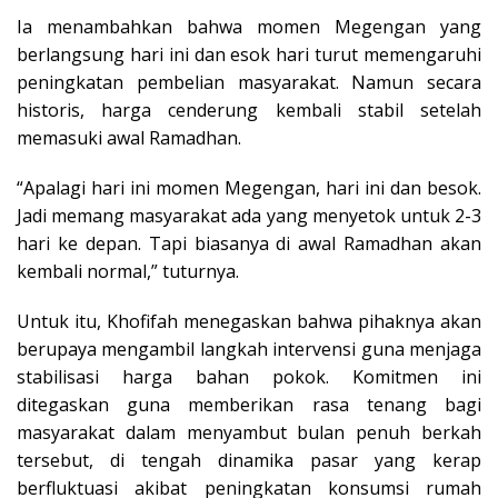
Ia menambahkan bahwa momen Megengan yang
berlangsung hari ini dan esok hari turut memengaruhi
peningkatan pembelian masyarakat. Namun secara
historis, harga cenderung kembali stabil setelah
memasuki awal Ramadhan.
“Apalagi hari ini momen Megengan, hari ini dan besok.
Jadi memang masyarakat ada yang menyetok untuk 2-3
hari ke depan. Tapi biasanya di awal Ramadhan akan
kembali normal,” tuturnya.
Untuk itu, Khofifah menegaskan bahwa pihaknya akan
berupaya mengambil langkah intervensi guna menjaga
stabilisasi harga bahan pokok. Komitmen ini
ditegaskan guna memberikan rasa tenang bagi
masyarakat dalam menyambut bulan penuh berkah
tersebut, di tengah dinamika pasar yang kerap
berfluktuasi akibat peningkatan konsumsi rumah