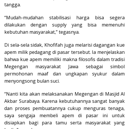
tangga.
“Mudah-mudahan stabilisasi harga bisa segera
dilakukan dengan supply yang bisa memenuhi
kebutuhan masyarakat,” tegasnya.
Di sela-sela sidak, Khofifah juga melarisi dagangan kue
apem milik pedagang di pasar tersebut. Ia menjelaskan
bahwa kue apem memiliki makna filosofis dalam tradisi
Megengan masyarakat Jawa sebagai simbol
permohonan maaf dan ungkapan syukur dalam
menyongsong bulan suci.
“Nanti kita akan melaksanakan Megengan di Masjid Al
Akbar Surabaya. Karena kebutuhannya sangat banyak
dan proses pembuatannya cukup menguras tenaga,
saya sengaja membeli apem di pasar ini untuk
disiapkan bagi para tamu serta masyarakat yang