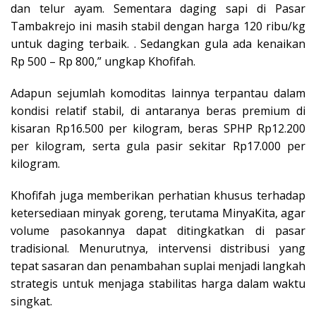
dan telur ayam. Sementara daging sapi di Pasar
Tambakrejo ini masih stabil dengan harga 120 ribu/kg
untuk daging terbaik. . Sedangkan gula ada kenaikan
Rp 500 – Rp 800,” ungkap Khofifah.
Adapun sejumlah komoditas lainnya terpantau dalam
kondisi relatif stabil, di antaranya beras premium di
kisaran Rp16.500 per kilogram, beras SPHP Rp12.200
per kilogram, serta gula pasir sekitar Rp17.000 per
kilogram.
Khofifah juga memberikan perhatian khusus terhadap
ketersediaan minyak goreng, terutama MinyaKita, agar
volume pasokannya dapat ditingkatkan di pasar
tradisional. Menurutnya, intervensi distribusi yang
tepat sasaran dan penambahan suplai menjadi langkah
strategis untuk menjaga stabilitas harga dalam waktu
singkat.