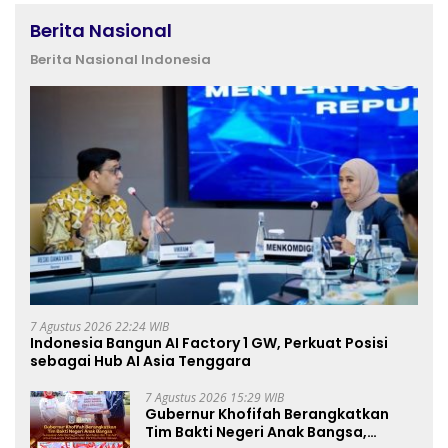
Berita Nasional
Berita Nasional Indonesia
7 Agustus 2026 22:24 WIB
Indonesia Bangun AI Factory 1 GW, Perkuat Posisi
sebagai Hub AI Asia Tenggara
7 Agustus 2026 15:29 WIB
Gubernur Khofifah Berangkatkan
Tim Bakti Negeri Anak Bangsa,