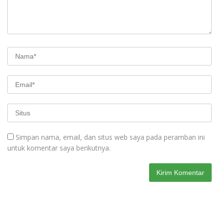
Simpan nama, email, dan situs web saya pada peramban ini
untuk komentar saya berikutnya.