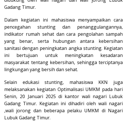
Gadang Timur.
Dalam kegiatan ini mahasiswa menyampaikan cara
pencegahan stunting dan penanggulangannya,
indikator rumah sehat dan cara pengolahan sampah
yang benar, serta hubungan antara kebersihan
sanitasi dengan peningkatan angka stunting. Kegiatan
ini bertujuan untuk meningkatan kesadaran
masyarakat tentang kebersihan, sehingga terciptanya
lingkungan yang bersih dan sehat.
Selain edukasi stunting, mahasiswa KKN juga
melaksanakan kegiatan Optimalisasi UMKM pada hari
Senin, 20 Januari 2025 di kantor wali nagari Lubuk
Gadang Timur. Kegiatan ini dihadiri oleh wali nagari
,wali jorong dan beberapa pelaku UMKM di Nagari
Lubuk Gadang Timur.