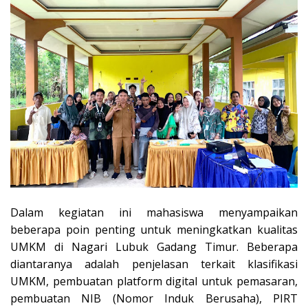
Dalam kegiatan ini mahasiswa menyampaikan
beberapa poin penting untuk meningkatkan kualitas
UMKM di Nagari Lubuk Gadang Timur. Beberapa
diantaranya adalah penjelasan terkait klasifikasi
UMKM, pembuatan platform digital untuk pemasaran,
pembuatan NIB (Nomor Induk Berusaha), PIRT