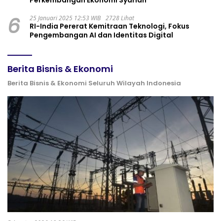
6
25 Januari 2025 12:53 WIB
2728 Lihat
RI-India Pererat Kemitraan Teknologi, Fokus
Pengembangan AI dan Identitas Digital
Berita Bisnis & Ekonomi
Berita Bisnis & Ekonomi Seluruh Wilayah Indonesia