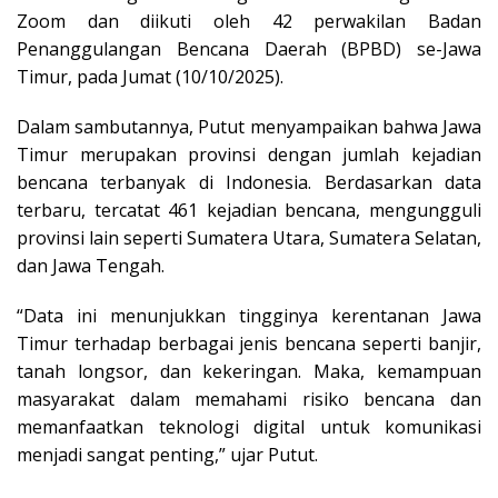
Zoom dan diikuti oleh 42 perwakilan Badan
Penanggulangan Bencana Daerah (BPBD) se-Jawa
Timur, pada Jumat (10/10/2025).
Dalam sambutannya, Putut menyampaikan bahwa Jawa
Timur merupakan provinsi dengan jumlah kejadian
bencana terbanyak di Indonesia. Berdasarkan data
terbaru, tercatat 461 kejadian bencana, mengungguli
provinsi lain seperti Sumatera Utara, Sumatera Selatan,
dan Jawa Tengah.
“Data ini menunjukkan tingginya kerentanan Jawa
Timur terhadap berbagai jenis bencana seperti banjir,
tanah longsor, dan kekeringan. Maka, kemampuan
masyarakat dalam memahami risiko bencana dan
memanfaatkan teknologi digital untuk komunikasi
menjadi sangat penting,” ujar Putut.