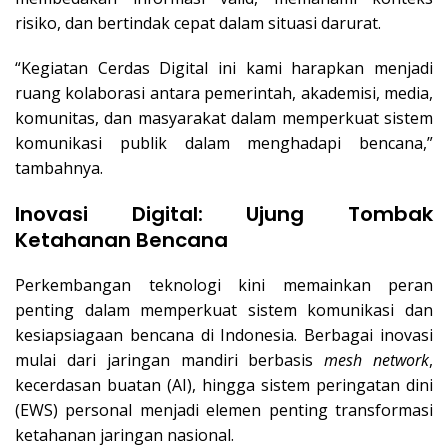
risiko, dan bertindak cepat dalam situasi darurat.
“Kegiatan Cerdas Digital ini kami harapkan menjadi
ruang kolaborasi antara pemerintah, akademisi, media,
komunitas, dan masyarakat dalam memperkuat sistem
komunikasi publik dalam menghadapi bencana,”
tambahnya.
Inovasi Digital: Ujung Tombak
Ketahanan Bencana
Perkembangan teknologi kini memainkan peran
penting dalam memperkuat sistem komunikasi dan
kesiapsiagaan bencana di Indonesia. Berbagai inovasi
mulai dari jaringan mandiri berbasis
mesh network
,
kecerdasan buatan (AI), hingga sistem peringatan dini
(EWS) personal menjadi elemen penting transformasi
ketahanan jaringan nasional.