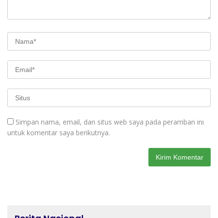
Simpan nama, email, dan situs web saya pada peramban ini
untuk komentar saya berikutnya.