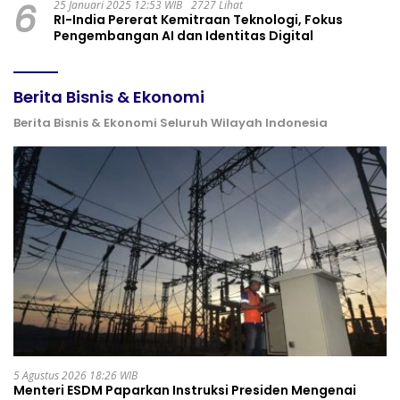
6
25 Januari 2025 12:53 WIB
2727 Lihat
RI-India Pererat Kemitraan Teknologi, Fokus
Pengembangan AI dan Identitas Digital
Berita Bisnis & Ekonomi
Berita Bisnis & Ekonomi Seluruh Wilayah Indonesia
5 Agustus 2026 18:26 WIB
Menteri ESDM Paparkan Instruksi Presiden Mengenai