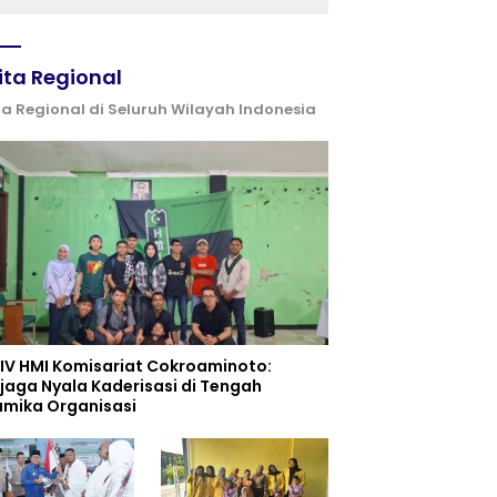
ita Regional
ta Regional di Seluruh Wilayah Indonesia
 IV HMI Komisariat Cokroaminoto:
jaga Nyala Kaderisasi di Tengah
amika Organisasi