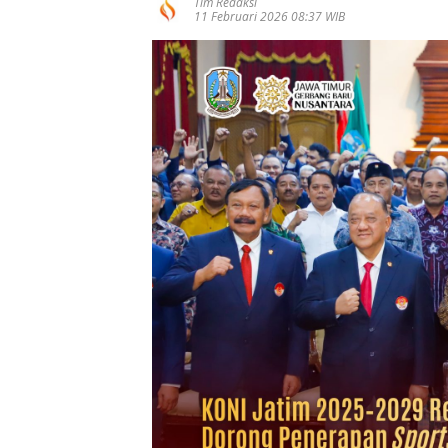
Tim Redaksi
11 Februari 2026 08:37 WIB