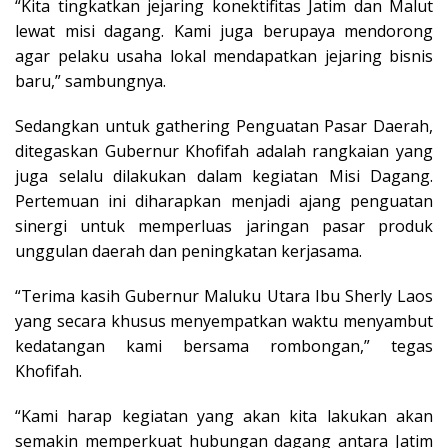
“Kita tingkatkan jejaring konektifitas Jatim dan Malut
lewat misi dagang. Kami juga berupaya mendorong
agar pelaku usaha lokal mendapatkan jejaring bisnis
baru,” sambungnya.
Sedangkan untuk gathering Penguatan Pasar Daerah,
ditegaskan Gubernur Khofifah adalah rangkaian yang
juga selalu dilakukan dalam kegiatan Misi Dagang.
Pertemuan ini diharapkan menjadi ajang penguatan
sinergi untuk memperluas jaringan pasar produk
unggulan daerah dan peningkatan kerjasama.
“Terima kasih Gubernur Maluku Utara Ibu Sherly Laos
yang secara khusus menyempatkan waktu menyambut
kedatangan kami bersama rombongan,” tegas
Khofifah.
“Kami harap kegiatan yang akan kita lakukan akan
semakin memperkuat hubungan dagang antara Jatim