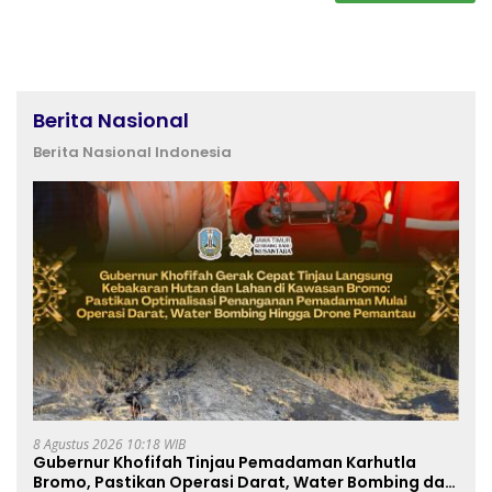
Berita Nasional
Berita Nasional Indonesia
8 Agustus 2026 10:18 WIB
Gubernur Khofifah Tinjau Pemadaman Karhutla
Bromo, Pastikan Operasi Darat, Water Bombing dan