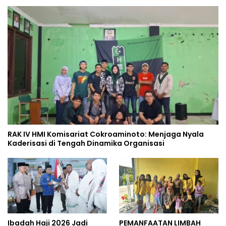
RAK IV HMI Komisariat Cokroaminoto: Menjaga Nyala
Kaderisasi di Tengah Dinamika Organisasi
Ibadah Haji 2026 Jadi
PEMANFAATAN LIMBAH