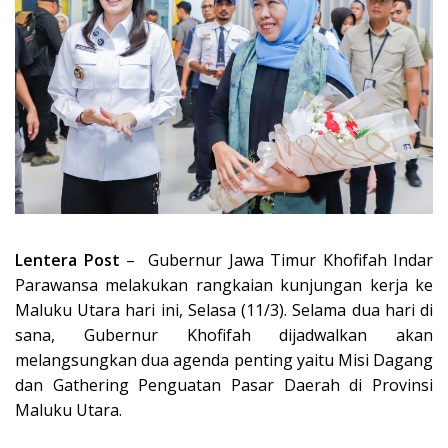
Lentera Post
– Gubernur Jawa Timur Khofifah Indar
Parawansa melakukan rangkaian kunjungan kerja ke
Maluku Utara hari ini, Selasa (11/3). Selama dua hari di
sana, Gubernur Khofifah dijadwalkan akan
melangsungkan dua agenda penting yaitu Misi Dagang
dan Gathering Penguatan Pasar Daerah di Provinsi
Maluku Utara.