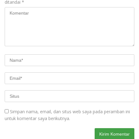
ditandai
*
Simpan nama, email, dan situs web saya pada peramban ini
untuk komentar saya berikutnya.