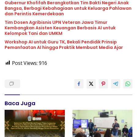
Gubernur Khofifah Berangkatkan Tim Bakti Negeri Anak
Bangsa, Berbagi Kebahagiaan untuk Keluarga Pahlawan
dan Perintis Kemerdekaan
Tim Dosen Agribisnis UPN Veteran Jawa Timur
Kembangkan Asisten Keuangan Berbasis AI untuk
Kelompok Tani dan UMKM
Workshop AI untuk Guru TK, Bekali Pendidik Prinsip
Pemanfaatan AI hingga Praktik Membuat Media Ajar
Post Views:
916
Baca Juga