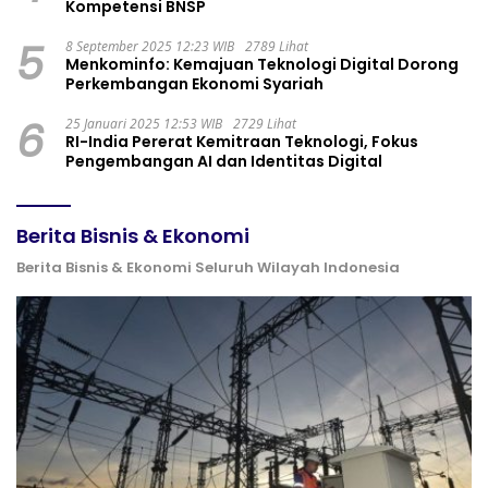
Kompetensi BNSP
5
8 September 2025 12:23 WIB
2789 Lihat
Menkominfo: Kemajuan Teknologi Digital Dorong
Perkembangan Ekonomi Syariah
6
25 Januari 2025 12:53 WIB
2729 Lihat
RI-India Pererat Kemitraan Teknologi, Fokus
Pengembangan AI dan Identitas Digital
Berita Bisnis & Ekonomi
Berita Bisnis & Ekonomi Seluruh Wilayah Indonesia