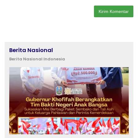
Berita Nasional
Berita Nasional Indonesia