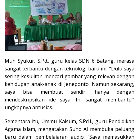
Muh Syukur, S.Pd., guru kelas SDN 6 Batang, merasa
sangat terbantu dengan teknologi baru ini. “Dulu saya
sering kesulitan mencari gambar yang relevan dengan
kehidupan anak-anak di Jeneponto. Namun sekarang,
saya bisa membuat sendiri hanya dengan
mendeskripsikan ide saya. Ini sangat membantu!”
ungkapnya antusias.
Sementara itu, Ummu Kalsum, S.Pd.I., guru Pendidikan
Agama Islam, mengatakan Suno AI membuka peluang
baru dalam pembelajaran audio. “Saya memasukkan