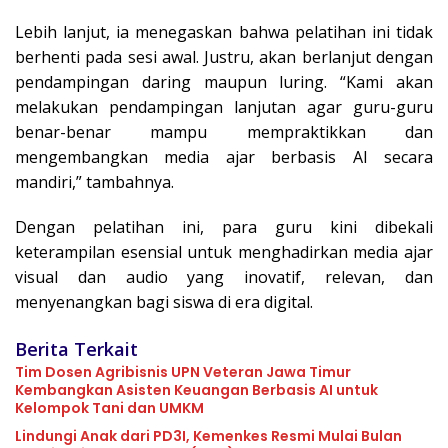
Lebih lanjut, ia menegaskan bahwa pelatihan ini tidak
berhenti pada sesi awal. Justru, akan berlanjut dengan
pendampingan daring maupun luring. “Kami akan
melakukan pendampingan lanjutan agar guru-guru
benar-benar mampu mempraktikkan dan
mengembangkan media ajar berbasis AI secara
mandiri,” tambahnya.
Dengan pelatihan ini, para guru kini dibekali
keterampilan esensial untuk menghadirkan media ajar
visual dan audio yang inovatif, relevan, dan
menyenangkan bagi siswa di era digital.
Berita Terkait
Tim Dosen Agribisnis UPN Veteran Jawa Timur
Kembangkan Asisten Keuangan Berbasis AI untuk
Kelompok Tani dan UMKM
Lindungi Anak dari PD3I, Kemenkes Resmi Mulai Bulan