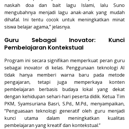
naskah doa dan bait lagu Islami, lalu Suno
mengubahnya menjadi lagu anak-anak yang mudah
dihafal. Ini tentu cocok untuk meningkatkan minat
siswa belajar agama,” jelasnya.
Guru Sebagai Inovator: Kunci
Pembelajaran Kontekstual
Program ini secara signifikan memperkuat peran guru
sebagai inovator di kelas. Penggunaan teknologi AI
tidak hanya memberi warna baru pada metode
pengajaran, tetapi juga memperkaya konten
pembelajaran berbasis budaya lokal yang dekat
dengan kehidupan sehari-hari peserta didik. Ketua Tim
PKM, Syamsuriana Basri, S.Pd., M.Pd., menyampaikan,
“Penguasaan teknologi generatif oleh guru menjadi
kunci utama dalam meningkatkan kualitas
pembelajaran yang kreatif dan kontekstual.”