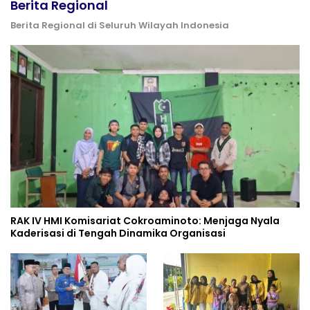
Berita Regional
Berita Regional di Seluruh Wilayah Indonesia
RAK IV HMI Komisariat Cokroaminoto: Menjaga Nyala
Kaderisasi di Tengah Dinamika Organisasi