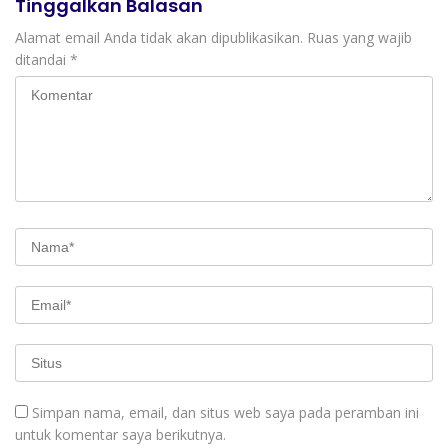
Tinggalkan Balasan
Alamat email Anda tidak akan dipublikasikan.
Ruas yang wajib
ditandai
*
Simpan nama, email, dan situs web saya pada peramban ini
untuk komentar saya berikutnya.